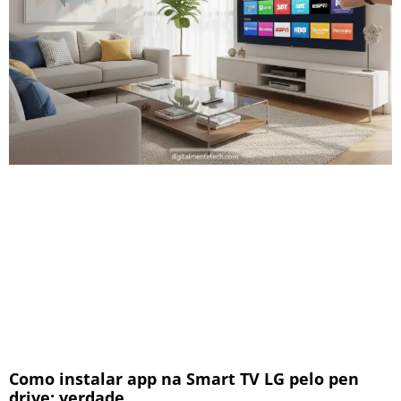
Como instalar app na Smart TV LG pelo pen
drive: verdade