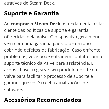
atrativos do Steam Deck.
Suporte e Garantia
Ao
comprar o Steam Deck
, é fundamental estar
ciente das políticas de suporte e garantia
oferecidas pela Valve. O dispositivo geralmente
vem com uma garantia padrão de um ano,
cobrindo defeitos de fabricação. Caso enfrente
problemas, você pode entrar em contato com o
suporte técnico da Valve para assistência. É
aconselhável registrar seu produto no site da
Valve para facilitar o processo de suporte e
garantir que você receba atualizações de
software.
Acessórios Recomendados