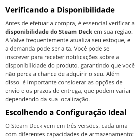
Verificando a Disponibilidade
Antes de efetuar a compra, é essencial verificar a
disponibilidade do Steam Deck
em sua região.
A Valve frequentemente atualiza seu estoque, e
a demanda pode ser alta. Você pode se
inscrever para receber notificações sobre a
disponibilidade do produto, garantindo que você
não perca a chance de adquirir o seu. Além
disso, é importante considerar as opções de
envio e os prazos de entrega, que podem variar
dependendo da sua localização.
Escolhendo a Configuração Ideal
O Steam Deck vem em três versões, cada uma
com diferentes capacidades de armazenamento: