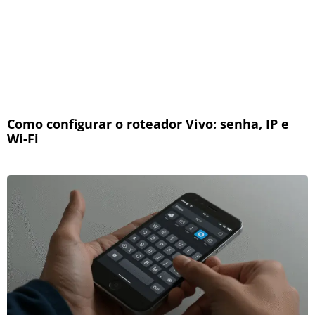
Como configurar o roteador Vivo: senha, IP e
Wi-Fi