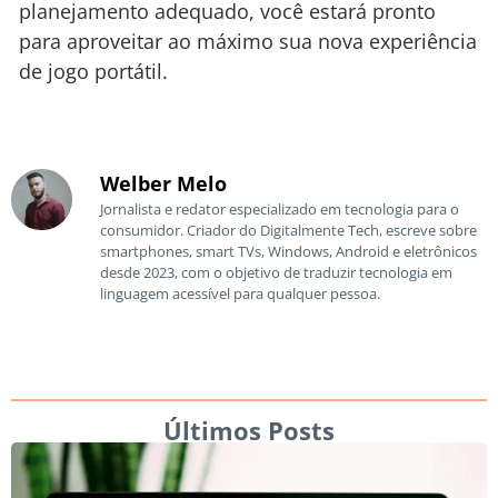
planejamento adequado, você estará pronto
para aproveitar ao máximo sua nova experiência
de jogo portátil.
Welber Melo
Jornalista e redator especializado em tecnologia para o
consumidor. Criador do Digitalmente Tech, escreve sobre
smartphones, smart TVs, Windows, Android e eletrônicos
desde 2023, com o objetivo de traduzir tecnologia em
linguagem acessível para qualquer pessoa.
Últimos Posts