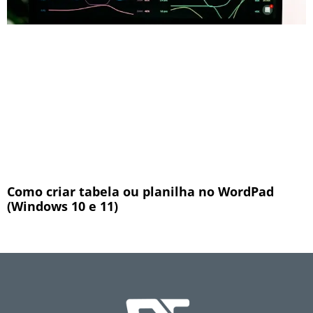
Como criar tabela ou planilha no WordPad
(Windows 10 e 11)