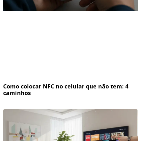
Como colocar NFC no celular que não tem: 4
caminhos