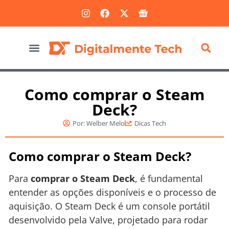
Marketing Digital
Como comprar o Steam
Deck?
Por:
Welber Melo
Dicas Tech
Como comprar o Steam Deck?
Para
comprar o Steam Deck
, é fundamental
entender as opções disponíveis e o processo de
aquisição. O Steam Deck é um console portátil
desenvolvido pela Valve, projetado para rodar