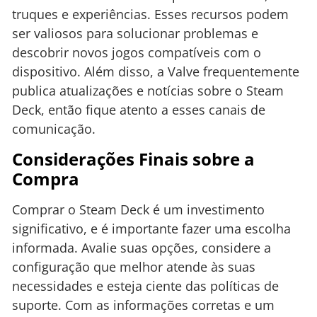
truques e experiências. Esses recursos podem
ser valiosos para solucionar problemas e
descobrir novos jogos compatíveis com o
dispositivo. Além disso, a Valve frequentemente
publica atualizações e notícias sobre o Steam
Deck, então fique atento a esses canais de
comunicação.
Considerações Finais sobre a
Compra
Comprar o Steam Deck é um investimento
significativo, e é importante fazer uma escolha
informada. Avalie suas opções, considere a
configuração que melhor atende às suas
necessidades e esteja ciente das políticas de
suporte. Com as informações corretas e um