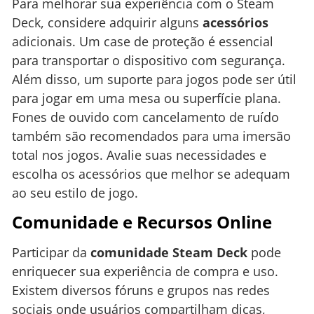
Para melhorar sua experiência com o Steam
Deck, considere adquirir alguns
acessórios
adicionais. Um case de proteção é essencial
para transportar o dispositivo com segurança.
Além disso, um suporte para jogos pode ser útil
para jogar em uma mesa ou superfície plana.
Fones de ouvido com cancelamento de ruído
também são recomendados para uma imersão
total nos jogos. Avalie suas necessidades e
escolha os acessórios que melhor se adequam
ao seu estilo de jogo.
Comunidade e Recursos Online
Participar da
comunidade Steam Deck
pode
enriquecer sua experiência de compra e uso.
Existem diversos fóruns e grupos nas redes
sociais onde usuários compartilham dicas,