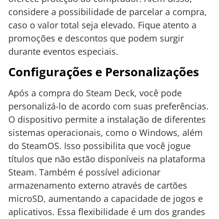
considere a possibilidade de parcelar a compra,
caso o valor total seja elevado. Fique atento a
promoções e descontos que podem surgir
durante eventos especiais.
Configurações e Personalizações
Após a compra do Steam Deck, você pode
personalizá-lo de acordo com suas preferências.
O dispositivo permite a instalação de diferentes
sistemas operacionais, como o Windows, além
do SteamOS. Isso possibilita que você jogue
títulos que não estão disponíveis na plataforma
Steam. Também é possível adicionar
armazenamento externo através de cartões
microSD, aumentando a capacidade de jogos e
aplicativos. Essa flexibilidade é um dos grandes