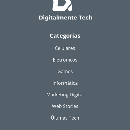
Categorias
Celulares
Eletrônicos
Games
Informática
Marketing Digital
Web Stories
Últimas Tech