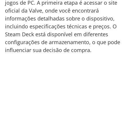
jogos de PC. A primeira etapa é acessar o site
oficial da Valve, onde você encontrará
informações detalhadas sobre o dispositivo,
incluindo especificações técnicas e preços. O
Steam Deck está disponível em diferentes
configurações de armazenamento, o que pode
influenciar sua decisão de compra.