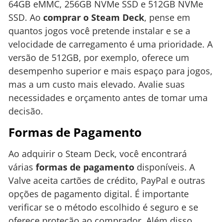
64GB eMMC, 256GB NVMe SSD e 512GB NVMe
SSD. Ao
comprar o Steam Deck
, pense em
quantos jogos você pretende instalar e se a
velocidade de carregamento é uma prioridade. A
versão de 512GB, por exemplo, oferece um
desempenho superior e mais espaço para jogos,
mas a um custo mais elevado. Avalie suas
necessidades e orçamento antes de tomar uma
decisão.
Formas de Pagamento
Ao adquirir o Steam Deck, você encontrará
várias
formas de pagamento
disponíveis. A
Valve aceita cartões de crédito, PayPal e outras
opções de pagamento digital. É importante
verificar se o método escolhido é seguro e se
oferece proteção ao comprador. Além disso,