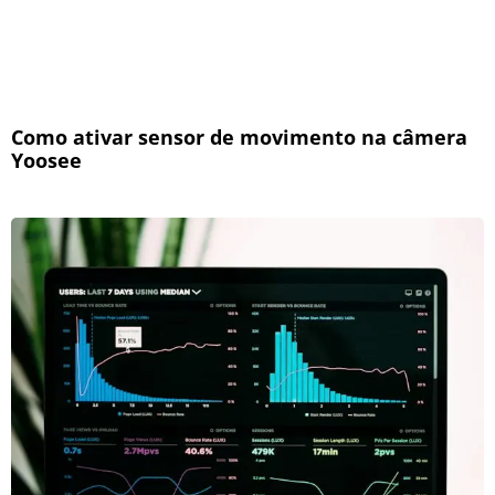
Como ativar sensor de movimento na câmera
Yoosee