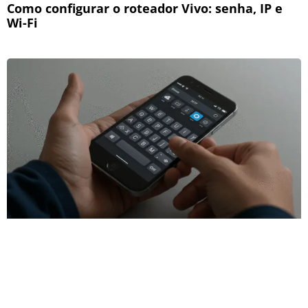
Como configurar o roteador Vivo: senha, IP e
Wi-Fi