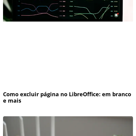
Como excluir página no LibreOffice: em branco
e mais