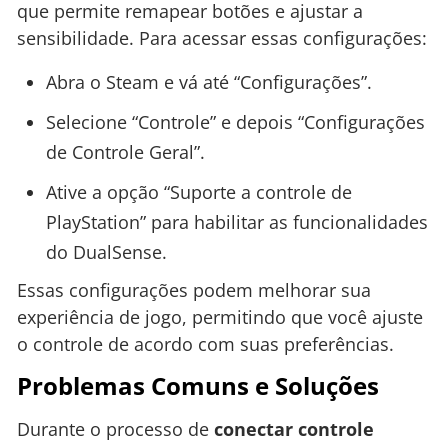
que permite remapear botões e ajustar a
sensibilidade. Para acessar essas configurações:
Abra o Steam e vá até “Configurações”.
Selecione “Controle” e depois “Configurações
de Controle Geral”.
Ative a opção “Suporte a controle de
PlayStation” para habilitar as funcionalidades
do DualSense.
Essas configurações podem melhorar sua
experiência de jogo, permitindo que você ajuste
o controle de acordo com suas preferências.
Problemas Comuns e Soluções
Durante o processo de
conectar controle