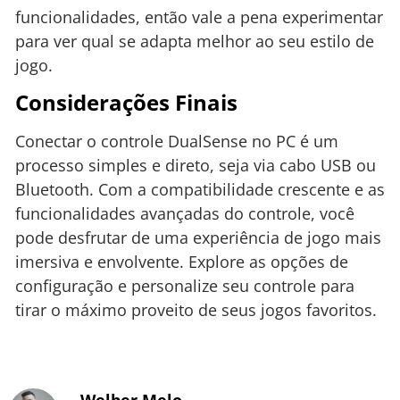
funcionalidades, então vale a pena experimentar
para ver qual se adapta melhor ao seu estilo de
jogo.
Considerações Finais
Conectar o controle DualSense no PC é um
processo simples e direto, seja via cabo USB ou
Bluetooth. Com a compatibilidade crescente e as
funcionalidades avançadas do controle, você
pode desfrutar de uma experiência de jogo mais
imersiva e envolvente. Explore as opções de
configuração e personalize seu controle para
tirar o máximo proveito de seus jogos favoritos.