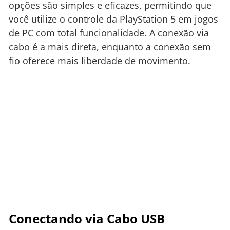
opções são simples e eficazes, permitindo que
você utilize o controle da PlayStation 5 em jogos
de PC com total funcionalidade. A conexão via
cabo é a mais direta, enquanto a conexão sem
fio oferece mais liberdade de movimento.
Conectando via Cabo USB