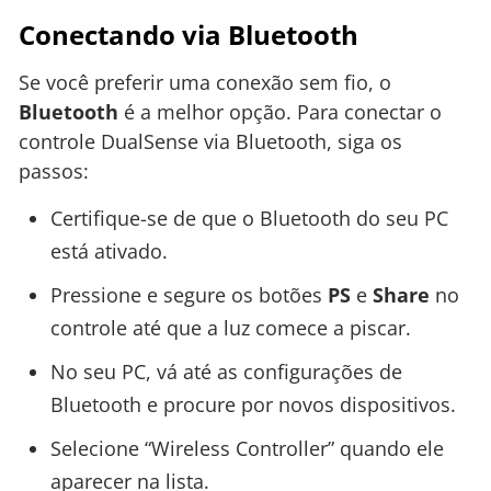
Conectando via Bluetooth
Se você preferir uma conexão sem fio, o
Bluetooth
é a melhor opção. Para conectar o
controle DualSense via Bluetooth, siga os
passos:
Certifique-se de que o Bluetooth do seu PC
está ativado.
Pressione e segure os botões
PS
e
Share
no
controle até que a luz comece a piscar.
No seu PC, vá até as configurações de
Bluetooth e procure por novos dispositivos.
Selecione “Wireless Controller” quando ele
aparecer na lista.