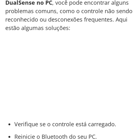
DualSense no PC
, você pode encontrar alguns
problemas comuns, como o controle não sendo
reconhecido ou desconexões frequentes. Aqui
estão algumas soluções:
Verifique se o controle está carregado.
Reinicie o Bluetooth do seu PC.