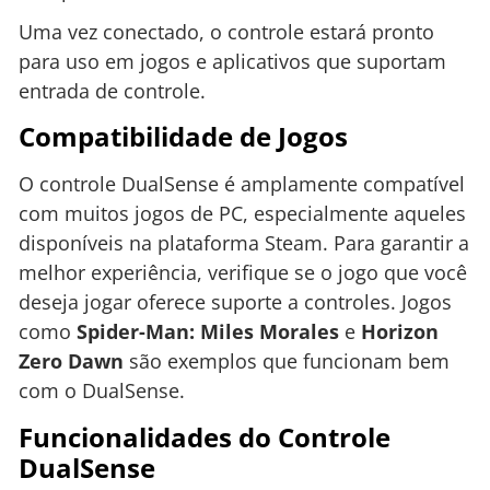
Uma vez conectado, o controle estará pronto
para uso em jogos e aplicativos que suportam
entrada de controle.
Compatibilidade de Jogos
O controle DualSense é amplamente compatível
com muitos jogos de PC, especialmente aqueles
disponíveis na plataforma Steam. Para garantir a
melhor experiência, verifique se o jogo que você
deseja jogar oferece suporte a controles. Jogos
como
Spider-Man: Miles Morales
e
Horizon
Zero Dawn
são exemplos que funcionam bem
com o DualSense.
Funcionalidades do Controle
DualSense