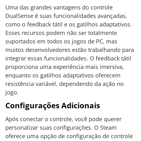
Uma das grandes vantagens do controle
DualSense é suas funcionalidades avançadas,
como o feedback tátil e os gatilhos adaptativos.
Esses recursos podem não ser totalmente
suportados em todos os jogos de PC, mas
muitos desenvolvedores estão trabalhando para
integrar essas funcionalidades. O feedback tátil
proporciona uma experiência mais imersiva,
enquanto os gatilhos adaptativos oferecem
resistência variável, dependendo da ação no
jogo.
Configurações Adicionais
Após conectar o controle, você pode querer
personalizar suas configurações. O Steam
oferece uma opção de configuração de controle