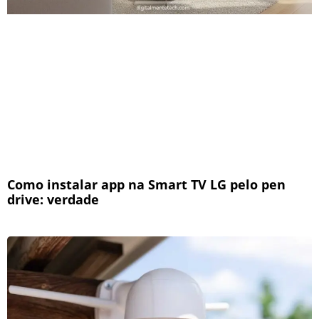
Como instalar app na Smart TV LG pelo pen
drive: verdade