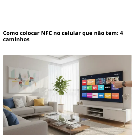
Como colocar NFC no celular que não tem: 4
caminhos