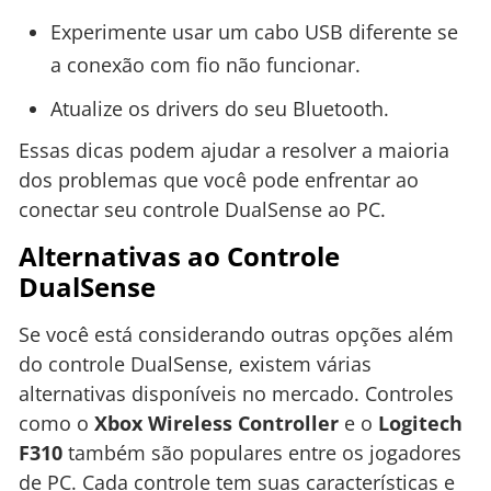
Experimente usar um cabo USB diferente se
a conexão com fio não funcionar.
Atualize os drivers do seu Bluetooth.
Essas dicas podem ajudar a resolver a maioria
dos problemas que você pode enfrentar ao
conectar seu controle DualSense ao PC.
Alternativas ao Controle
DualSense
Se você está considerando outras opções além
do controle DualSense, existem várias
alternativas disponíveis no mercado. Controles
como o
Xbox Wireless Controller
e o
Logitech
F310
também são populares entre os jogadores
de PC. Cada controle tem suas características e