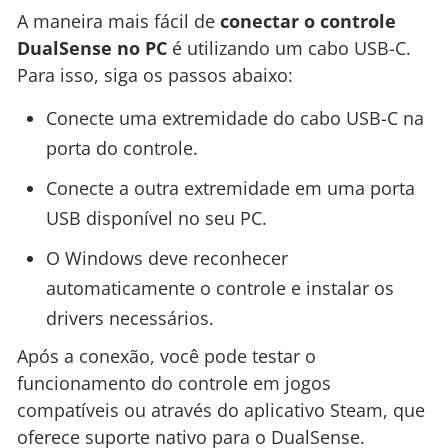
A maneira mais fácil de
conectar o controle
DualSense no PC
é utilizando um cabo USB-C.
Para isso, siga os passos abaixo:
Conecte uma extremidade do cabo USB-C na
porta do controle.
Conecte a outra extremidade em uma porta
USB disponível no seu PC.
O Windows deve reconhecer
automaticamente o controle e instalar os
drivers necessários.
Após a conexão, você pode testar o
funcionamento do controle em jogos
compatíveis ou através do aplicativo Steam, que
oferece suporte nativo para o DualSense.