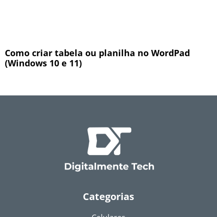
Como criar tabela ou planilha no WordPad
(Windows 10 e 11)
Categorias