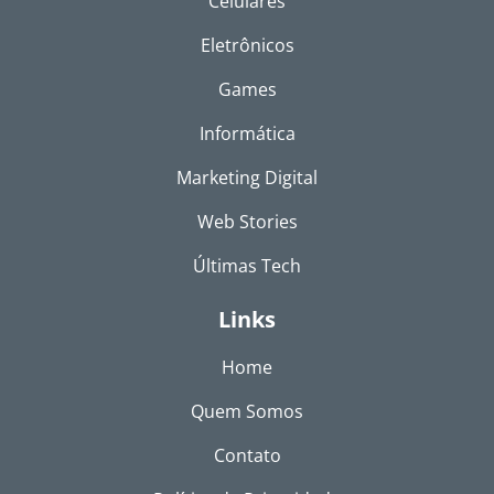
Celulares
Eletrônicos
Games
Informática
Marketing Digital
Web Stories
Últimas Tech
Links
Home
Quem Somos
Contato