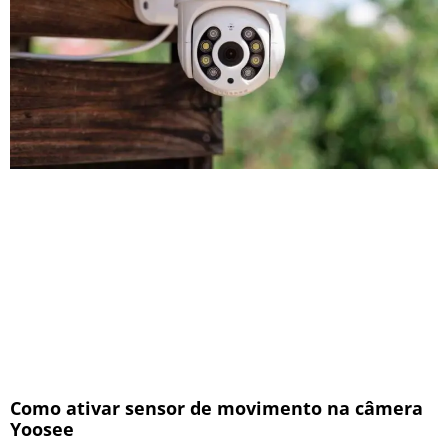
Como ativar sensor de movimento na câmera
Yoosee