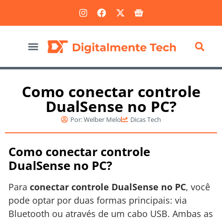
Marketing Digital
Como conectar controle
DualSense no PC?
Por:
Welber Melo
Dicas Tech
Como conectar controle
DualSense no PC?
Para
conectar controle DualSense no PC
, você
pode optar por duas formas principais: via
Bluetooth ou através de um cabo USB. Ambas as