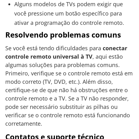
Alguns modelos de TVs podem exigir que
você pressione um botão específico para
ativar a programação do controle remoto.
Resolvendo problemas comuns
Se você está tendo dificuldades para
conectar
controle remoto universal à TV
, aqui estão
algumas soluções para problemas comuns.
Primeiro, verifique se o controle remoto está em
modo correto (TV, DVD, etc.). Além disso,
certifique-se de que não há obstruções entre o
controle remoto e a TV. Se a TV não responder,
pode ser necessário substituir as pilhas ou
verificar se o controle remoto está funcionando
corretamente.
Contatos e suporte técnico