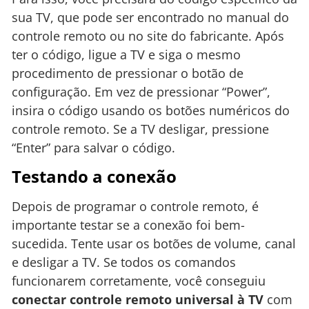
sua TV, que pode ser encontrado no manual do
controle remoto ou no site do fabricante. Após
ter o código, ligue a TV e siga o mesmo
procedimento de pressionar o botão de
configuração. Em vez de pressionar “Power”,
insira o código usando os botões numéricos do
controle remoto. Se a TV desligar, pressione
“Enter” para salvar o código.
Testando a conexão
Depois de programar o controle remoto, é
importante testar se a conexão foi bem-
sucedida. Tente usar os botões de volume, canal
e desligar a TV. Se todos os comandos
funcionarem corretamente, você conseguiu
conectar controle remoto universal à TV
com