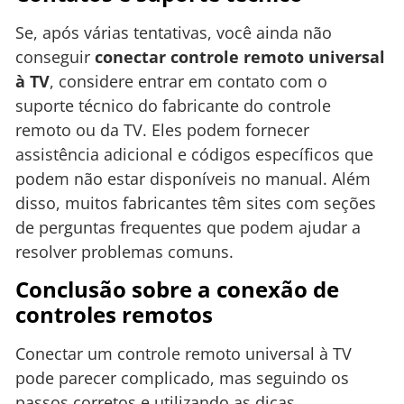
Se, após várias tentativas, você ainda não
conseguir
conectar controle remoto universal
à TV
, considere entrar em contato com o
suporte técnico do fabricante do controle
remoto ou da TV. Eles podem fornecer
assistência adicional e códigos específicos que
podem não estar disponíveis no manual. Além
disso, muitos fabricantes têm sites com seções
de perguntas frequentes que podem ajudar a
resolver problemas comuns.
Conclusão sobre a conexão de
controles remotos
Conectar um controle remoto universal à TV
pode parecer complicado, mas seguindo os
passos corretos e utilizando as dicas