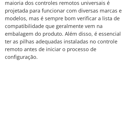
maioria dos controles remotos universais é
projetada para funcionar com diversas marcas e
modelos, mas é sempre bom verificar a lista de
compatibilidade que geralmente vem na
embalagem do produto. Além disso, é essencial
ter as pilhas adequadas instaladas no controle
remoto antes de iniciar o processo de
configuração.