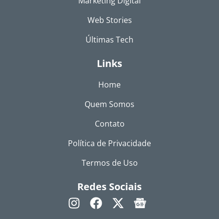
Marketing Digital
Web Stories
Últimas Tech
Links
Home
Quem Somos
Contato
Política de Privacidade
Termos de Uso
Redes Sociais