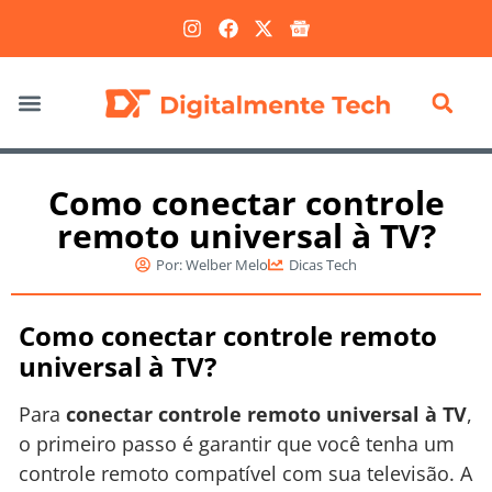
Marketing Digital
Como conectar controle
remoto universal à TV?
Por:
Welber Melo
Dicas Tech
Como conectar controle remoto
universal à TV?
Para
conectar controle remoto universal à TV
,
o primeiro passo é garantir que você tenha um
controle remoto compatível com sua televisão. A