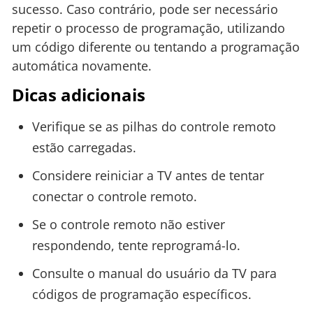
sucesso. Caso contrário, pode ser necessário
repetir o processo de programação, utilizando
um código diferente ou tentando a programação
automática novamente.
Dicas adicionais
Verifique se as pilhas do controle remoto
estão carregadas.
Considere reiniciar a TV antes de tentar
conectar o controle remoto.
Se o controle remoto não estiver
respondendo, tente reprogramá-lo.
Consulte o manual do usuário da TV para
códigos de programação específicos.