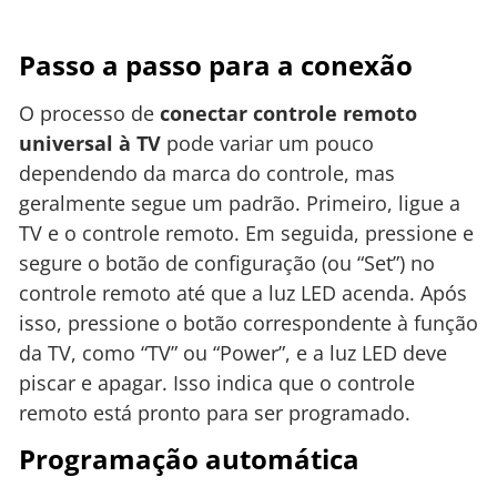
Passo a passo para a conexão
O processo de
conectar controle remoto
universal à TV
pode variar um pouco
dependendo da marca do controle, mas
geralmente segue um padrão. Primeiro, ligue a
TV e o controle remoto. Em seguida, pressione e
segure o botão de configuração (ou “Set”) no
controle remoto até que a luz LED acenda. Após
isso, pressione o botão correspondente à função
da TV, como “TV” ou “Power”, e a luz LED deve
piscar e apagar. Isso indica que o controle
remoto está pronto para ser programado.
Programação automática