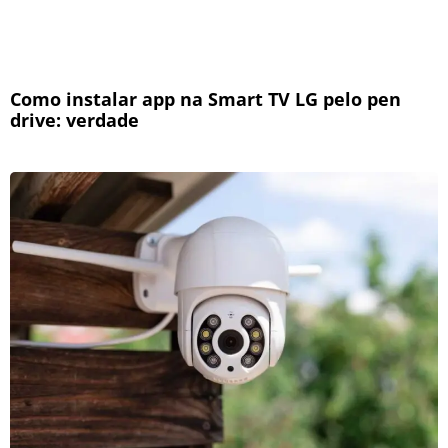
Como instalar app na Smart TV LG pelo pen
drive: verdade