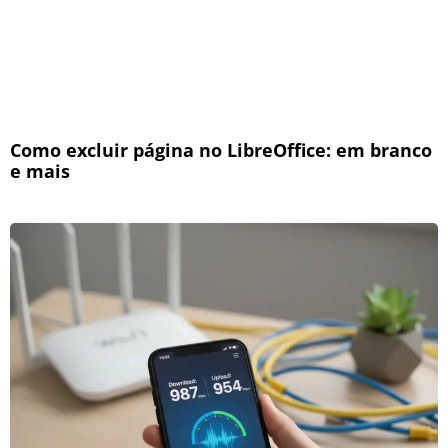
Como excluir página no LibreOffice: em branco
e mais