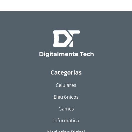
Categorias
Celulares
Eletrônicos
Games
Informática