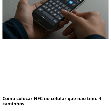
Como colocar NFC no celular que não tem: 4
caminhos