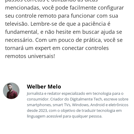
mencionadas, você pode facilmente configurar
seu controle remoto para funcionar com sua
televisão. Lembre-se de que a paciência é
fundamental, e não hesite em buscar ajuda se
necessário. Com um pouco de prática, você se
tornará um expert em conectar controles
remotos universais!
Welber Melo
Jornalista e redator especializado em tecnologia para o
consumidor. Criador do Digitalmente Tech, escreve sobre
smartphones, smart TVs, Windows, Android e eletrônicos
desde 2023, com o objetivo de traduzir tecnologia em
linguagem acessível para qualquer pessoa.