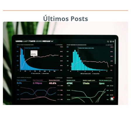
Últimos Posts