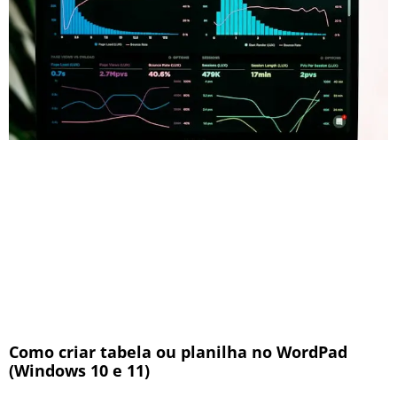
Como criar tabela ou planilha no WordPad
(Windows 10 e 11)