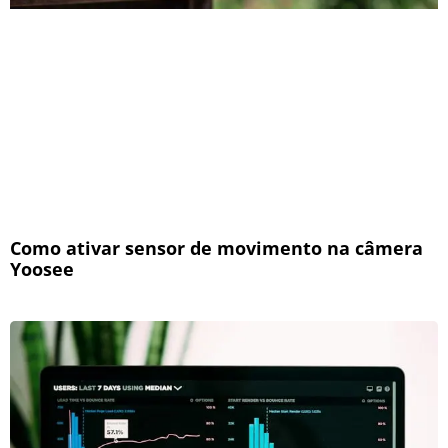
Como ativar sensor de movimento na câmera
Yoosee