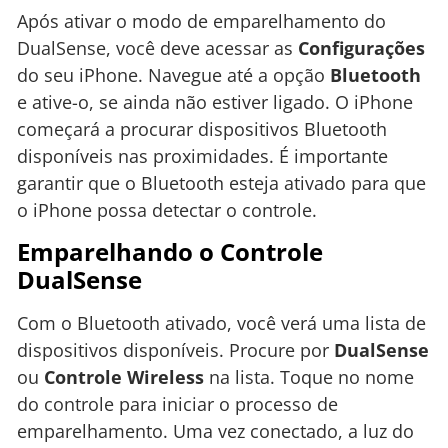
Após ativar o modo de emparelhamento do
DualSense, você deve acessar as
Configurações
do seu iPhone. Navegue até a opção
Bluetooth
e ative-o, se ainda não estiver ligado. O iPhone
começará a procurar dispositivos Bluetooth
disponíveis nas proximidades. É importante
garantir que o Bluetooth esteja ativado para que
o iPhone possa detectar o controle.
Emparelhando o Controle
DualSense
Com o Bluetooth ativado, você verá uma lista de
dispositivos disponíveis. Procure por
DualSense
ou
Controle Wireless
na lista. Toque no nome
do controle para iniciar o processo de
emparelhamento. Uma vez conectado, a luz do