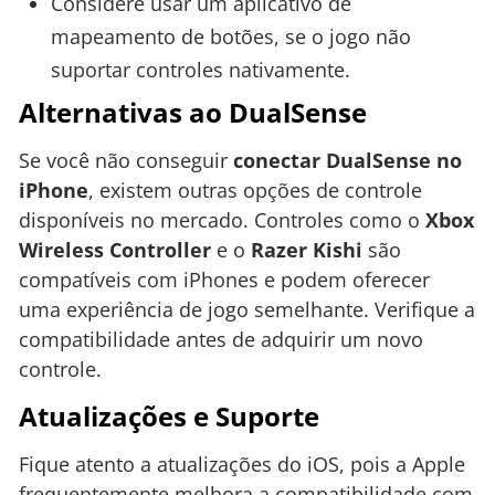
Considere usar um aplicativo de
mapeamento de botões, se o jogo não
suportar controles nativamente.
Alternativas ao DualSense
Se você não conseguir
conectar DualSense no
iPhone
, existem outras opções de controle
disponíveis no mercado. Controles como o
Xbox
Wireless Controller
e o
Razer Kishi
são
compatíveis com iPhones e podem oferecer
uma experiência de jogo semelhante. Verifique a
compatibilidade antes de adquirir um novo
controle.
Atualizações e Suporte
Fique atento a atualizações do iOS, pois a Apple
frequentemente melhora a compatibilidade com