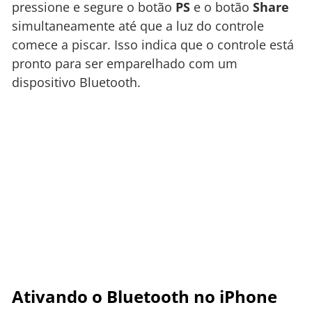
pressione e segure o botão
PS
e o botão
Share
simultaneamente até que a luz do controle
comece a piscar. Isso indica que o controle está
pronto para ser emparelhado com um
dispositivo Bluetooth.
Ativando o Bluetooth no iPhone