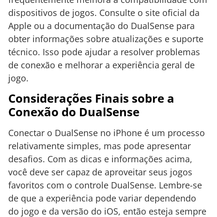
dispositivos de jogos. Consulte o site oficial da
Apple ou a documentação do DualSense para
obter informações sobre atualizações e suporte
técnico. Isso pode ajudar a resolver problemas
de conexão e melhorar a experiência geral de
jogo.
Considerações Finais sobre a
Conexão do DualSense
Conectar o DualSense no iPhone é um processo
relativamente simples, mas pode apresentar
desafios. Com as dicas e informações acima,
você deve ser capaz de aproveitar seus jogos
favoritos com o controle DualSense. Lembre-se
de que a experiência pode variar dependendo
do jogo e da versão do iOS, então esteja sempre