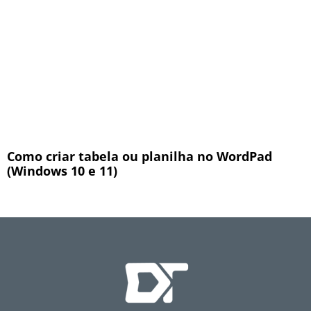
Como criar tabela ou planilha no WordPad
(Windows 10 e 11)