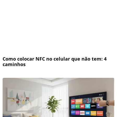
Como colocar NFC no celular que não tem: 4
caminhos