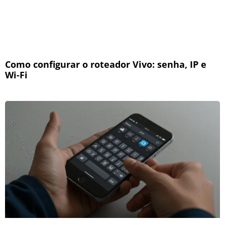
Como configurar o roteador Vivo: senha, IP e
Wi-Fi