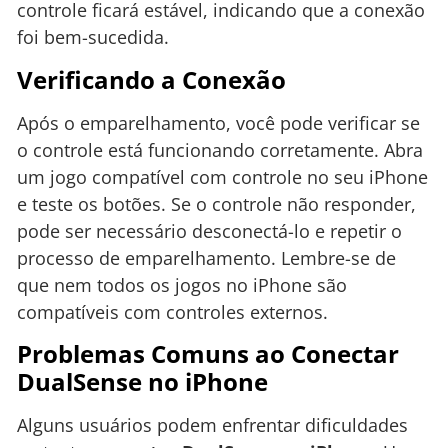
controle ficará estável, indicando que a conexão
foi bem-sucedida.
Verificando a Conexão
Após o emparelhamento, você pode verificar se
o controle está funcionando corretamente. Abra
um jogo compatível com controle no seu iPhone
e teste os botões. Se o controle não responder,
pode ser necessário desconectá-lo e repetir o
processo de emparelhamento. Lembre-se de
que nem todos os jogos no iPhone são
compatíveis com controles externos.
Problemas Comuns ao Conectar
DualSense no iPhone
Alguns usuários podem enfrentar dificuldades