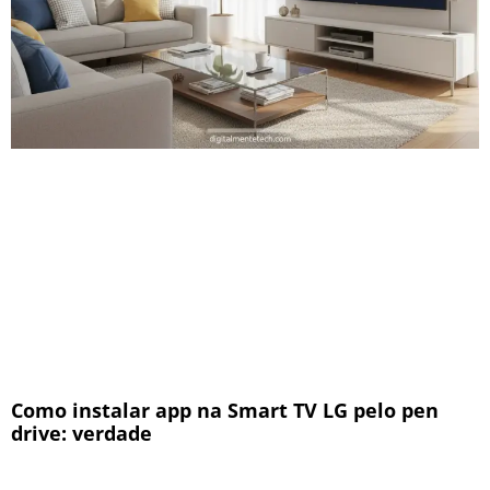
Como instalar app na Smart TV LG pelo pen
drive: verdade