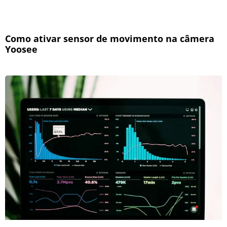
Como ativar sensor de movimento na câmera
Yoosee