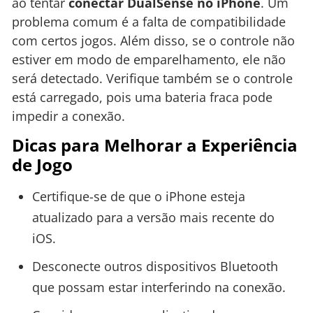
ao tentar
conectar DualSense no iPhone
. Um
problema comum é a falta de compatibilidade
com certos jogos. Além disso, se o controle não
estiver em modo de emparelhamento, ele não
será detectado. Verifique também se o controle
está carregado, pois uma bateria fraca pode
impedir a conexão.
Dicas para Melhorar a Experiência
de Jogo
Certifique-se de que o iPhone esteja
atualizado para a versão mais recente do
iOS.
Desconecte outros dispositivos Bluetooth
que possam estar interferindo na conexão.