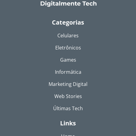
Categorias
Celulares
Eletrônicos
Games
Informática
Marketing Digital
Web Stories
Últimas Tech
Links