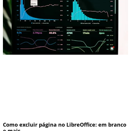
Como excluir página no LibreOffice: em branco
e mais