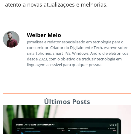
atento a novas atualizações e melhorias.
Welber Melo
Jornalista e redator especializado em tecnologia para o
consumidor. Criador do Digitalmente Tech, escreve sobre
smartphones, smart TVs, Windows, Android e eletrônicos
desde 2023, com o objetivo de traduzir tecnologia em
linguagem acessível para qualquer pessoa.
Últimos Posts