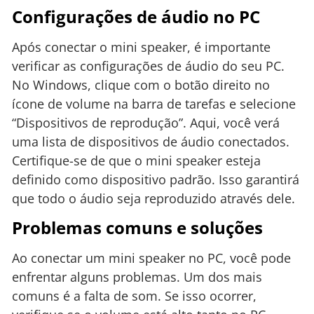
Configurações de áudio no PC
Após conectar o mini speaker, é importante
verificar as configurações de áudio do seu PC.
No Windows, clique com o botão direito no
ícone de volume na barra de tarefas e selecione
“Dispositivos de reprodução”. Aqui, você verá
uma lista de dispositivos de áudio conectados.
Certifique-se de que o mini speaker esteja
definido como dispositivo padrão. Isso garantirá
que todo o áudio seja reproduzido através dele.
Problemas comuns e soluções
Ao conectar um mini speaker no PC, você pode
enfrentar alguns problemas. Um dos mais
comuns é a falta de som. Se isso ocorrer,