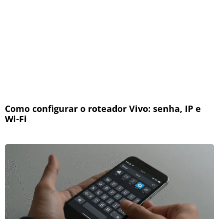
Como configurar o roteador Vivo: senha, IP e
Wi-Fi