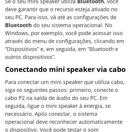
Se o seu mini speaker utiliza
Bluetooth
, você
deve garantir que o recurso esteja ativado no
seu PC. Para isso, vá até as configurações de
Bluetooth
do seu sistema operacional. No
Windows, por exemplo, você pode acessar isso
através do menu de configurações, clicando em
“Dispositivos” e, em seguida, em “Bluetooth e
outros dispositivos”.
Conectando mini speaker via cabo
Para conectar um mini speaker que utiliza cabo,
siga os seguintes passos: primeiro, conecte o
cabo P2 na saída de áudio do seu PC. Em
seguida, ligue o mini speaker à energia, se
necessário. Após conectar, o sistema
operacional deve reconhecer automaticamente
o dispositivo. Você pode testar o som