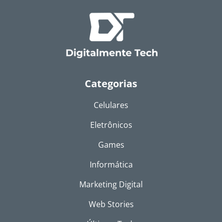
Categorias
Celulares
Eletrônicos
Games
Informática
Marketing Digital
Web Stories