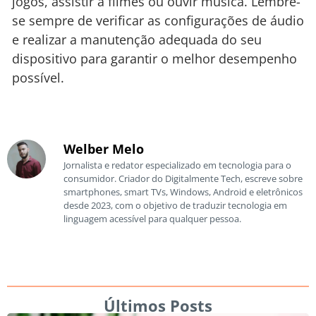
jogos, assistir a filmes ou ouvir música. Lembre-
se sempre de verificar as configurações de áudio
e realizar a manutenção adequada do seu
dispositivo para garantir o melhor desempenho
possível.
Welber Melo
Jornalista e redator especializado em tecnologia para o
consumidor. Criador do Digitalmente Tech, escreve sobre
smartphones, smart TVs, Windows, Android e eletrônicos
desde 2023, com o objetivo de traduzir tecnologia em
linguagem acessível para qualquer pessoa.
Últimos Posts