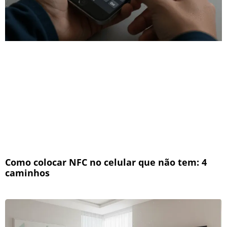
Como colocar NFC no celular que não tem: 4
caminhos