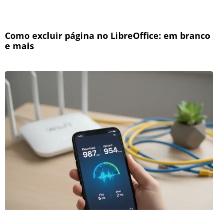
Como excluir página no LibreOffice: em branco
e mais