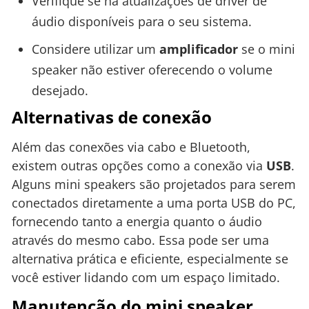
Verifique se há atualizações de driver de
áudio disponíveis para o seu sistema.
Considere utilizar um
amplificador
se o mini
speaker não estiver oferecendo o volume
desejado.
Alternativas de conexão
Além das conexões via cabo e Bluetooth,
existem outras opções como a conexão via
USB
.
Alguns mini speakers são projetados para serem
conectados diretamente a uma porta USB do PC,
fornecendo tanto a energia quanto o áudio
através do mesmo cabo. Essa pode ser uma
alternativa prática e eficiente, especialmente se
você estiver lidando com um espaço limitado.
Manutenção do mini speaker