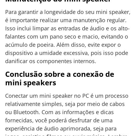
Para garantir a longevidade do seu mini speaker,
é importante realizar uma manutenção regular.
Isso inclui limpar as entradas de áudio e os alto-
falantes com um pano seco e macio, evitando o
acúmulo de poeira. Além disso, evite expor o
dispositivo a umidade excessiva, pois isso pode
danificar os componentes internos.
Conclusão sobre a conexão de
mini speakers
Conectar um mini speaker no PC é um processo
relativamente simples, seja por meio de cabos
ou Bluetooth. Com as informações e dicas
fornecidas, você poderá desfrutar de uma
experiência de áudio aprimorada, seja para