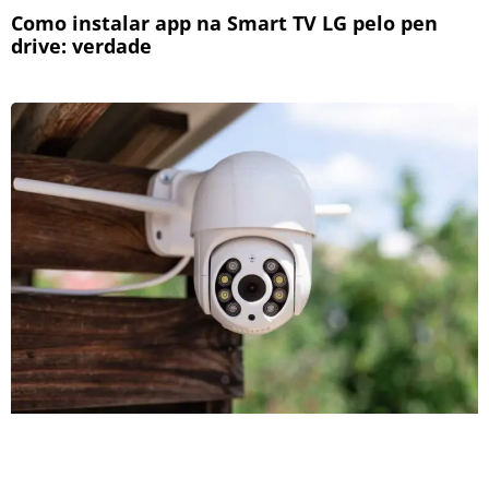
Como instalar app na Smart TV LG pelo pen
drive: verdade