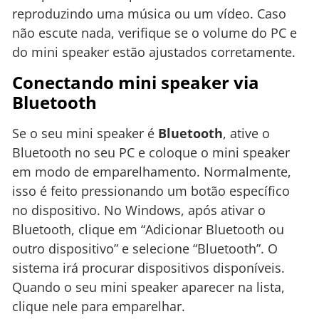
reproduzindo uma música ou um vídeo. Caso
não escute nada, verifique se o volume do PC e
do mini speaker estão ajustados corretamente.
Conectando mini speaker via
Bluetooth
Se o seu mini speaker é
Bluetooth
, ative o
Bluetooth no seu PC e coloque o mini speaker
em modo de emparelhamento. Normalmente,
isso é feito pressionando um botão específico
no dispositivo. No Windows, após ativar o
Bluetooth, clique em “Adicionar Bluetooth ou
outro dispositivo” e selecione “Bluetooth”. O
sistema irá procurar dispositivos disponíveis.
Quando o seu mini speaker aparecer na lista,
clique nele para emparelhar.