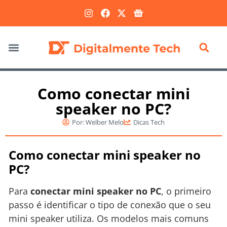
Marketing Digital
Como conectar mini
speaker no PC?
Por:
Welber Melo
Dicas Tech
Como conectar mini speaker no
PC?
Para
conectar mini speaker no PC
, o primeiro
passo é identificar o tipo de conexão que o seu
mini speaker utiliza. Os modelos mais comuns