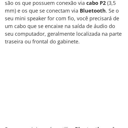
são os que possuem conexão via
cabo P2
(3,5
mm) e os que se conectam via
Bluetooth
. Se o
seu mini speaker for com fio, você precisará de
um cabo que se encaixe na saída de áudio do
seu computador, geralmente localizada na parte
traseira ou frontal do gabinete.