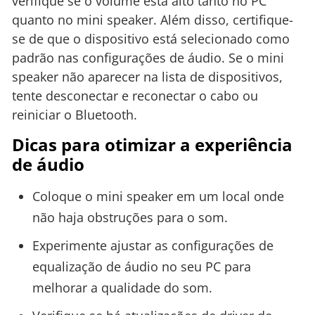
verifique se o volume está alto tanto no PC
quanto no mini speaker. Além disso, certifique-
se de que o dispositivo está selecionado como
padrão nas configurações de áudio. Se o mini
speaker não aparecer na lista de dispositivos,
tente desconectar e reconectar o cabo ou
reiniciar o Bluetooth.
Dicas para otimizar a experiência
de áudio
Coloque o mini speaker em um local onde
não haja obstruções para o som.
Experimente ajustar as configurações de
equalização de áudio no seu PC para
melhorar a qualidade do som.