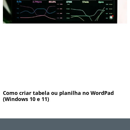
Como criar tabela ou planilha no WordPad
(Windows 10 e 11)