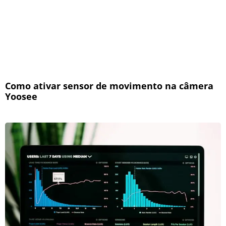
Como ativar sensor de movimento na câmera
Yoosee