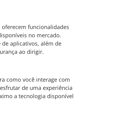
m oferecem funcionalidades
disponíveis no mercado.
de aplicativos, além de
rança ao dirigir.
ra como você interage com
desfrutar de uma experiência
ximo a tecnologia disponível