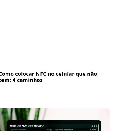
Como colocar NFC no celular que não
tem: 4 caminhos