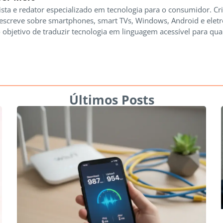
ista e redator especializado em tecnologia para o consumidor. Cr
 escreve sobre smartphones, smart TVs, Windows, Android e elet
 objetivo de traduzir tecnologia em linguagem acessível para qua
Últimos Posts