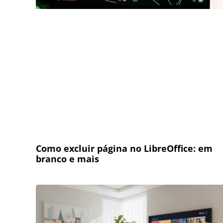
Como excluir página no LibreOffice: em
branco e mais