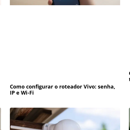
Como configurar o roteador Vivo: senha,
IP e Wi-Fi