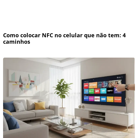
Como colocar NFC no celular que não tem: 4
caminhos