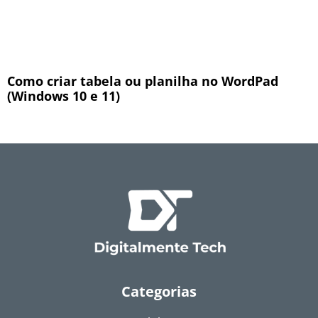
Como criar tabela ou planilha no WordPad
(Windows 10 e 11)
Categorias