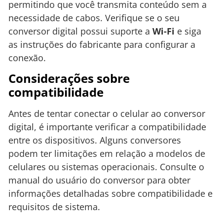
permitindo que você transmita conteúdo sem a
necessidade de cabos. Verifique se o seu
conversor digital possui suporte a
Wi-Fi
e siga
as instruções do fabricante para configurar a
conexão.
Considerações sobre
compatibilidade
Antes de tentar conectar o celular ao conversor
digital, é importante verificar a compatibilidade
entre os dispositivos. Alguns conversores
podem ter limitações em relação a modelos de
celulares ou sistemas operacionais. Consulte o
manual do usuário do conversor para obter
informações detalhadas sobre compatibilidade e
requisitos de sistema.