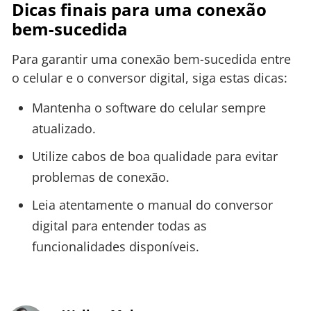
Dicas finais para uma conexão
bem-sucedida
Para garantir uma conexão bem-sucedida entre
o celular e o conversor digital, siga estas dicas:
Mantenha o software do celular sempre
atualizado.
Utilize cabos de boa qualidade para evitar
problemas de conexão.
Leia atentamente o manual do conversor
digital para entender todas as
funcionalidades disponíveis.