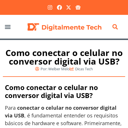
Marketing Digital
Como conectar o celular no
conversor digital via USB?
Por:
Welber Melo
Dicas Tech
Como conectar o celular no
conversor digital via USB?
Para
conectar o celular no conversor digital
via USB
, é fundamental entender os requisitos
básicos de hardware e software. Primeiramente,