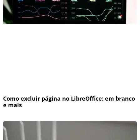
Como excluir página no LibreOffice: em branco
e mais