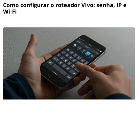
Como configurar o roteador Vivo: senha, IP e
Wi-Fi