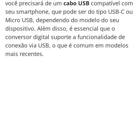
você precisará de um
cabo USB
compatível com
seu smartphone, que pode ser do tipo USB-C ou
Micro USB, dependendo do modelo do seu
dispositivo. Além disso, é essencial que o
conversor digital suporte a funcionalidade de
conexão via USB, o que é comum em modelos
mais recentes.