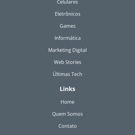
Celulares
Eletrônicos
Games
Informática
Marketing Digital
Web Stories
Últimas Tech
Links
Home
Quem Somos
Contato