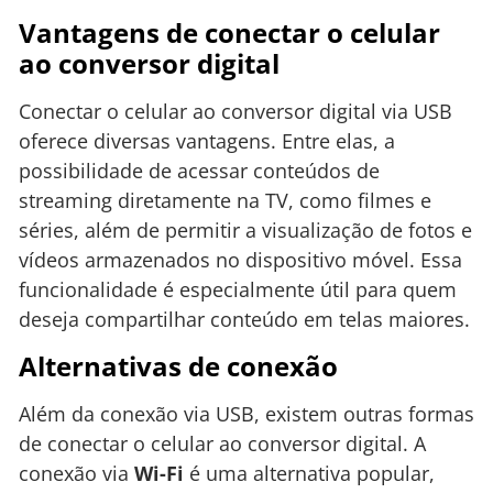
Vantagens de conectar o celular
ao conversor digital
Conectar o celular ao conversor digital via USB
oferece diversas vantagens. Entre elas, a
possibilidade de acessar conteúdos de
streaming diretamente na TV, como filmes e
séries, além de permitir a visualização de fotos e
vídeos armazenados no dispositivo móvel. Essa
funcionalidade é especialmente útil para quem
deseja compartilhar conteúdo em telas maiores.
Alternativas de conexão
Além da conexão via USB, existem outras formas
de conectar o celular ao conversor digital. A
conexão via
Wi-Fi
é uma alternativa popular,