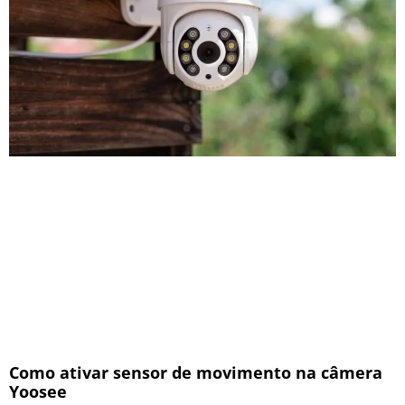
Como ativar sensor de movimento na câmera
Yoosee