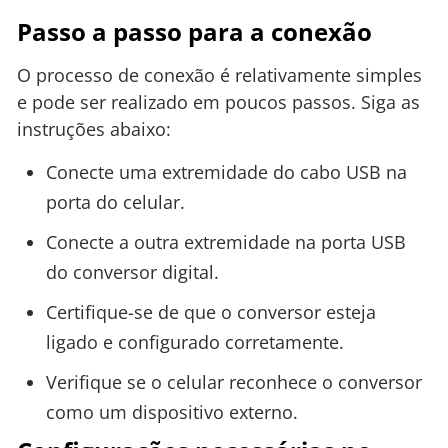
Passo a passo para a conexão
O processo de conexão é relativamente simples
e pode ser realizado em poucos passos. Siga as
instruções abaixo:
Conecte uma extremidade do cabo USB na
porta do celular.
Conecte a outra extremidade na porta USB
do conversor digital.
Certifique-se de que o conversor esteja
ligado e configurado corretamente.
Verifique se o celular reconhece o conversor
como um dispositivo externo.