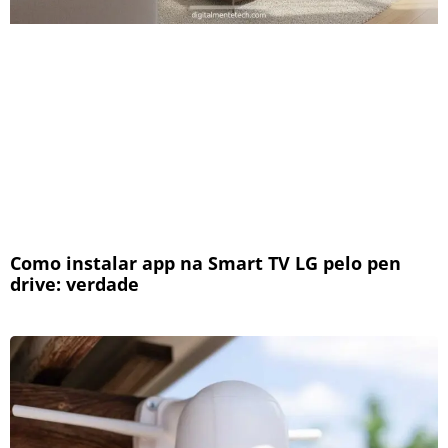
Como instalar app na Smart TV LG pelo pen
drive: verdade