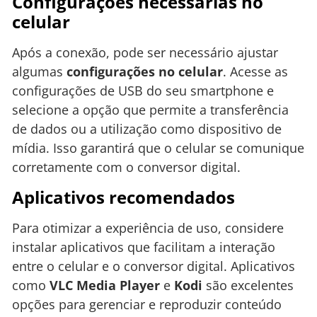
Configurações necessárias no
celular
Após a conexão, pode ser necessário ajustar
algumas
configurações no celular
. Acesse as
configurações de USB do seu smartphone e
selecione a opção que permite a transferência
de dados ou a utilização como dispositivo de
mídia. Isso garantirá que o celular se comunique
corretamente com o conversor digital.
Aplicativos recomendados
Para otimizar a experiência de uso, considere
instalar aplicativos que facilitam a interação
entre o celular e o conversor digital. Aplicativos
como
VLC Media Player
e
Kodi
são excelentes
opções para gerenciar e reproduzir conteúdo