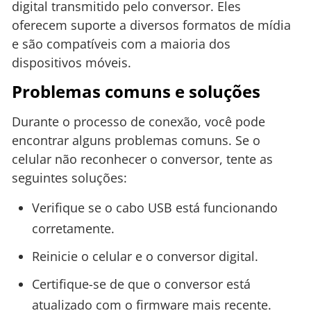
digital transmitido pelo conversor. Eles
oferecem suporte a diversos formatos de mídia
e são compatíveis com a maioria dos
dispositivos móveis.
Problemas comuns e soluções
Durante o processo de conexão, você pode
encontrar alguns problemas comuns. Se o
celular não reconhecer o conversor, tente as
seguintes soluções:
Verifique se o cabo USB está funcionando
corretamente.
Reinicie o celular e o conversor digital.
Certifique-se de que o conversor está
atualizado com o firmware mais recente.