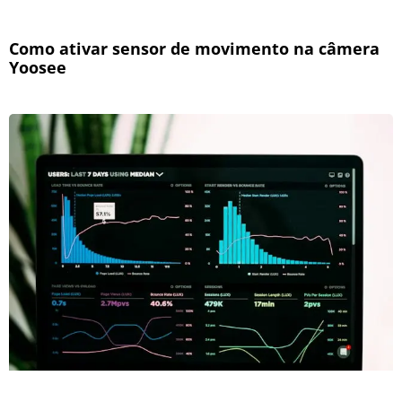
Como ativar sensor de movimento na câmera
Yoosee