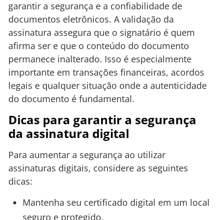
garantir a segurança e a confiabilidade de
documentos eletrônicos. A validação da
assinatura assegura que o signatário é quem
afirma ser e que o conteúdo do documento
permanece inalterado. Isso é especialmente
importante em transações financeiras, acordos
legais e qualquer situação onde a autenticidade
do documento é fundamental.
Dicas para garantir a segurança
da assinatura digital
Para aumentar a segurança ao utilizar
assinaturas digitais, considere as seguintes
dicas:
Mantenha seu certificado digital em um local
seguro e protegido.