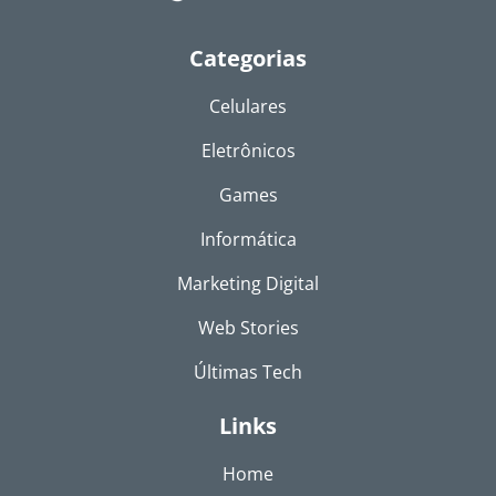
Categorias
Celulares
Eletrônicos
Games
Informática
Marketing Digital
Web Stories
Últimas Tech
Links
Home