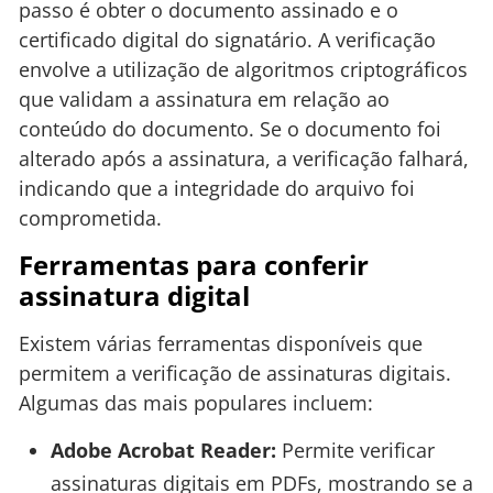
passo é obter o documento assinado e o
certificado digital do signatário. A verificação
envolve a utilização de algoritmos criptográficos
que validam a assinatura em relação ao
conteúdo do documento. Se o documento foi
alterado após a assinatura, a verificação falhará,
indicando que a integridade do arquivo foi
comprometida.
Ferramentas para conferir
assinatura digital
Existem várias ferramentas disponíveis que
permitem a verificação de assinaturas digitais.
Algumas das mais populares incluem:
Adobe Acrobat Reader:
Permite verificar
assinaturas digitais em PDFs, mostrando se a