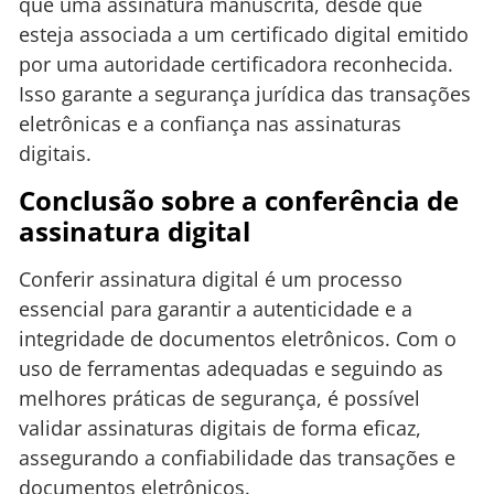
que uma assinatura manuscrita, desde que
esteja associada a um certificado digital emitido
por uma autoridade certificadora reconhecida.
Isso garante a segurança jurídica das transações
eletrônicas e a confiança nas assinaturas
digitais.
Conclusão sobre a conferência de
assinatura digital
Conferir assinatura digital é um processo
essencial para garantir a autenticidade e a
integridade de documentos eletrônicos. Com o
uso de ferramentas adequadas e seguindo as
melhores práticas de segurança, é possível
validar assinaturas digitais de forma eficaz,
assegurando a confiabilidade das transações e
documentos eletrônicos.