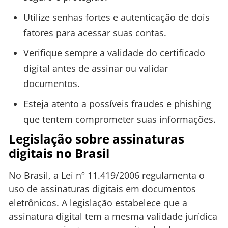
Utilize senhas fortes e autenticação de dois
fatores para acessar suas contas.
Verifique sempre a validade do certificado
digital antes de assinar ou validar
documentos.
Esteja atento a possíveis fraudes e phishing
que tentem comprometer suas informações.
Legislação sobre assinaturas
digitais no Brasil
No Brasil, a Lei nº 11.419/2006 regulamenta o
uso de assinaturas digitais em documentos
eletrônicos. A legislação estabelece que a
assinatura digital tem a mesma validade jurídica