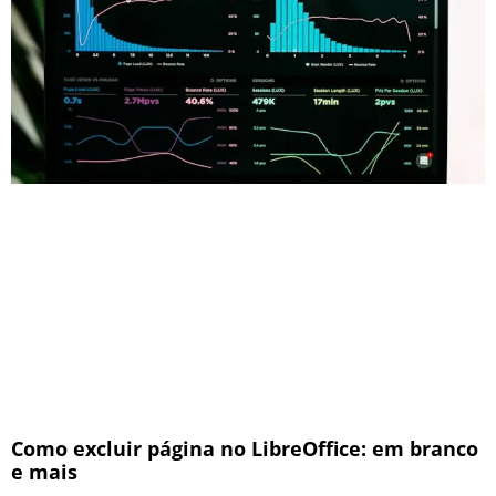
Como excluir página no LibreOffice: em branco
e mais