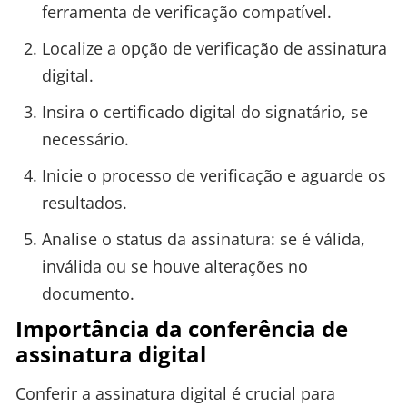
ferramenta de verificação compatível.
Localize a opção de verificação de assinatura
digital.
Insira o certificado digital do signatário, se
necessário.
Inicie o processo de verificação e aguarde os
resultados.
Analise o status da assinatura: se é válida,
inválida ou se houve alterações no
documento.
Importância da conferência de
assinatura digital
Conferir a assinatura digital é crucial para