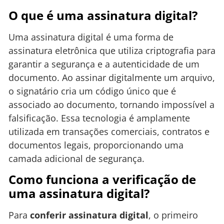
O que é uma assinatura digital?
Uma assinatura digital é uma forma de
assinatura eletrônica que utiliza criptografia para
garantir a segurança e a autenticidade de um
documento. Ao assinar digitalmente um arquivo,
o signatário cria um código único que é
associado ao documento, tornando impossível a
falsificação. Essa tecnologia é amplamente
utilizada em transações comerciais, contratos e
documentos legais, proporcionando uma
camada adicional de segurança.
Como funciona a verificação de
uma assinatura digital?
Para
conferir assinatura digital
, o primeiro