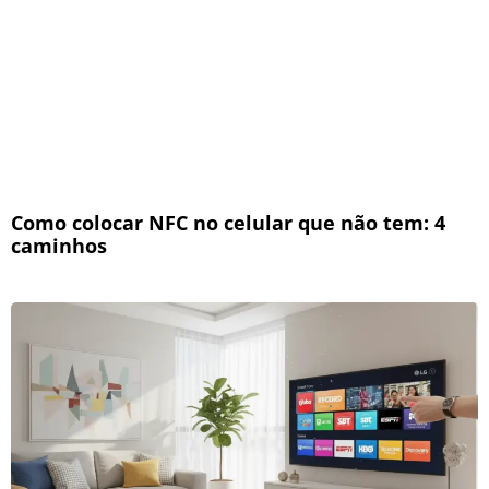
Como colocar NFC no celular que não tem: 4
caminhos