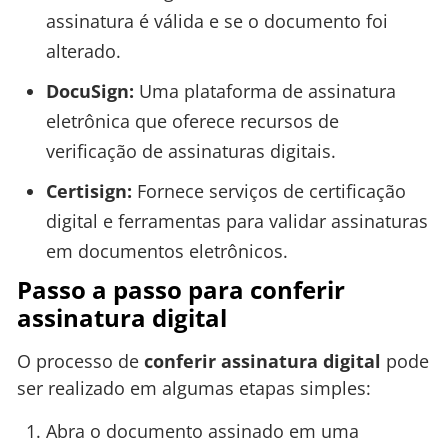
assinatura é válida e se o documento foi
alterado.
DocuSign:
Uma plataforma de assinatura
eletrônica que oferece recursos de
verificação de assinaturas digitais.
Certisign:
Fornece serviços de certificação
digital e ferramentas para validar assinaturas
em documentos eletrônicos.
Passo a passo para conferir
assinatura digital
O processo de
conferir assinatura digital
pode
ser realizado em algumas etapas simples:
Abra o documento assinado em uma