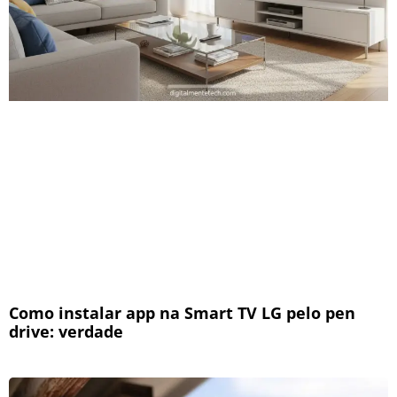
Como instalar app na Smart TV LG pelo pen
drive: verdade