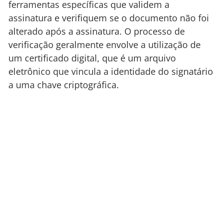
ferramentas específicas que validem a
assinatura e verifiquem se o documento não foi
alterado após a assinatura. O processo de
verificação geralmente envolve a utilização de
um certificado digital, que é um arquivo
eletrônico que vincula a identidade do signatário
a uma chave criptográfica.