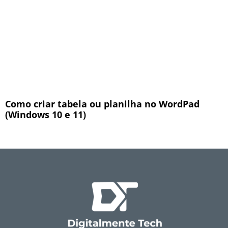
Como criar tabela ou planilha no WordPad
(Windows 10 e 11)