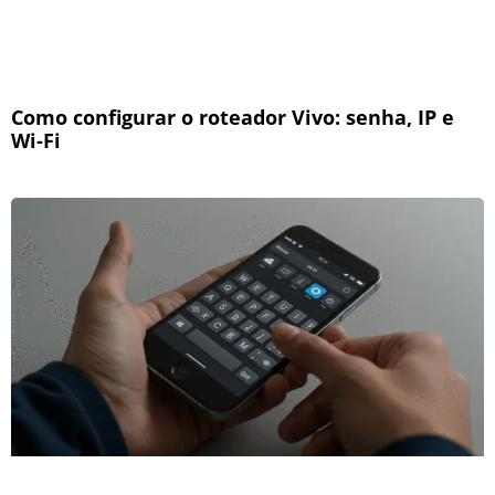
Como configurar o roteador Vivo: senha, IP e
Wi-Fi