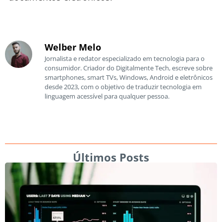
Welber Melo
Jornalista e redator especializado em tecnologia para o
consumidor. Criador do Digitalmente Tech, escreve sobre
smartphones, smart TVs, Windows, Android e eletrônicos
desde 2023, com o objetivo de traduzir tecnologia em
linguagem acessível para qualquer pessoa.
Últimos Posts