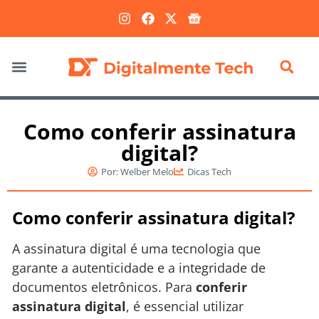
Marketing Digital
Como conferir assinatura
digital?
Por:
Welber Melo
Dicas Tech
Como conferir assinatura digital?
A assinatura digital é uma tecnologia que
garante a autenticidade e a integridade de
documentos eletrônicos. Para
conferir
assinatura digital
, é essencial utilizar