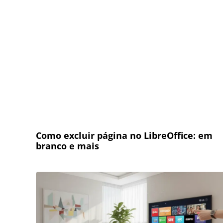
Como excluir página no LibreOffice: em
branco e mais