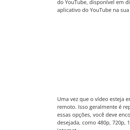
do YouTube, disponível em di
aplicativo do YouTube na sua 
Uma vez que o vídeo esteja 
remoto. Isso geralmente é re
essas opções, você deve enco
desejada, como 480p, 720p, 