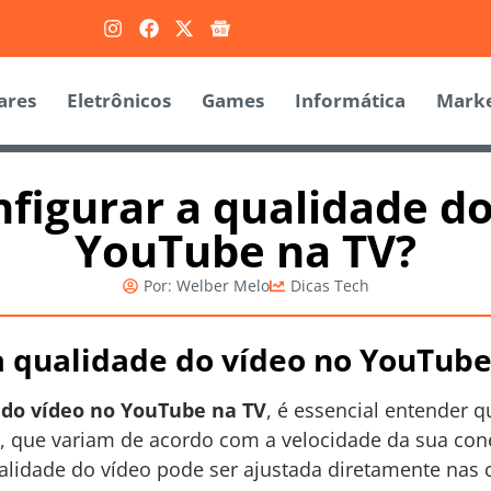
ares
Eletrônicos
Games
Informática
Marke
figurar a qualidade do
YouTube na TV?
Por:
Welber Melo
Dicas Tech
 qualidade do vídeo no YouTube
 do vídeo no YouTube na TV
, é essencial entender 
, que variam de acordo com a velocidade da sua cone
alidade do vídeo pode ser ajustada diretamente nas 