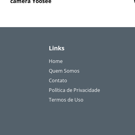
câmera Yoosee
Links
Home
Quem Somos
Contato
Política de Privacidade
Termos de Uso