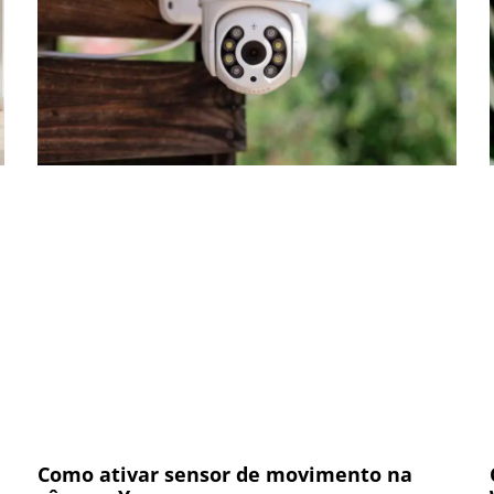
Como ativar sensor de movimento na