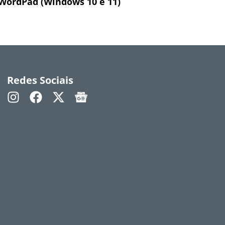
WordPad (Windows 10 e 11)
Redes Sociais