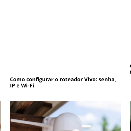
Como configurar o roteador Vivo: senha,
IP e Wi-Fi