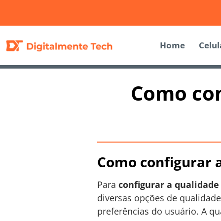
Home
Celul
Como con
Como configurar a
Para
configurar a qualidade
diversas opções de qualidade
preferências do usuário. A qu