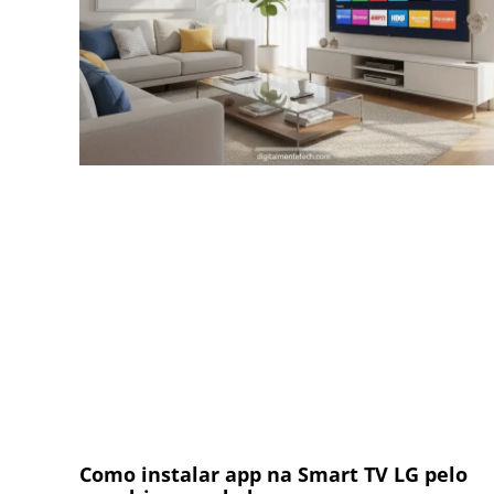
Como instalar app na Smart TV LG pelo