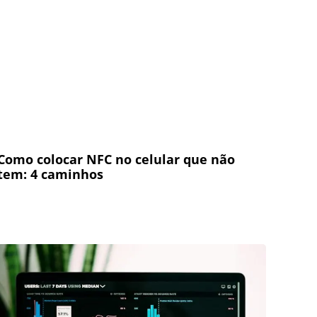
Como colocar NFC no celular que não
tem: 4 caminhos