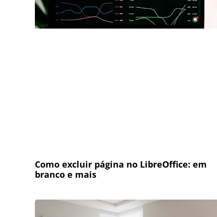
Como excluir página no LibreOffice: em
branco e mais