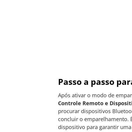
Passo a passo par
Após ativar o modo de empare
Controle Remoto e Disposit
procurar dispositivos Bluetoo
concluir o emparelhamento. É
dispositivo para garantir uma