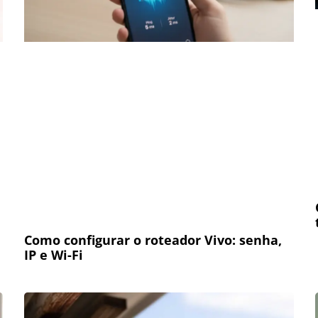
Como configurar o roteador Vivo: senha,
IP e Wi-Fi