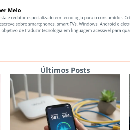
er Melo
ista e redator especializado em tecnologia para o consumidor. Cr
 escreve sobre smartphones, smart TVs, Windows, Android e elet
 objetivo de traduzir tecnologia em linguagem acessível para qua
Últimos Posts