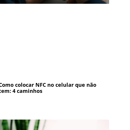
Como colocar NFC no celular que não
tem: 4 caminhos