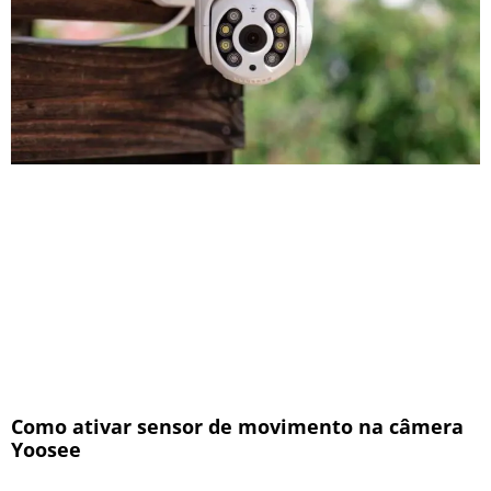
Como ativar sensor de movimento na câmera
Yoosee