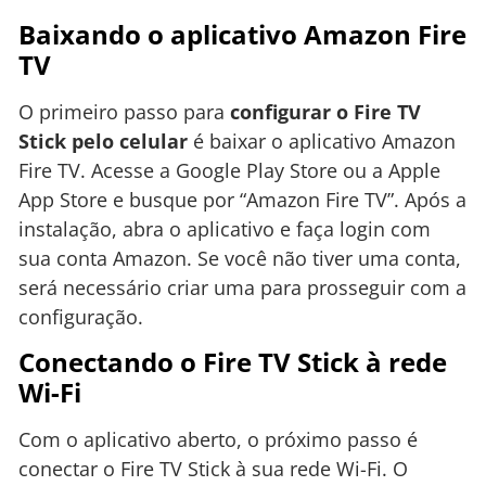
Baixando o aplicativo Amazon Fire
TV
O primeiro passo para
configurar o Fire TV
Stick pelo celular
é baixar o aplicativo Amazon
Fire TV. Acesse a Google Play Store ou a Apple
App Store e busque por “Amazon Fire TV”. Após a
instalação, abra o aplicativo e faça login com
sua conta Amazon. Se você não tiver uma conta,
será necessário criar uma para prosseguir com a
configuração.
Conectando o Fire TV Stick à rede
Wi-Fi
Com o aplicativo aberto, o próximo passo é
conectar o Fire TV Stick à sua rede Wi-Fi. O