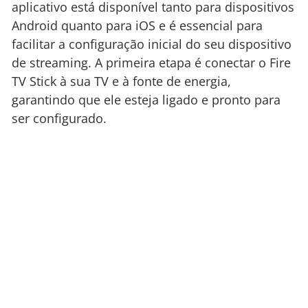
aplicativo está disponível tanto para dispositivos
Android quanto para iOS e é essencial para
facilitar a configuração inicial do seu dispositivo
de streaming. A primeira etapa é conectar o Fire
TV Stick à sua TV e à fonte de energia,
garantindo que ele esteja ligado e pronto para
ser configurado.