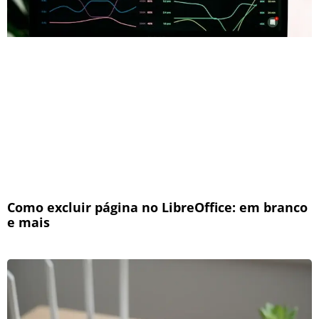
Como excluir página no LibreOffice: em branco
e mais