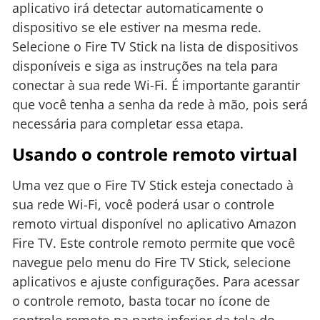
aplicativo irá detectar automaticamente o
dispositivo se ele estiver na mesma rede.
Selecione o Fire TV Stick na lista de dispositivos
disponíveis e siga as instruções na tela para
conectar à sua rede Wi-Fi. É importante garantir
que você tenha a senha da rede à mão, pois será
necessária para completar essa etapa.
Usando o controle remoto virtual
Uma vez que o Fire TV Stick esteja conectado à
sua rede Wi-Fi, você poderá usar o controle
remoto virtual disponível no aplicativo Amazon
Fire TV. Este controle remoto permite que você
navegue pelo menu do Fire TV Stick, selecione
aplicativos e ajuste configurações. Para acessar
o controle remoto, basta tocar no ícone de
controle remoto na parte inferior da tela do