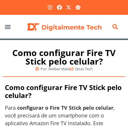
Marketing Digital
Como configurar Fire TV
Stick pelo celular?
Por:
Welber Melo
Dicas Tech
Como configurar Fire TV Stick pelo
celular?
Para
configurar o Fire TV Stick pelo celular
,
você precisará de um smartphone com o
aplicativo Amazon Fire TV instalado. Este