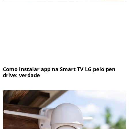
Como instalar app na Smart TV LG pelo pen
drive: verdade