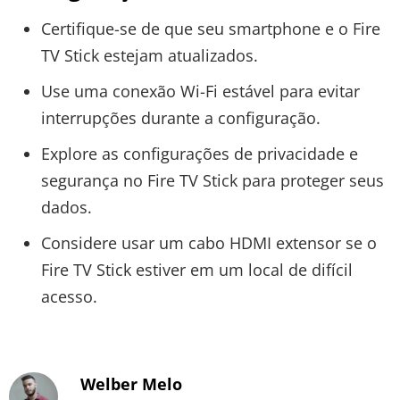
Certifique-se de que seu smartphone e o Fire
TV Stick estejam atualizados.
Use uma conexão Wi-Fi estável para evitar
interrupções durante a configuração.
Explore as configurações de privacidade e
segurança no Fire TV Stick para proteger seus
dados.
Considere usar um cabo HDMI extensor se o
Fire TV Stick estiver em um local de difícil
acesso.
Welber Melo