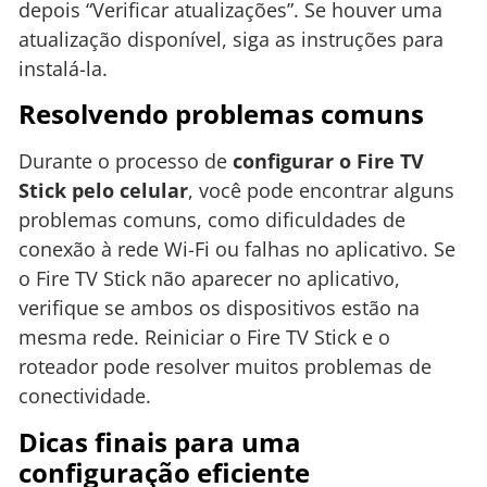
depois “Verificar atualizações”. Se houver uma
atualização disponível, siga as instruções para
instalá-la.
Resolvendo problemas comuns
Durante o processo de
configurar o Fire TV
Stick pelo celular
, você pode encontrar alguns
problemas comuns, como dificuldades de
conexão à rede Wi-Fi ou falhas no aplicativo. Se
o Fire TV Stick não aparecer no aplicativo,
verifique se ambos os dispositivos estão na
mesma rede. Reiniciar o Fire TV Stick e o
roteador pode resolver muitos problemas de
conectividade.
Dicas finais para uma
configuração eficiente