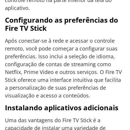
aplicativo.
Configurando as preferências do
Fire TV Stick
Após conectar-se à rede e acessar o controle
remoto, você pode começar a configurar suas
preferências. Isso inclui a seleção de idioma,
configuração de contas de streaming como
Netflix, Prime Video e outros serviços. O Fire TV
Stick oferece uma interface intuitiva que facilita
a personalização de suas preferências de
visualização e acesso a conteúdos.
Instalando aplicativos adicionais
Uma das vantagens do Fire TV Stick é a
capacidade de instalar uma variedade de