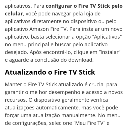
aplicativos. Para
configurar o Fire TV Stick pelo
celular
, você pode navegar pela loja de
aplicativos diretamente no dispositivo ou pelo
aplicativo Amazon Fire TV. Para instalar um novo
aplicativo, basta selecionar a opção “Aplicativos”
no menu principal e buscar pelo aplicativo
desejado. Após encontrá-lo, clique em “Instalar”
e aguarde a conclusão do download.
Atualizando o Fire TV Stick
Manter o Fire TV Stick atualizado é crucial para
garantir o melhor desempenho e acesso a novos
recursos. O dispositivo geralmente verifica
atualizações automaticamente, mas você pode
forçar uma atualização manualmente. No menu
de configurações, selecione “Meu Fire TV” e