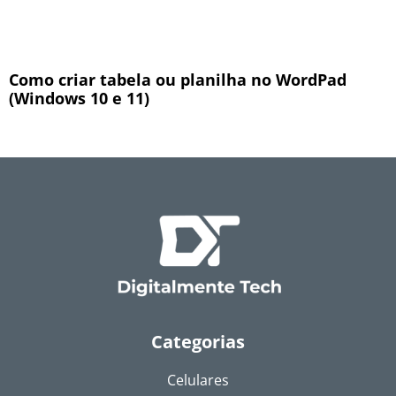
Como criar tabela ou planilha no WordPad
(Windows 10 e 11)
Categorias
Celulares