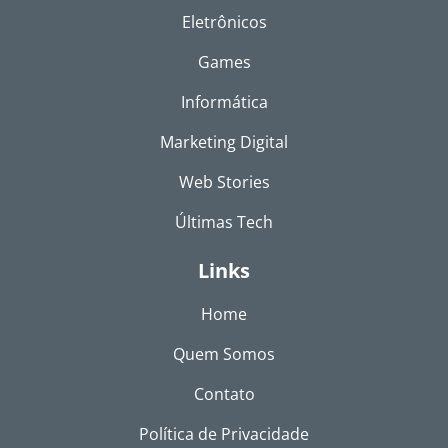
Eletrônicos
Games
Informática
Marketing Digital
Web Stories
Últimas Tech
Links
Home
Quem Somos
Contato
Política de Privacidade