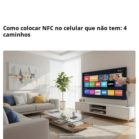
Como colocar NFC no celular que não tem: 4
caminhos