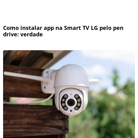
Como instalar app na Smart TV LG pelo pen
drive: verdade