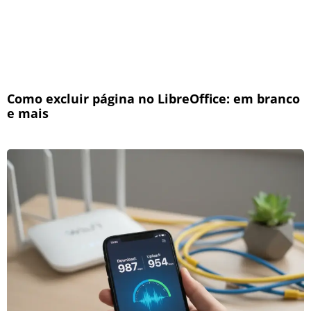
Como excluir página no LibreOffice: em branco
e mais