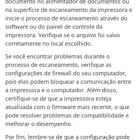
documento no alimentador de documentos ou
na superfície de escaneamento da impressora e
inicie o processo de escaneamento através do
software ou do painel de controle da
impressora. Verifique se o arquivo foi salvo
corretamente no local escolhido.
Se você encontrar problemas durante o
processo de escaneamento, verifique as
configurações de firewall do seu computador,
pois elas podem bloquear a comunicação entre
a impressora e o computador. Além disso,
certifique-se de que a impressora esteja
atualizada com o firmware mais recente, o que
pode resolver problemas de compatibilidade e
melhorar o desempenho.
Por fim, lembre-se de que a configuração pode