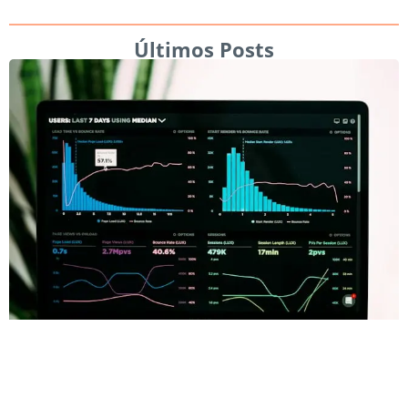
Últimos Posts