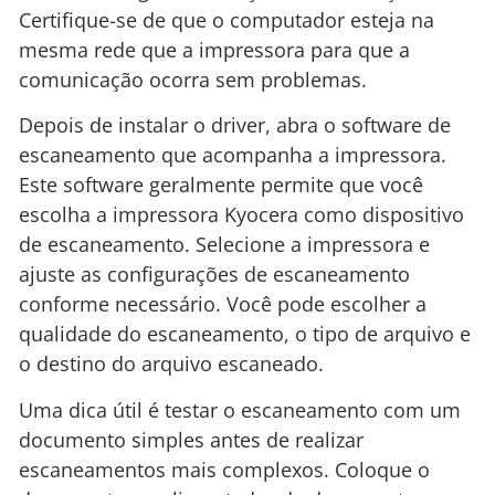
Certifique-se de que o computador esteja na
mesma rede que a impressora para que a
comunicação ocorra sem problemas.
Depois de instalar o driver, abra o software de
escaneamento que acompanha a impressora.
Este software geralmente permite que você
escolha a impressora Kyocera como dispositivo
de escaneamento. Selecione a impressora e
ajuste as configurações de escaneamento
conforme necessário. Você pode escolher a
qualidade do escaneamento, o tipo de arquivo e
o destino do arquivo escaneado.
Uma dica útil é testar o escaneamento com um
documento simples antes de realizar
escaneamentos mais complexos. Coloque o