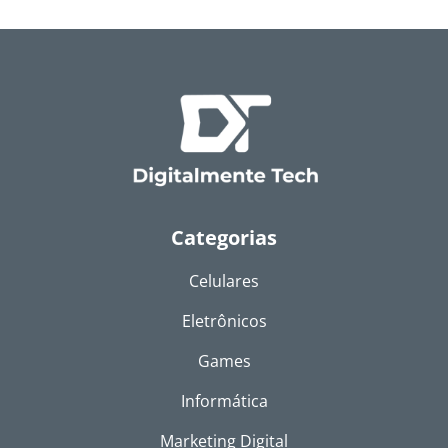
Categorias
Celulares
Eletrônicos
Games
Informática
Marketing Digital