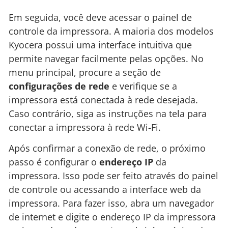
Em seguida, você deve acessar o painel de
controle da impressora. A maioria dos modelos
Kyocera possui uma interface intuitiva que
permite navegar facilmente pelas opções. No
menu principal, procure a seção de
configurações de rede
e verifique se a
impressora está conectada à rede desejada.
Caso contrário, siga as instruções na tela para
conectar a impressora à rede Wi-Fi.
Após confirmar a conexão de rede, o próximo
passo é configurar o
endereço IP
da
impressora. Isso pode ser feito através do painel
de controle ou acessando a interface web da
impressora. Para fazer isso, abra um navegador
de internet e digite o endereço IP da impressora