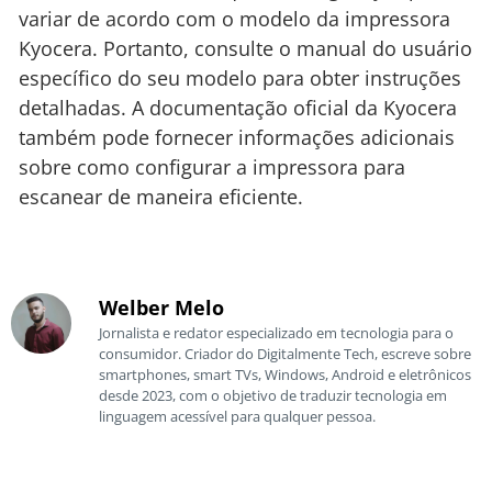
variar de acordo com o modelo da impressora
Kyocera. Portanto, consulte o manual do usuário
específico do seu modelo para obter instruções
detalhadas. A documentação oficial da Kyocera
também pode fornecer informações adicionais
sobre como configurar a impressora para
escanear de maneira eficiente.
Welber Melo
Jornalista e redator especializado em tecnologia para o
consumidor. Criador do Digitalmente Tech, escreve sobre
smartphones, smart TVs, Windows, Android e eletrônicos
desde 2023, com o objetivo de traduzir tecnologia em
linguagem acessível para qualquer pessoa.