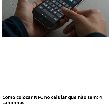
Como colocar NFC no celular que não tem: 4
caminhos