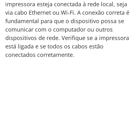
impressora esteja conectada à rede local, seja
via cabo Ethernet ou Wi-Fi. A conexão correta é
fundamental para que o dispositivo possa se
comunicar com o computador ou outros
dispositivos de rede. Verifique se a impressora
está ligada e se todos os cabos estão
conectados corretamente.