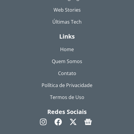
Web Stories
Últimas Tech
Links
Home
Quem Somos
Contato
Política de Privacidade
Termos de Uso
Redes Sociais