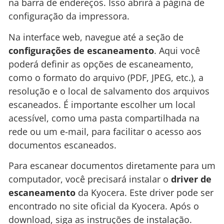
na barra de endereços. Isso abrirá a página de
configuração da impressora.
Na interface web, navegue até a seção de
configurações de escaneamento
. Aqui você
poderá definir as opções de escaneamento,
como o formato do arquivo (PDF, JPEG, etc.), a
resolução e o local de salvamento dos arquivos
escaneados. É importante escolher um local
acessível, como uma pasta compartilhada na
rede ou um e-mail, para facilitar o acesso aos
documentos escaneados.
Para escanear documentos diretamente para um
computador, você precisará instalar o
driver de
escaneamento
da Kyocera. Este driver pode ser
encontrado no site oficial da Kyocera. Após o
download, siga as instruções de instalação.