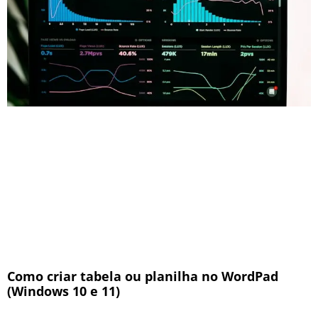
Como criar tabela ou planilha no WordPad
(Windows 10 e 11)