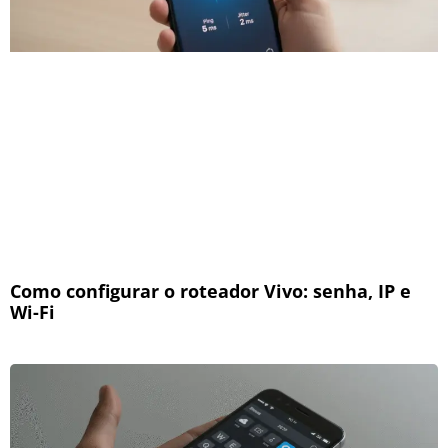
Como configurar o roteador Vivo: senha, IP e
Wi-Fi