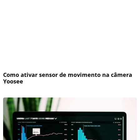
Como ativar sensor de movimento na câmera
Yoosee