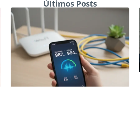
Últimos Posts