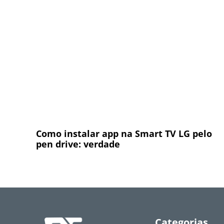
Como instalar app na Smart TV LG pelo
pen drive: verdade
Categorias