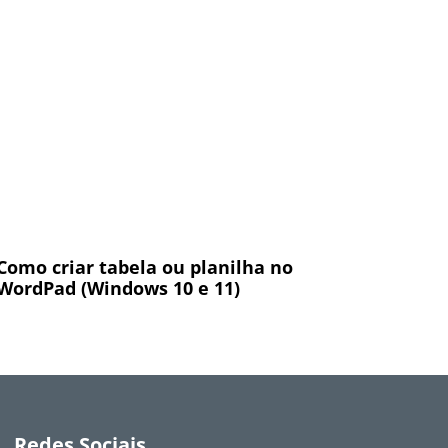
Como criar tabela ou planilha no
WordPad (Windows 10 e 11)
Redes Sociais