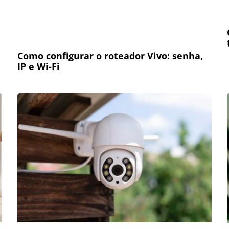
Como configurar o roteador Vivo: senha,
IP e Wi-Fi