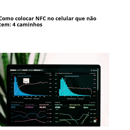
Como colocar NFC no celular que não
tem: 4 caminhos