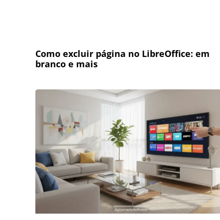
Como excluir página no LibreOffice: em
branco e mais