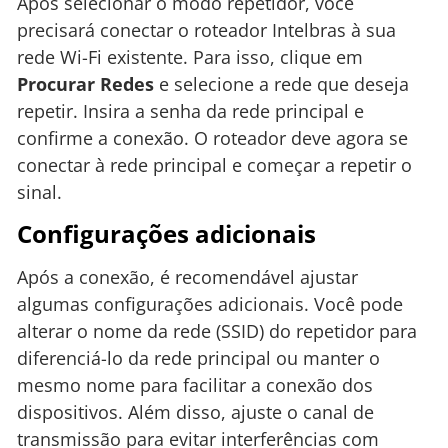
Após selecionar o modo repetidor, você
precisará conectar o roteador Intelbras à sua
rede Wi-Fi existente. Para isso, clique em
Procurar Redes
e selecione a rede que deseja
repetir. Insira a senha da rede principal e
confirme a conexão. O roteador deve agora se
conectar à rede principal e começar a repetir o
sinal.
Configurações adicionais
Após a conexão, é recomendável ajustar
algumas configurações adicionais. Você pode
alterar o nome da rede (SSID) do repetidor para
diferenciá-lo da rede principal ou manter o
mesmo nome para facilitar a conexão dos
dispositivos. Além disso, ajuste o canal de
transmissão para evitar interferências com