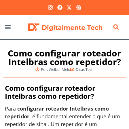
Marketing Digital
Como configurar roteador
Intelbras como repetidor?
Por:
Welber Melo
Dicas Tech
Como configurar roteador
Intelbras como repetidor?
Para
configurar roteador Intelbras como
repetidor
, é fundamental entender o que é um
repetidor de sinal. Um repetidor é um