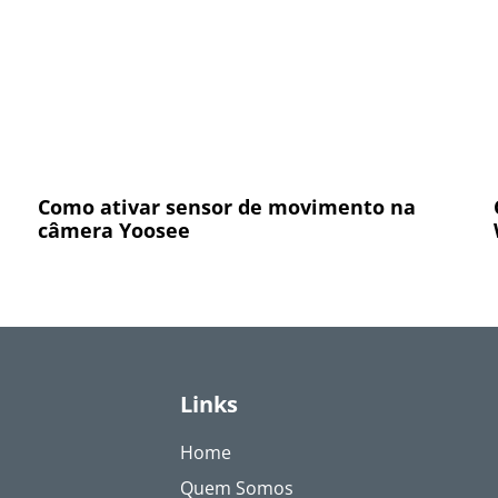
Como ativar sensor de movimento na
câmera Yoosee
Links
Home
Quem Somos