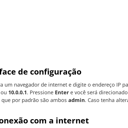
face de configuração
a um navegador de internet e digite o endereço IP pa
ou
10.0.0.1
. Pressione
Enter
e você será direcionado 
, que por padrão são ambos
admin
. Caso tenha alter
conexão com a internet