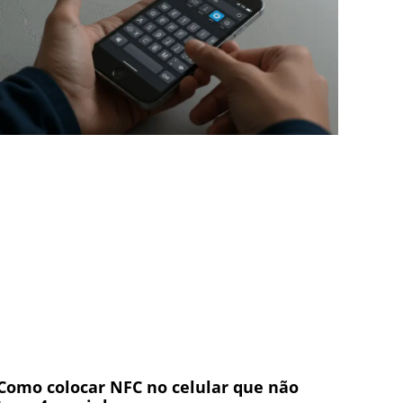
Como colocar NFC no celular que não