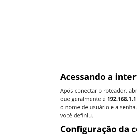
Acessando a inter
Após conectar o roteador, abr
que geralmente é
192.168.1.1
o nome de usuário e a senha
você definiu.
Configuração da 