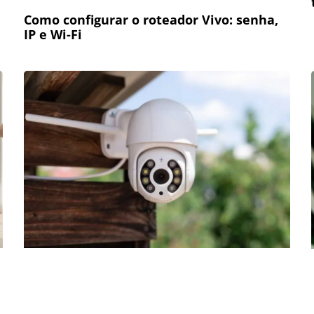
Como configurar o roteador Vivo: senha,
IP e Wi-Fi