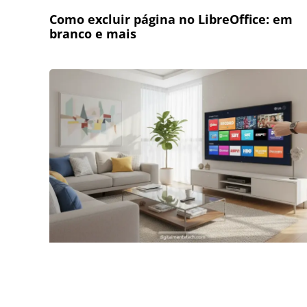
Como excluir página no LibreOffice: em
branco e mais