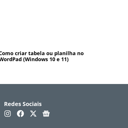
Como criar tabela ou planilha no
WordPad (Windows 10 e 11)
Redes Sociais