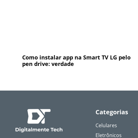
Como instalar app na Smart TV LG pelo
pen drive: verdade
Categorias
Celulares
Eletrônicos