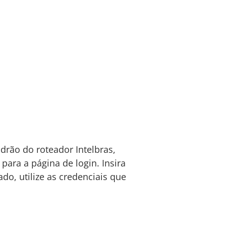
drão do roteador Intelbras,
para a página de login. Insira
ado, utilize as credenciais que