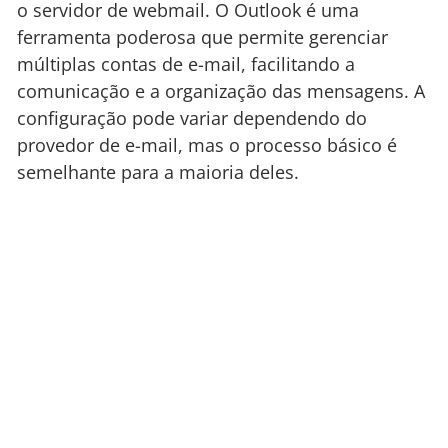
o servidor de webmail. O Outlook é uma
ferramenta poderosa que permite gerenciar
múltiplas contas de e-mail, facilitando a
comunicação e a organização das mensagens. A
configuração pode variar dependendo do
provedor de e-mail, mas o processo básico é
semelhante para a maioria deles.