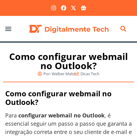
Marketing Digital
Como configurar webmail
no Outlook?
Por:
Welber Melo
Dicas Tech
Como configurar webmail no
Outlook?
Para
configurar webmail no Outlook
, é
essencial seguir um passo a passo que garanta a
integração correta entre o seu cliente de e-mail e