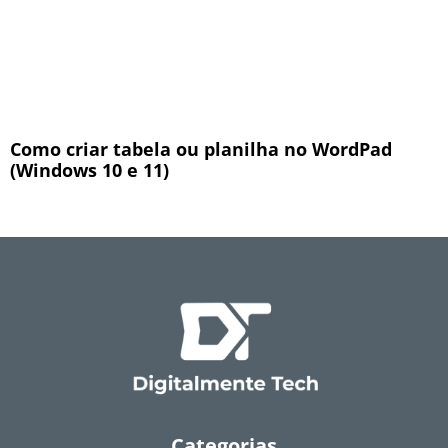
Como criar tabela ou planilha no WordPad
(Windows 10 e 11)
Categorias