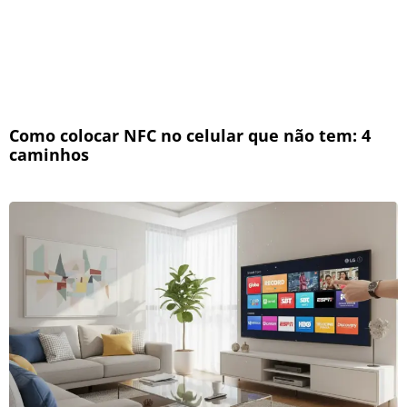
Como colocar NFC no celular que não tem: 4
caminhos