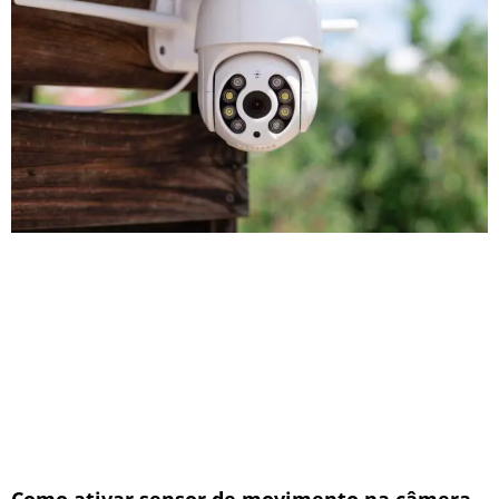
Como ativar sensor de movimento na câmera