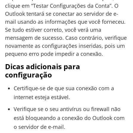
clique em “Testar Configurações da Conta”. O
Outlook tentará se conectar ao servidor de e-
mail usando as informações que você forneceu.
Se tudo estiver correto, você verá uma
mensagem de sucesso. Caso contrário, verifique
novamente as configurações inseridas, pois um
pequeno erro pode impedir a conexão.
Dicas adicionais para
configuração
Certifique-se de que sua conexão com a
internet esteja estável.
Verifique se o seu antivírus ou firewall não
está bloqueando a conexão do Outlook com
o servidor de e-mail.