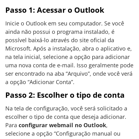
Passo 1: Acessar o Outlook
Inicie o Outlook em seu computador. Se você
ainda não possui o programa instalado, é
possível baixá-lo através do site oficial da
Microsoft. Após a instalação, abra o aplicativo e,
na tela inicial, selecione a opção para adicionar
uma nova conta de e-mail. Isso geralmente pode
ser encontrado na aba “Arquivo”, onde você verá
a opção “Adicionar Conta”.
Passo 2: Escolher o tipo de conta
Na tela de configuração, você será solicitado a
escolher o tipo de conta que deseja adicionar.
Para
configurar webmail no Outlook
,
selecione a opção “Configuração manual ou