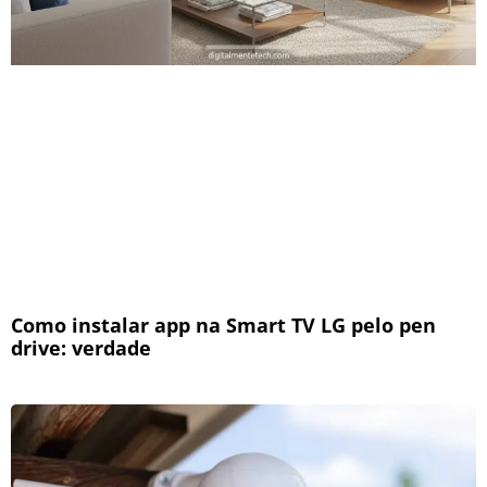
Como instalar app na Smart TV LG pelo pen
drive: verdade