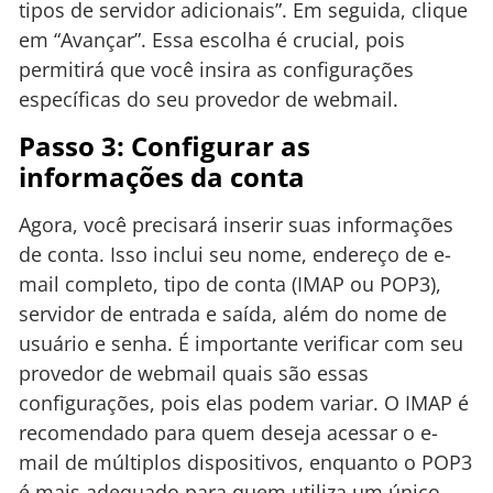
tipos de servidor adicionais”. Em seguida, clique
em “Avançar”. Essa escolha é crucial, pois
permitirá que você insira as configurações
específicas do seu provedor de webmail.
Passo 3: Configurar as
informações da conta
Agora, você precisará inserir suas informações
de conta. Isso inclui seu nome, endereço de e-
mail completo, tipo de conta (IMAP ou POP3),
servidor de entrada e saída, além do nome de
usuário e senha. É importante verificar com seu
provedor de webmail quais são essas
configurações, pois elas podem variar. O IMAP é
recomendado para quem deseja acessar o e-
mail de múltiplos dispositivos, enquanto o POP3
é mais adequado para quem utiliza um único