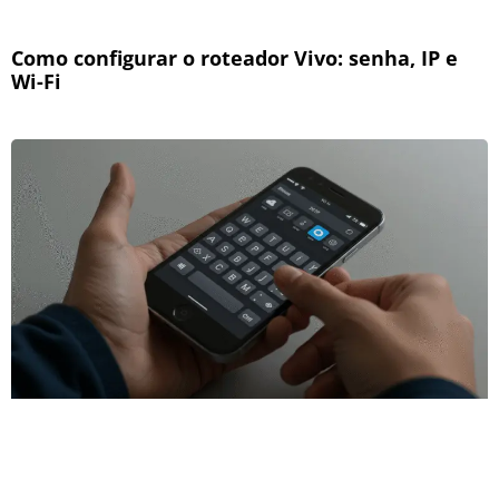
Como configurar o roteador Vivo: senha, IP e
Wi-Fi