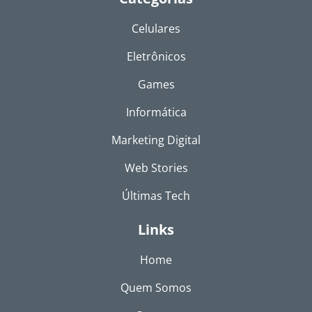
Celulares
Eletrônicos
Games
Informática
Marketing Digital
Web Stories
Últimas Tech
Links
Home
Quem Somos