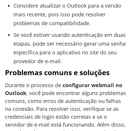
Considere atualizar o Outlook para a versão
mais recente, pois isso pode resolver
problemas de compatibilidade.
Se você estiver usando autenticação em duas
etapas, pode ser necessário gerar uma senha
específica para o aplicativo no site do seu
provedor de e-mail.
Problemas comuns e soluções
Durante o processo de
configurar webmail no
Outlook
, você pode encontrar alguns problemas
comuns, como erros de autenticação ou falhas
na conexão. Para resolver isso, verifique se as
credenciais de login estão corretas e se o
servidor de e-mail está funcionando. Além disso,