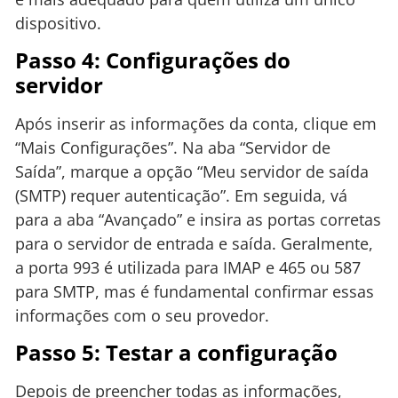
dispositivo.
Passo 4: Configurações do
servidor
Após inserir as informações da conta, clique em
“Mais Configurações”. Na aba “Servidor de
Saída”, marque a opção “Meu servidor de saída
(SMTP) requer autenticação”. Em seguida, vá
para a aba “Avançado” e insira as portas corretas
para o servidor de entrada e saída. Geralmente,
a porta 993 é utilizada para IMAP e 465 ou 587
para SMTP, mas é fundamental confirmar essas
informações com o seu provedor.
Passo 5: Testar a configuração
Depois de preencher todas as informações,