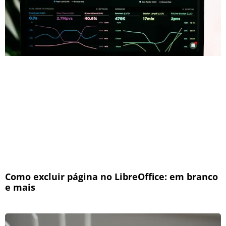
Como excluir página no LibreOffice: em branco
e mais