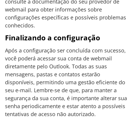
consulte a documentação do seu provedor de
webmail para obter informações sobre
configurações específicas e possíveis problemas
conhecidos.
Finalizando a configuração
Após a configuração ser concluída com sucesso,
você poderá acessar sua conta de webmail
diretamente pelo Outlook. Todas as suas
mensagens, pastas e contatos estarão
disponíveis, permitindo uma gestão eficiente do
seu e-mail. Lembre-se de que, para manter a
segurança da sua conta, é importante alterar sua
senha periodicamente e estar atento a possíveis
tentativas de acesso não autorizado.