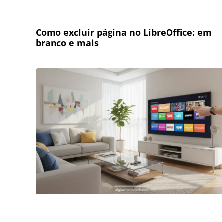
Como excluir página no LibreOffice: em
branco e mais