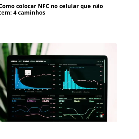
Como colocar NFC no celular que não
tem: 4 caminhos