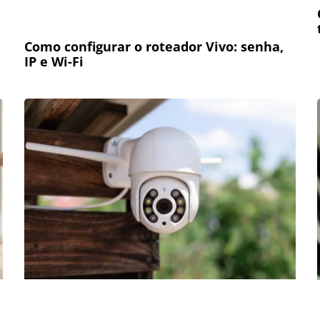
Como configurar o roteador Vivo: senha,
IP e Wi-Fi