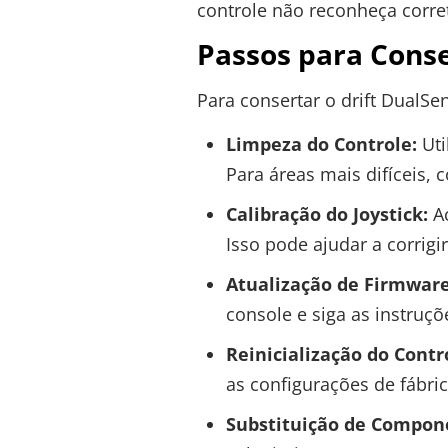
controle não reconheça corre
Passos para Conse
Para consertar o drift DualSe
Limpeza do Controle:
Uti
Para áreas mais difíceis, 
Calibração do Joystick:
Ac
Isso pode ajudar a corrigir
Atualização de Firmware
console e siga as instruçõ
Reinicialização do Contr
as configurações de fábric
Substituição de Compon