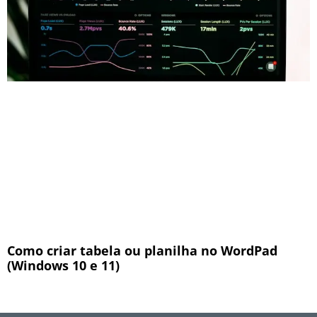
Como criar tabela ou planilha no WordPad
(Windows 10 e 11)