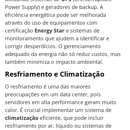
Power Supply) e geradores de backup. A
eficiência energética pode ser melhorada
através do uso de equipamentos com
certificação
Energy Star
e sistemas de
monitoramento que ajudem a identificar e
corrigir desperdícios. O gerenciamento
adequado da energia não só reduz custos, mas
também minimiza o impacto ambiental.
Resfriamento e Climatização
O resfriamento é uma das maiores
preocupações em um data center, pois
servidores em alta performance geram muito
calor. É crucial implementar um sistema de
climatização
eficiente, que pode incluir
resfriamento por ar, líquido ou sistemas de