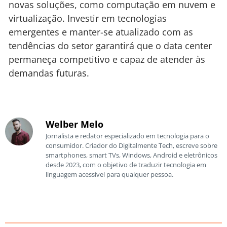
novas soluções, como computação em nuvem e
virtualização. Investir em tecnologias
emergentes e manter-se atualizado com as
tendências do setor garantirá que o data center
permaneça competitivo e capaz de atender às
demandas futuras.
Welber Melo
Jornalista e redator especializado em tecnologia para o
consumidor. Criador do Digitalmente Tech, escreve sobre
smartphones, smart TVs, Windows, Android e eletrônicos
desde 2023, com o objetivo de traduzir tecnologia em
linguagem acessível para qualquer pessoa.