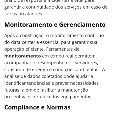
plano de resposta a incidentes é vital para
garantir a continuidade dos serviços em caso de
falhas ou ataques.
Monitoramento e Gerenciamento
Após a construção, o monitoramento contínuo
do data center é essencial para garantir sua
operação eficiente. Ferramentas de
monitoramento
em tempo real permitem
acompanhar o desempenho dos servidores,
consumo de energia e condições ambientais. A
análise de dados coletados pode ajudar a
identificar tendências e prever necessidades
futuras, além de facilitar a manutenção
preventiva e corretiva dos equipamentos.
Compliance e Normas