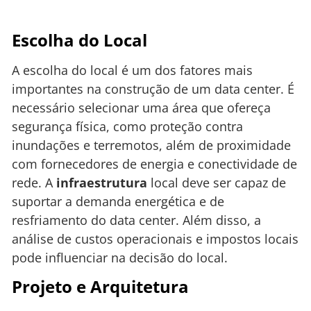
Escolha do Local
A escolha do local é um dos fatores mais
importantes na construção de um data center. É
necessário selecionar uma área que ofereça
segurança física, como proteção contra
inundações e terremotos, além de proximidade
com fornecedores de energia e conectividade de
rede. A
infraestrutura
local deve ser capaz de
suportar a demanda energética e de
resfriamento do data center. Além disso, a
análise de custos operacionais e impostos locais
pode influenciar na decisão do local.
Projeto e Arquitetura