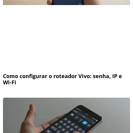
Como configurar o roteador Vivo: senha, IP e
Wi-Fi