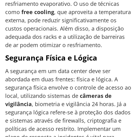
resfriamento evaporativo. O uso de técnicas
como
free cooling
, que aproveita a temperatura
externa, pode reduzir significativamente os
custos operacionais. Além disso, a disposição
adequada dos racks e a utilização de barreiras
de ar podem otimizar o resfriamento.
Segurança Física e Lógica
A segurança em um data center deve ser
abordada em duas frentes: física e lógica. A
segurança física envolve o controle de acesso ao
local, utilizando sistemas de
câmeras de
vigilância
, biometria e vigilância 24 horas. Já a
segurança lógica refere-se à proteção dos dados
e sistemas através de firewalls, criptografia e
políticas de acesso restrito. Implementar um