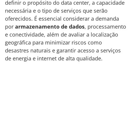
definir o propósito do data center, a capacidade
necessária e o tipo de serviços que serão
oferecidos. É essencial considerar a demanda
por
armazenamento de dados
, processamento
e conectividade, além de avaliar a localização
geográfica para minimizar riscos como
desastres naturais e garantir acesso a serviços
de energia e internet de alta qualidade.