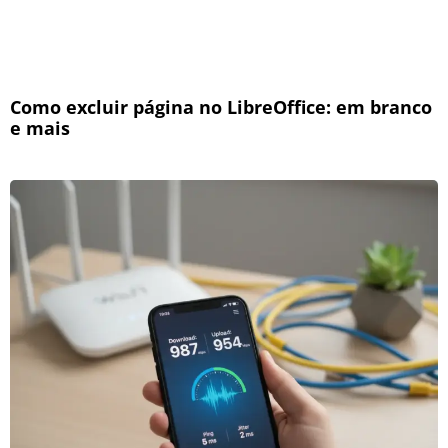
Como excluir página no LibreOffice: em branco
e mais