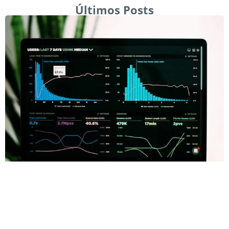
Últimos Posts