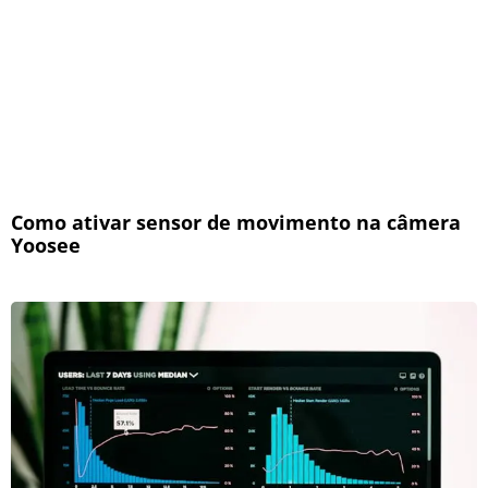
Como ativar sensor de movimento na câmera
Yoosee