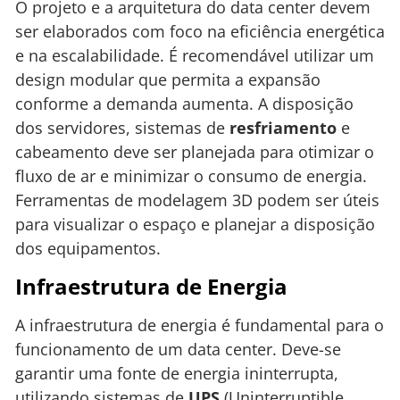
O projeto e a arquitetura do data center devem
ser elaborados com foco na eficiência energética
e na escalabilidade. É recomendável utilizar um
design modular que permita a expansão
conforme a demanda aumenta. A disposição
dos servidores, sistemas de
resfriamento
e
cabeamento deve ser planejada para otimizar o
fluxo de ar e minimizar o consumo de energia.
Ferramentas de modelagem 3D podem ser úteis
para visualizar o espaço e planejar a disposição
dos equipamentos.
Infraestrutura de Energia
A infraestrutura de energia é fundamental para o
funcionamento de um data center. Deve-se
garantir uma fonte de energia ininterrupta,
utilizando sistemas de
UPS
(Uninterruptible