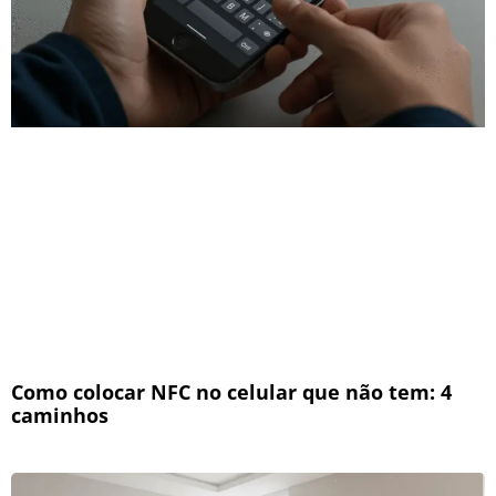
Como colocar NFC no celular que não tem: 4
caminhos