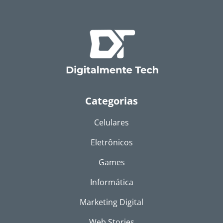
Categorias
Celulares
Eletrônicos
Games
Informática
Marketing Digital
Web Stories