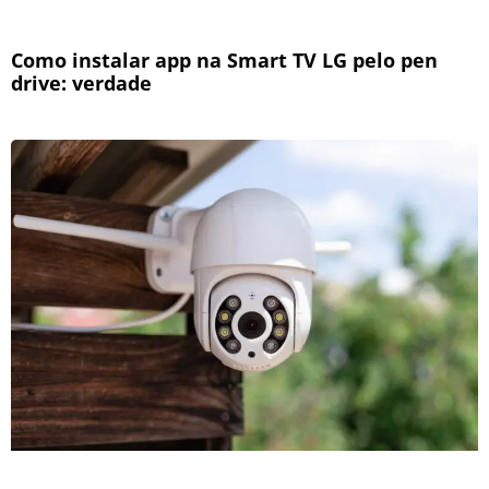
Como instalar app na Smart TV LG pelo pen
drive: verdade