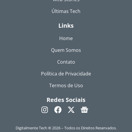
Últimas Tech
Links
Home
Quem Somos
Contato
Política de Privacidade
Termos de Uso
Redes Sociais
Digitalmente Tech ® 2026 – Todos os Direitos Reservados.