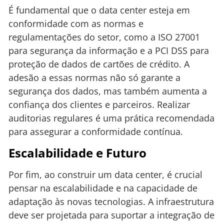
É fundamental que o data center esteja em
conformidade com as normas e
regulamentações do setor, como a ISO 27001
para segurança da informação e a PCI DSS para
proteção de dados de cartões de crédito. A
adesão a essas normas não só garante a
segurança dos dados, mas também aumenta a
confiança dos clientes e parceiros. Realizar
auditorias regulares é uma prática recomendada
para assegurar a conformidade contínua.
Escalabilidade e Futuro
Por fim, ao construir um data center, é crucial
pensar na escalabilidade e na capacidade de
adaptação às novas tecnologias. A infraestrutura
deve ser projetada para suportar a integração de