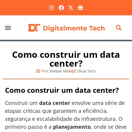
Marketing Digital
Como construir um data
center?
Por:
Welber Melo
Dicas Tech
Como construir um data center?
Construir um
data center
envolve uma série de
etapas críticas que garantem a eficiência,
segurança e escalabilidade da infraestrutura. O
primeiro passo é a
planejamento
, onde se deve