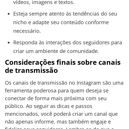
vídeos, imagens e textos.
Esteja sempre atento às tendências do seu
nicho e adapte seu conteúdo conforme
necessário.
Responda às interações dos seguidores para
criar um ambiente de comunidade.
Considerações finais sobre canais
de transmissão
Os canais de transmissão no Instagram são uma
ferramenta poderosa para quem deseja se
conectar de forma mais próxima com seu
público. Ao seguir as dicas e passos
mencionados, você poderá criar um canal que
não apenas informe, mas também engaje e