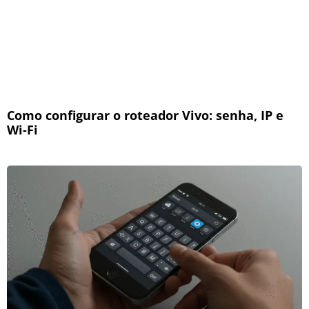
Como configurar o roteador Vivo: senha, IP e
Wi-Fi