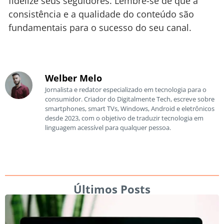
fidelize seus seguidores. Lembre-se de que a
consistência e a qualidade do conteúdo são
fundamentais para o sucesso do seu canal.
Welber Melo
Jornalista e redator especializado em tecnologia para o
consumidor. Criador do Digitalmente Tech, escreve sobre
smartphones, smart TVs, Windows, Android e eletrônicos
desde 2023, com o objetivo de traduzir tecnologia em
linguagem acessível para qualquer pessoa.
Últimos Posts