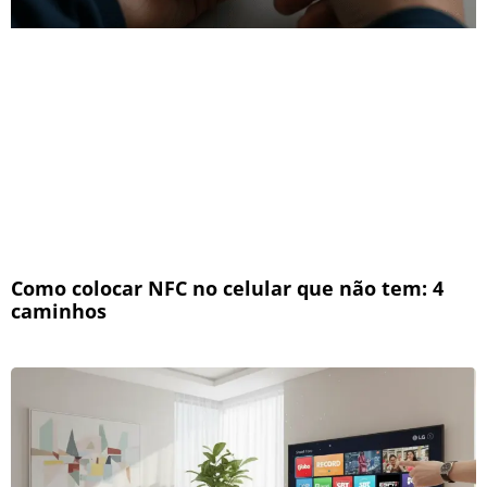
Como colocar NFC no celular que não tem: 4
caminhos