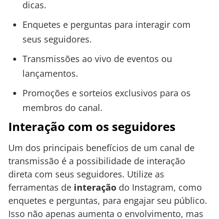
dicas.
Enquetes e perguntas para interagir com
seus seguidores.
Transmissões ao vivo de eventos ou
lançamentos.
Promoções e sorteios exclusivos para os
membros do canal.
Interação com os seguidores
Um dos principais benefícios de um canal de
transmissão é a possibilidade de interação
direta com seus seguidores. Utilize as
ferramentas de
interação
do Instagram, como
enquetes e perguntas, para engajar seu público.
Isso não apenas aumenta o envolvimento, mas