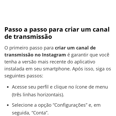
Passo a passo para criar um canal
de transmissão
O primeiro passo para
criar um canal de
transmissão no Instagram
é garantir que você
tenha a versão mais recente do aplicativo
instalada em seu smartphone. Após isso, siga os
seguintes passos:
Acesse seu perfil e clique no ícone de menu
(três linhas horizontais).
Selecione a opção “Configurações” e, em
seguida, “Conta”.