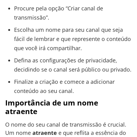
Procure pela opção “Criar canal de
transmissão”.
Escolha um nome para seu canal que seja
fácil de lembrar e que represente o conteúdo
que você irá compartilhar.
Defina as configurações de privacidade,
decidindo se o canal será público ou privado.
Finalize a criação e comece a adicionar
conteúdo ao seu canal.
Importância de um nome
atraente
O nome do seu canal de transmissão é crucial.
Um nome
atraente
e que reflita a essência do