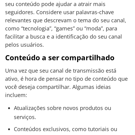
seu conteúdo pode ajudar a atrair mais
seguidores. Considere usar palavras-chave
relevantes que descrevam o tema do seu canal,
como “tecnologia”, “games” ou “moda”, para
facilitar a busca e a identificação do seu canal
pelos usuários.
Conteúdo a ser compartilhado
Uma vez que seu canal de transmissão está
ativo, é hora de pensar no tipo de conteúdo que
você deseja compartilhar. Algumas ideias
incluem:
Atualizações sobre novos produtos ou
serviços.
Conteúdos exclusivos, como tutoriais ou