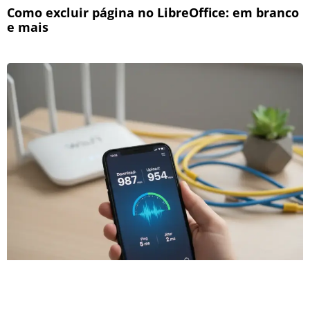
Como excluir página no LibreOffice: em branco
e mais