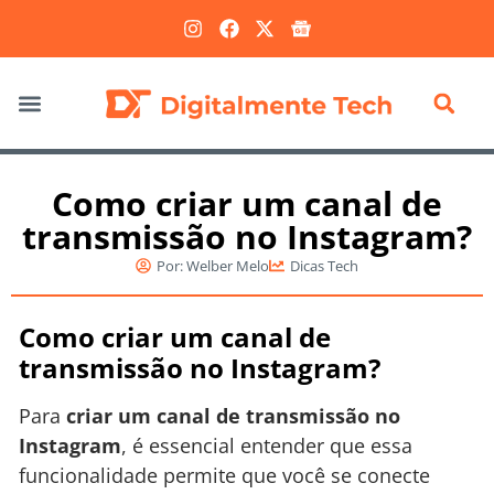
Marketing Digital
Como criar um canal de
transmissão no Instagram?
Por:
Welber Melo
Dicas Tech
Como criar um canal de
transmissão no Instagram?
Para
criar um canal de transmissão no
Instagram
, é essencial entender que essa
funcionalidade permite que você se conecte