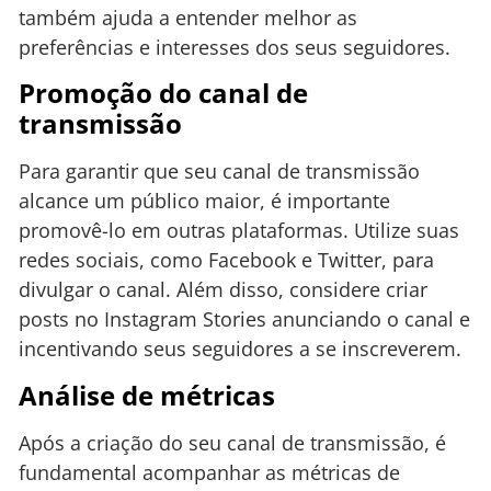
também ajuda a entender melhor as
preferências e interesses dos seus seguidores.
Promoção do canal de
transmissão
Para garantir que seu canal de transmissão
alcance um público maior, é importante
promovê-lo em outras plataformas. Utilize suas
redes sociais, como Facebook e Twitter, para
divulgar o canal. Além disso, considere criar
posts no Instagram Stories anunciando o canal e
incentivando seus seguidores a se inscreverem.
Análise de métricas
Após a criação do seu canal de transmissão, é
fundamental acompanhar as métricas de