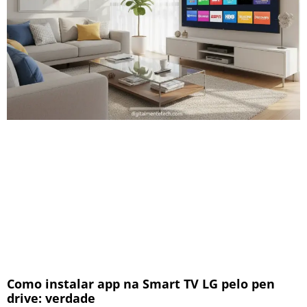
Como instalar app na Smart TV LG pelo pen
drive: verdade