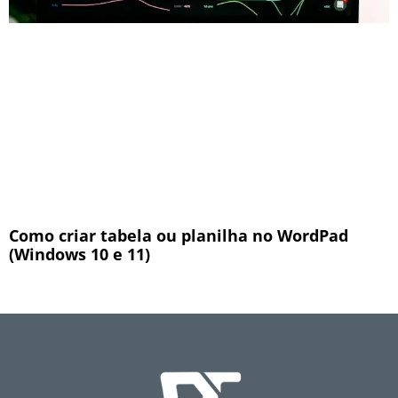
Como criar tabela ou planilha no WordPad
(Windows 10 e 11)