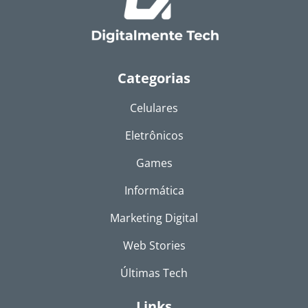
Categorias
Celulares
Eletrônicos
Games
Informática
Marketing Digital
Web Stories
Últimas Tech
Links