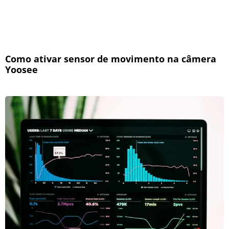
Como ativar sensor de movimento na câmera
Yoosee