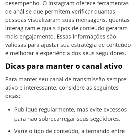
desempenho. O Instagram oferece ferramentas
de análise que permitem verificar quantas
pessoas visualizaram suas mensagens, quantas
interagiram e quais tipos de conteúdo geraram
mais engajamento. Essas informações são
valiosas para ajustar sua estratégia de conteúdo
e melhorar a experiência dos seus seguidores.
Dicas para manter o canal ativo
Para manter seu canal de transmissão sempre
ativo e interessante, considere as seguintes
dicas:
Publique regularmente, mas evite excessos
para não sobrecarregar seus seguidores.
Varie o tipo de conteúdo, alternando entre