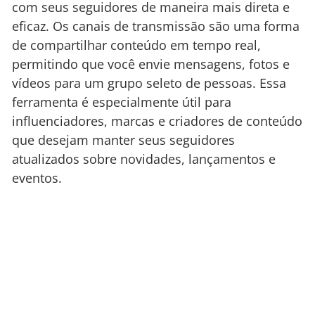
com seus seguidores de maneira mais direta e
eficaz. Os canais de transmissão são uma forma
de compartilhar conteúdo em tempo real,
permitindo que você envie mensagens, fotos e
vídeos para um grupo seleto de pessoas. Essa
ferramenta é especialmente útil para
influenciadores, marcas e criadores de conteúdo
que desejam manter seus seguidores
atualizados sobre novidades, lançamentos e
eventos.