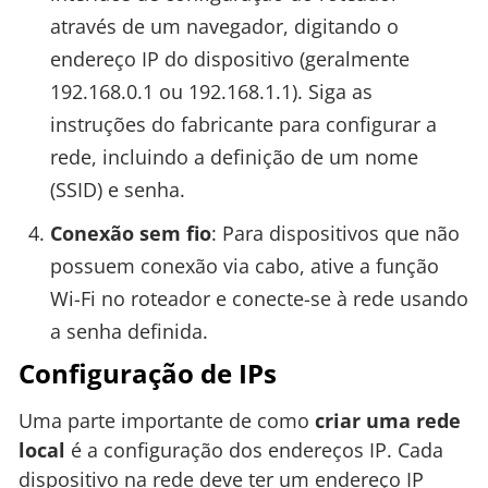
através de um navegador, digitando o
endereço IP do dispositivo (geralmente
192.168.0.1 ou 192.168.1.1). Siga as
instruções do fabricante para configurar a
rede, incluindo a definição de um nome
(SSID) e senha.
Conexão sem fio
: Para dispositivos que não
possuem conexão via cabo, ative a função
Wi-Fi no roteador e conecte-se à rede usando
a senha definida.
Configuração de IPs
Uma parte importante de como
criar uma rede
local
é a configuração dos endereços IP. Cada
dispositivo na rede deve ter um endereço IP