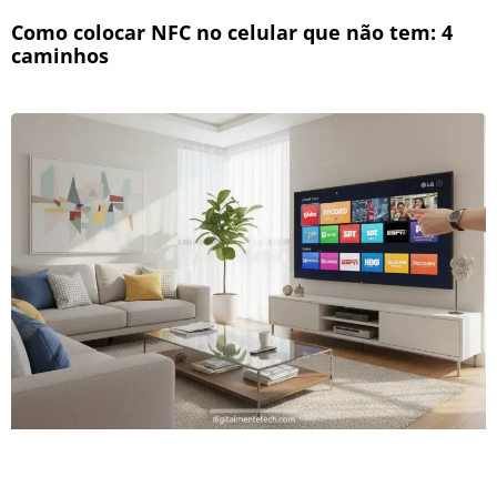
Como colocar NFC no celular que não tem: 4
caminhos