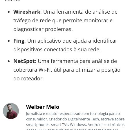
Wireshark
: Uma ferramenta de análise de
tráfego de rede que permite monitorar e
diagnosticar problemas.
Fing
: Um aplicativo que ajuda a identificar
dispositivos conectados à sua rede.
NetSpot
: Uma ferramenta para análise de
cobertura Wi-Fi, útil para otimizar a posição
do roteador.
Welber Melo
Jornalista e redator especializado em tecnologia para o
consumidor. Criador do Digitalmente Tech, escreve sobre
smartphones, smart TVs, Windows, Android e eletrônicos
desde 2023, com o objetivo de traduzir tecnologia em