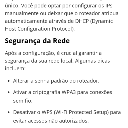
único. Você pode optar por configurar os IPs
manualmente ou deixar que o roteador atribua
automaticamente através de DHCP (Dynamic
Host Configuration Protocol).
Segurança da Rede
Após a configuração, é crucial garantir a
segurança da sua rede local. Algumas dicas
incluem:
Alterar a senha padrão do roteador.
Ativar a criptografia WPA3 para conexões
sem fio.
Desativar o WPS (Wi-Fi Protected Setup) para
evitar acessos não autorizados.