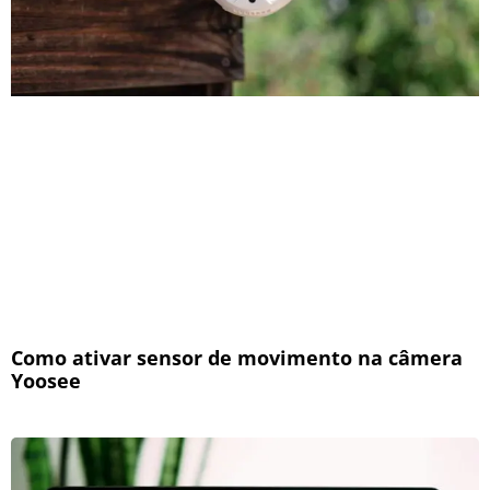
Como ativar sensor de movimento na câmera
Yoosee