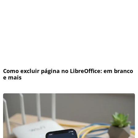
Como excluir página no LibreOffice: em branco
e mais