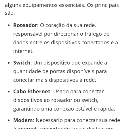
alguns equipamentos essenciais. Os principais
são:
Roteador
: O coração da sua rede,
responsável por direcionar o tráfego de
dados entre os dispositivos conectados e a
internet.
Switch
: Um dispositivo que expande a
quantidade de portas disponíveis para
conectar mais dispositivos à rede.
Cabo Ethernet
: Usado para conectar
dispositivos ao roteador ou switch,
garantindo uma conexão estável e rápida.
Modem
: Necessário para conectar sua rede
à internet, convertendo sinais digitais em