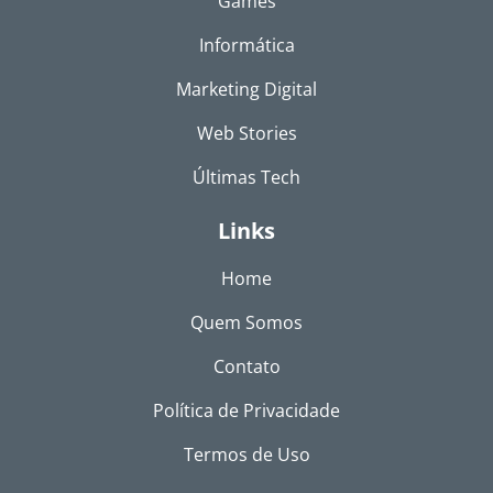
Games
Informática
Marketing Digital
Web Stories
Últimas Tech
Links
Home
Quem Somos
Contato
Política de Privacidade
Termos de Uso