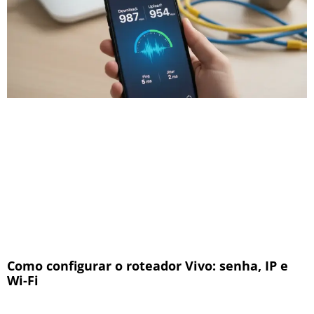
Como configurar o roteador Vivo: senha, IP e
Wi-Fi