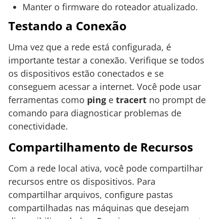
Manter o firmware do roteador atualizado.
Testando a Conexão
Uma vez que a rede está configurada, é
importante testar a conexão. Verifique se todos
os dispositivos estão conectados e se
conseguem acessar a internet. Você pode usar
ferramentas como
ping
e
tracert
no prompt de
comando para diagnosticar problemas de
conectividade.
Compartilhamento de Recursos
Com a rede local ativa, você pode compartilhar
recursos entre os dispositivos. Para
compartilhar arquivos, configure pastas
compartilhadas nas máquinas que desejam