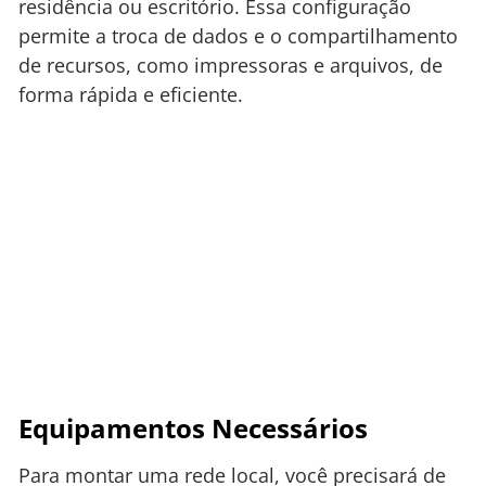
residência ou escritório. Essa configuração
permite a troca de dados e o compartilhamento
de recursos, como impressoras e arquivos, de
forma rápida e eficiente.
Equipamentos Necessários
Para montar uma rede local, você precisará de