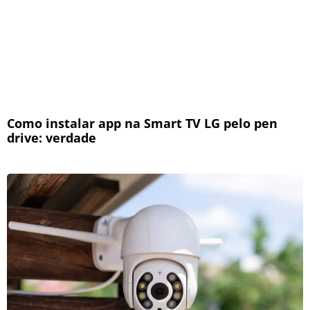
Como instalar app na Smart TV LG pelo pen
drive: verdade