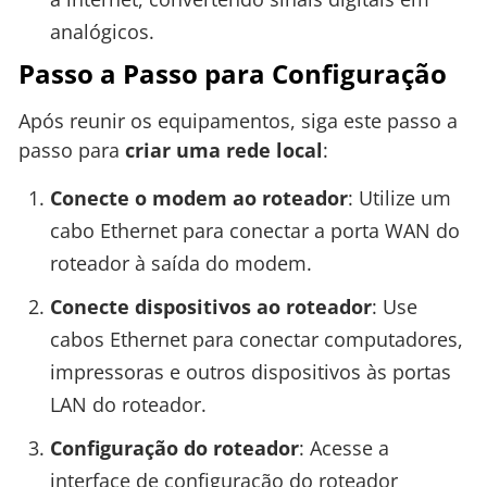
analógicos.
Passo a Passo para Configuração
Após reunir os equipamentos, siga este passo a
passo para
criar uma rede local
:
Conecte o modem ao roteador
: Utilize um
cabo Ethernet para conectar a porta WAN do
roteador à saída do modem.
Conecte dispositivos ao roteador
: Use
cabos Ethernet para conectar computadores,
impressoras e outros dispositivos às portas
LAN do roteador.
Configuração do roteador
: Acesse a
interface de configuração do roteador