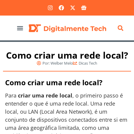
Marketing Digital
Como criar uma rede local?
Por:
Welber Melo
Dicas Tech
Como criar uma rede local?
Para
criar uma rede local
, o primeiro passo é
entender o que é uma rede local. Uma rede
local, ou LAN (Local Area Network), é um
conjunto de dispositivos conectados entre si em
uma área geográfica limitada, como uma