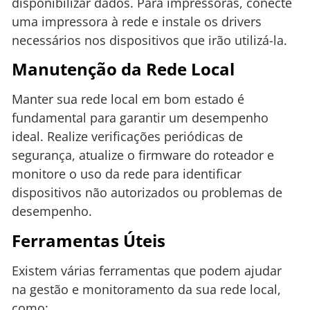
disponibilizar dados. Para impressoras, conecte
uma impressora à rede e instale os drivers
necessários nos dispositivos que irão utilizá-la.
Manutenção da Rede Local
Manter sua rede local em bom estado é
fundamental para garantir um desempenho
ideal. Realize verificações periódicas de
segurança, atualize o firmware do roteador e
monitore o uso da rede para identificar
dispositivos não autorizados ou problemas de
desempenho.
Ferramentas Úteis
Existem várias ferramentas que podem ajudar
na gestão e monitoramento da sua rede local,
como: