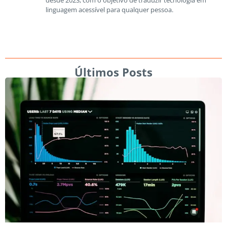
linguagem acessível para qualquer pessoa.
Últimos Posts