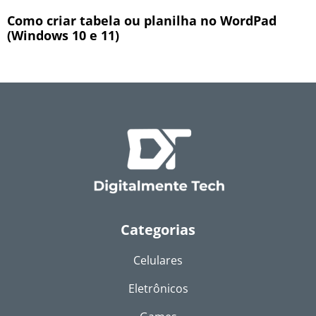
Como criar tabela ou planilha no WordPad
(Windows 10 e 11)
Categorias
Celulares
Eletrônicos