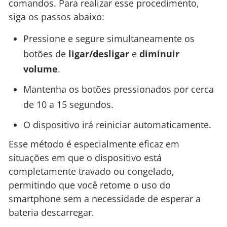
comandos. Para realizar esse procedimento,
siga os passos abaixo:
Pressione e segure simultaneamente os
botões de
ligar/desligar
e
diminuir
volume
.
Mantenha os botões pressionados por cerca
de 10 a 15 segundos.
O dispositivo irá reiniciar automaticamente.
Esse método é especialmente eficaz em
situações em que o dispositivo está
completamente travado ou congelado,
permitindo que você retome o uso do
smartphone sem a necessidade de esperar a
bateria descarregar.