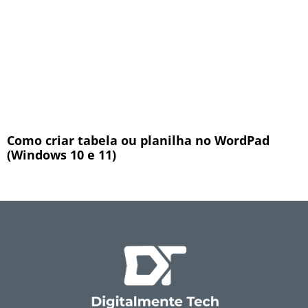
Como criar tabela ou planilha no WordPad
(Windows 10 e 11)