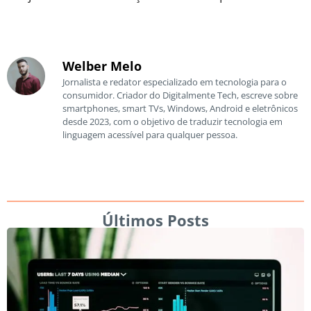
Welber Melo
Jornalista e redator especializado em tecnologia para o
consumidor. Criador do Digitalmente Tech, escreve sobre
smartphones, smart TVs, Windows, Android e eletrônicos
desde 2023, com o objetivo de traduzir tecnologia em
linguagem acessível para qualquer pessoa.
Últimos Posts