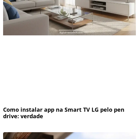
Como instalar app na Smart TV LG pelo pen
drive: verdade