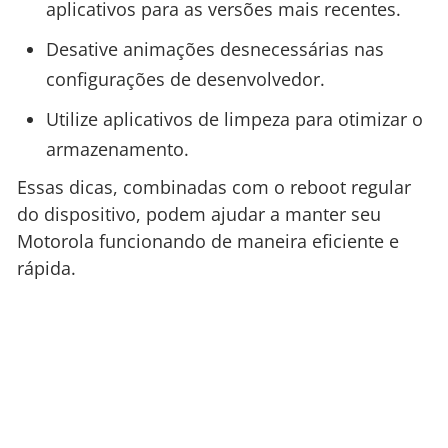
aplicativos para as versões mais recentes.
Desative animações desnecessárias nas
configurações de desenvolvedor.
Utilize aplicativos de limpeza para otimizar o
armazenamento.
Essas dicas, combinadas com o reboot regular
do dispositivo, podem ajudar a manter seu
Motorola funcionando de maneira eficiente e
rápida.