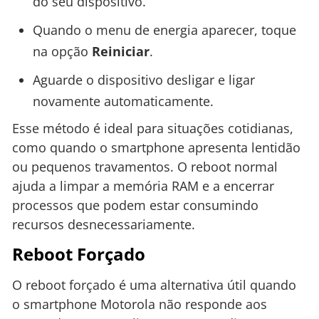
do seu dispositivo.
Quando o menu de energia aparecer, toque
na opção
Reiniciar
.
Aguarde o dispositivo desligar e ligar
novamente automaticamente.
Esse método é ideal para situações cotidianas,
como quando o smartphone apresenta lentidão
ou pequenos travamentos. O reboot normal
ajuda a limpar a memória RAM e a encerrar
processos que podem estar consumindo
recursos desnecessariamente.
Reboot Forçado
O reboot forçado é uma alternativa útil quando
o smartphone Motorola não responde aos