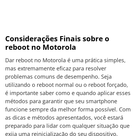
Considerações Finais sobre o
reboot no Motorola
Dar reboot no Motorola é uma prática simples,
mas extremamente eficaz para resolver
problemas comuns de desempenho. Seja
utilizando o reboot normal ou o reboot forçado,
é importante saber como e quando aplicar esses
métodos para garantir que seu smartphone
funcione sempre da melhor forma possível. Com
as dicas e métodos apresentados, você estará
preparado para lidar com qualquer situação que
exija uma reinicialização do seu dispositivo.