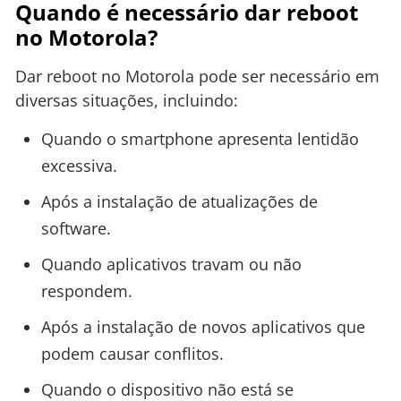
Quando é necessário dar reboot
no Motorola?
Dar reboot no Motorola pode ser necessário em
diversas situações, incluindo:
Quando o smartphone apresenta lentidão
excessiva.
Após a instalação de atualizações de
software.
Quando aplicativos travam ou não
respondem.
Após a instalação de novos aplicativos que
podem causar conflitos.
Quando o dispositivo não está se