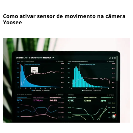
Como ativar sensor de movimento na câmera
Yoosee