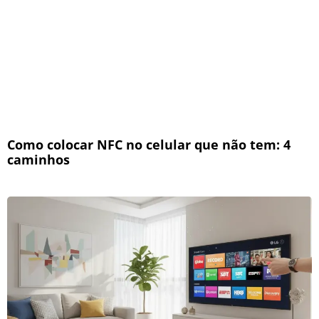
Como colocar NFC no celular que não tem: 4
caminhos