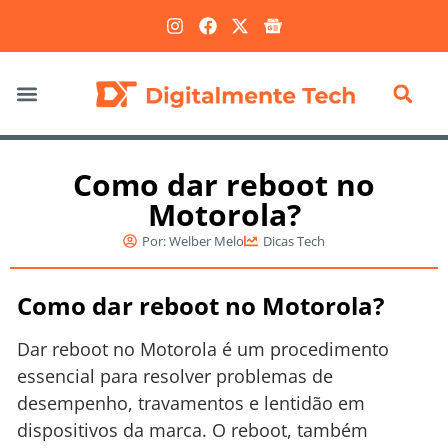
Marketing Digital
Como dar reboot no
Motorola?
Por:
Welber Melo
Dicas Tech
Como dar reboot no Motorola?
Dar reboot no Motorola é um procedimento
essencial para resolver problemas de
desempenho, travamentos e lentidão em
dispositivos da marca. O reboot, também