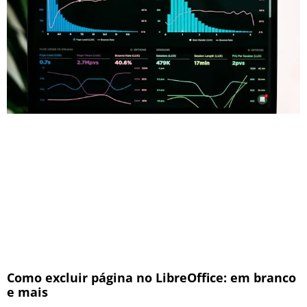
Como excluir página no LibreOffice: em branco
e mais