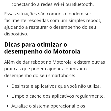
conectando a redes Wi-Fi ou Bluetooth.
Essas situações são comuns e podem ser
facilmente resolvidas com um simples reboot,
ajudando a restaurar o desempenho do seu
dispositivo.
Dicas para otimizar o
desempenho do Motorola
Além de dar reboot no Motorola, existem outras
práticas que podem ajudar a otimizar o
desempenho do seu smartphone:
Desinstale aplicativos que você não utiliza.
Limpe o cache dos aplicativos regularmente.
Atualize o sistema operacional e os