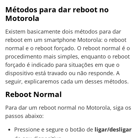
Métodos para dar reboot no
Motorola
Existem basicamente dois métodos para dar
reboot em um smartphone Motorola: o reboot
normal e o reboot forçado. O reboot normal é o
procedimento mais simples, enquanto o reboot
forçado é indicado para situações em que o
dispositivo está travado ou não responde. A
seguir, explicaremos cada um desses métodos.
Reboot Normal
Para dar um reboot normal no Motorola, siga os
passos abaixo:
Pressione e segure o botão de
ligar/desligar