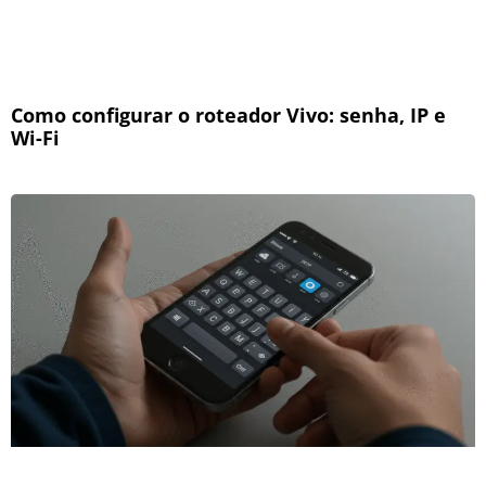
Como configurar o roteador Vivo: senha, IP e
Wi-Fi