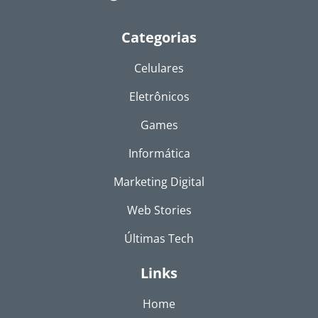
Categorias
Celulares
Eletrônicos
Games
Informática
Marketing Digital
Web Stories
Últimas Tech
Links
Home