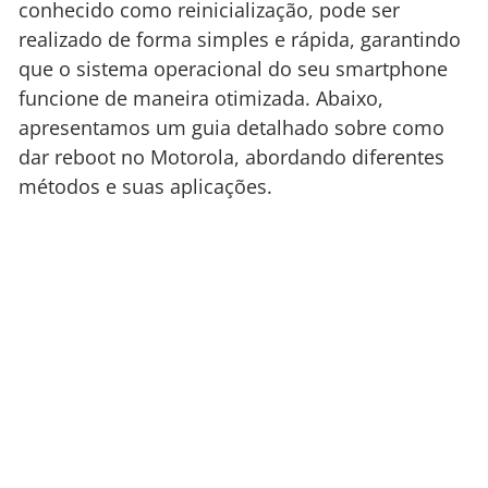
conhecido como reinicialização, pode ser
realizado de forma simples e rápida, garantindo
que o sistema operacional do seu smartphone
funcione de maneira otimizada. Abaixo,
apresentamos um guia detalhado sobre como
dar reboot no Motorola, abordando diferentes
métodos e suas aplicações.