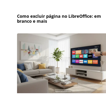
Como excluir página no LibreOffice: em
branco e mais