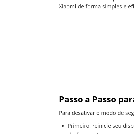
Xiaomi de forma simples e efi
Passo a Passo pa
Para desativar o modo de se
Primeiro, reinicie seu dis