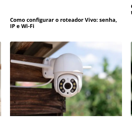
Como configurar o roteador Vivo: senha,
IP e Wi-Fi