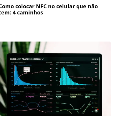
Como colocar NFC no celular que não
tem: 4 caminhos