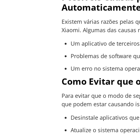
Automaticament
Existem várias razões pelas
Xiaomi. Algumas das causas 
Um aplicativo de terceiro
Problemas de software qu
Um erro no sistema opera
Como Evitar que 
Para evitar que o modo de se
que podem estar causando iss
Desinstale aplicativos qu
Atualize o sistema operaci