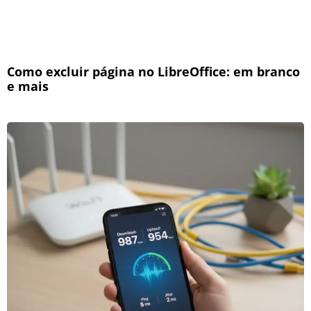
Como excluir página no LibreOffice: em branco
e mais