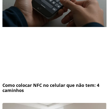
Como colocar NFC no celular que não tem: 4
caminhos