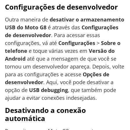
Configurações de desenvolvedor
Outra maneira de
desativar o armazenamento
USB do Moto G8
é através das
Configurações
de desenvolvedor
. Para acessar essas
configurações, vá até
Configurações
>
Sobre o
telefone
e toque várias vezes em
Versão do
Android
até que a mensagem de que você se
tornou um desenvolvedor apareça. Depois, volte
para as configurações e acesse
Opções de
desenvolvedor
. Aqui, você pode desativar a
opção de
USB debugging
, que também pode
ajudar a evitar conexões indesejadas.
Desativando a conexão
automática