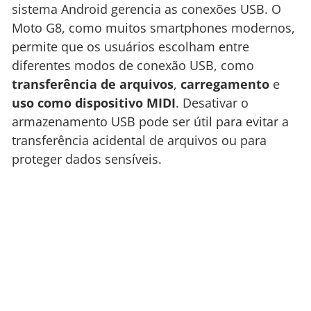
sistema Android gerencia as conexões USB. O
Moto G8, como muitos smartphones modernos,
permite que os usuários escolham entre
diferentes modos de conexão USB, como
transferência de arquivos
,
carregamento
e
uso como dispositivo MIDI
. Desativar o
armazenamento USB pode ser útil para evitar a
transferência acidental de arquivos ou para
proteger dados sensíveis.