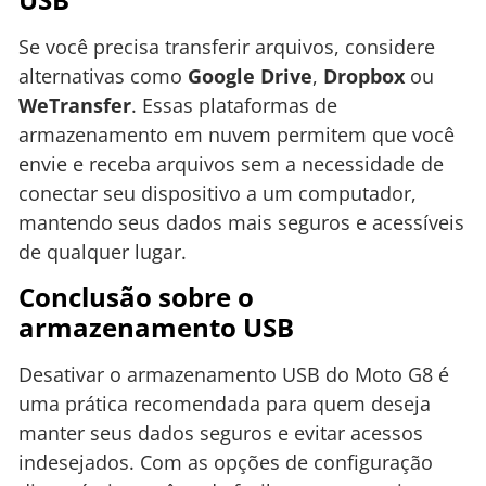
Se você precisa transferir arquivos, considere
alternativas como
Google Drive
,
Dropbox
ou
WeTransfer
. Essas plataformas de
armazenamento em nuvem permitem que você
envie e receba arquivos sem a necessidade de
conectar seu dispositivo a um computador,
mantendo seus dados mais seguros e acessíveis
de qualquer lugar.
Conclusão sobre o
armazenamento USB
Desativar o armazenamento USB do Moto G8 é
uma prática recomendada para quem deseja
manter seus dados seguros e evitar acessos
indesejados. Com as opções de configuração