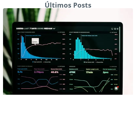
Últimos Posts