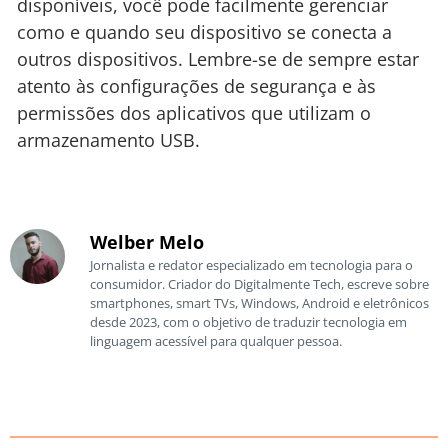
disponíveis, você pode facilmente gerenciar
como e quando seu dispositivo se conecta a
outros dispositivos. Lembre-se de sempre estar
atento às configurações de segurança e às
permissões dos aplicativos que utilizam o
armazenamento USB.
Welber Melo
Jornalista e redator especializado em tecnologia para o
consumidor. Criador do Digitalmente Tech, escreve sobre
smartphones, smart TVs, Windows, Android e eletrônicos
desde 2023, com o objetivo de traduzir tecnologia em
linguagem acessível para qualquer pessoa.