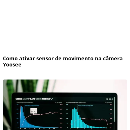
Como ativar sensor de movimento na câmera
Yoosee