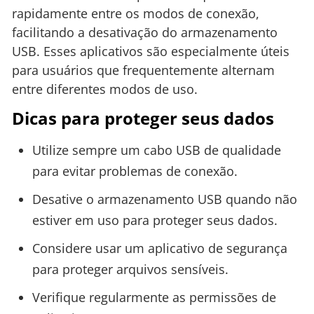
rapidamente entre os modos de conexão,
facilitando a desativação do armazenamento
USB. Esses aplicativos são especialmente úteis
para usuários que frequentemente alternam
entre diferentes modos de uso.
Dicas para proteger seus dados
Utilize sempre um cabo USB de qualidade
para evitar problemas de conexão.
Desative o armazenamento USB quando não
estiver em uso para proteger seus dados.
Considere usar um aplicativo de segurança
para proteger arquivos sensíveis.
Verifique regularmente as permissões de