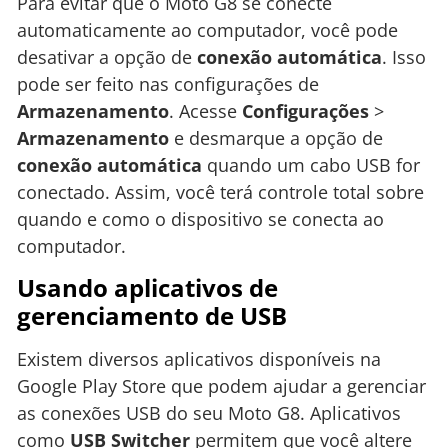
Para evitar que o Moto G8 se conecte
automaticamente ao computador, você pode
desativar a opção de
conexão automática
. Isso
pode ser feito nas configurações de
Armazenamento
. Acesse
Configurações
>
Armazenamento
e desmarque a opção de
conexão automática
quando um cabo USB for
conectado. Assim, você terá controle total sobre
quando e como o dispositivo se conecta ao
computador.
Usando aplicativos de
gerenciamento de USB
Existem diversos aplicativos disponíveis na
Google Play Store que podem ajudar a gerenciar
as conexões USB do seu Moto G8. Aplicativos
como
USB Switcher
permitem que você altere