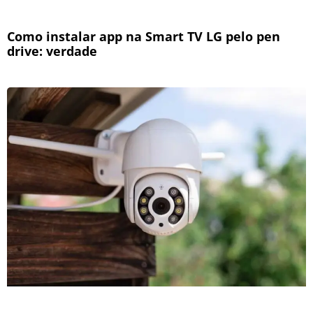
Como instalar app na Smart TV LG pelo pen
drive: verdade