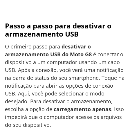
Passo a passo para desativar o
armazenamento USB
O primeiro passo para
desativar o
armazenamento USB do Moto G8
é conectar o
dispositivo a um computador usando um cabo
USB. Após a conexão, você verá uma notificação
na barra de status do seu smartphone. Toque na
notificação para abrir as opções de conexão
USB. Aqui, você pode selecionar o modo
desejado. Para desativar o armazenamento,
escolha a opção de
carregamento apenas
. Isso
impedirá que o computador acesse os arquivos
do seu dispositivo.