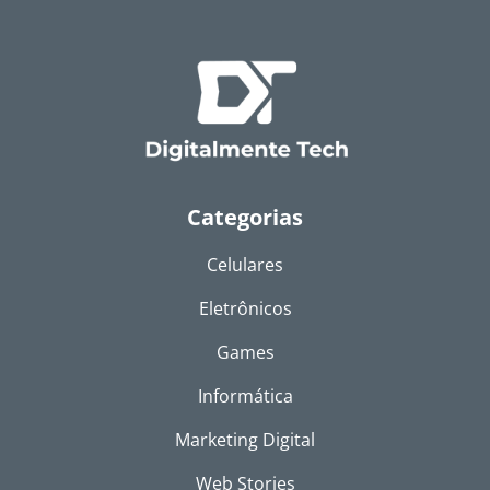
Categorias
Celulares
Eletrônicos
Games
Informática
Marketing Digital
Web Stories