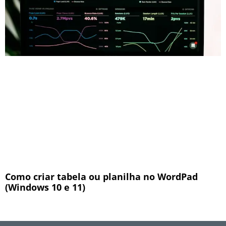
Como criar tabela ou planilha no WordPad
(Windows 10 e 11)