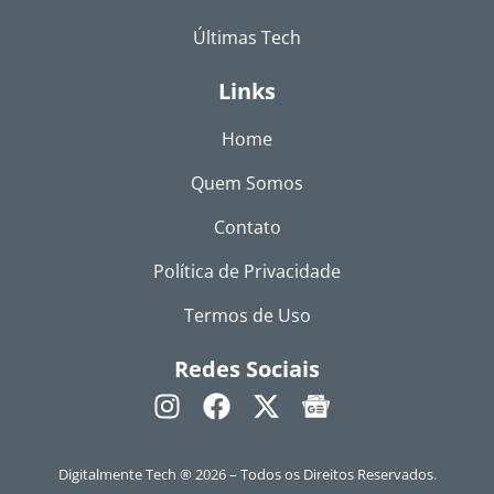
Últimas Tech
Links
Home
Quem Somos
Contato
Política de Privacidade
Termos de Uso
Redes Sociais
Digitalmente Tech ® 2026 – Todos os Direitos Reservados.