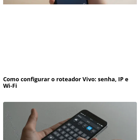
Como configurar o roteador Vivo: senha, IP e
Wi-Fi