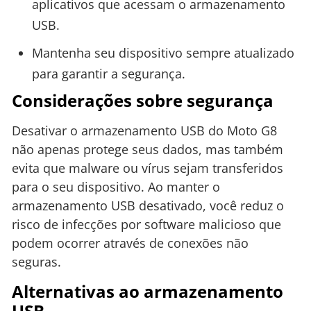
aplicativos que acessam o armazenamento
USB.
Mantenha seu dispositivo sempre atualizado
para garantir a segurança.
Considerações sobre segurança
Desativar o armazenamento USB do Moto G8
não apenas protege seus dados, mas também
evita que malware ou vírus sejam transferidos
para o seu dispositivo. Ao manter o
armazenamento USB desativado, você reduz o
risco de infecções por software malicioso que
podem ocorrer através de conexões não
seguras.
Alternativas ao armazenamento
USB