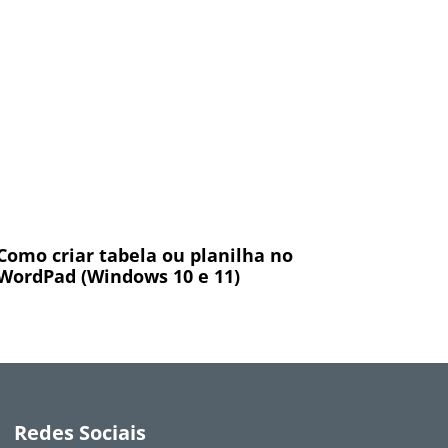
Como criar tabela ou planilha no
WordPad (Windows 10 e 11)
Redes Sociais