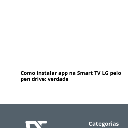
Como instalar app na Smart TV LG pelo
pen drive: verdade
Categorias