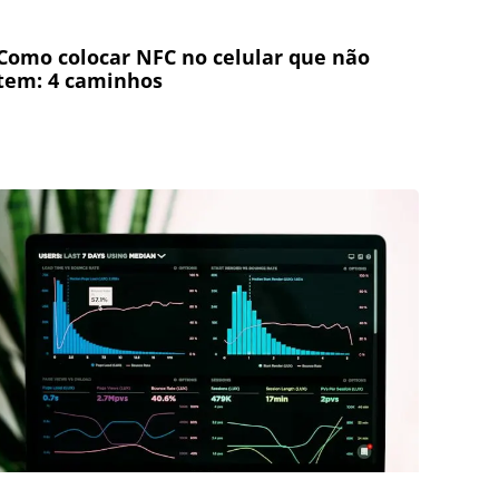
Como colocar NFC no celular que não
tem: 4 caminhos