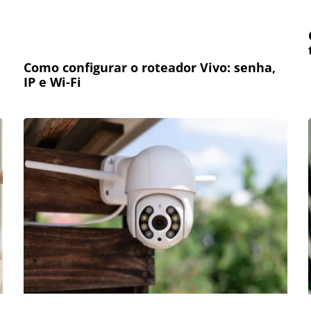
Como configurar o roteador Vivo: senha,
IP e Wi-Fi