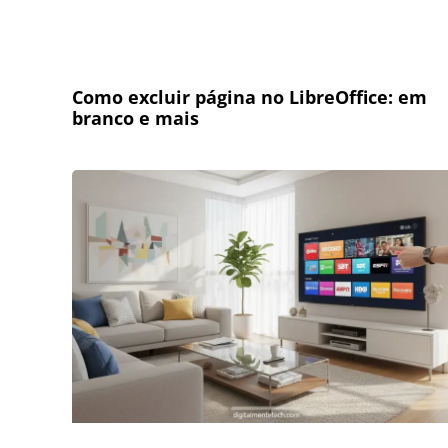
Como excluir página no LibreOffice: em
branco e mais