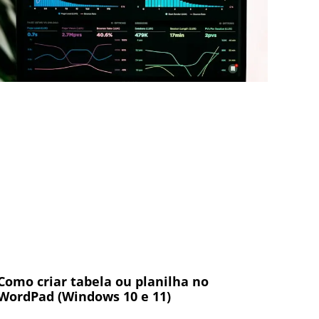
Como criar tabela ou planilha no
WordPad (Windows 10 e 11)