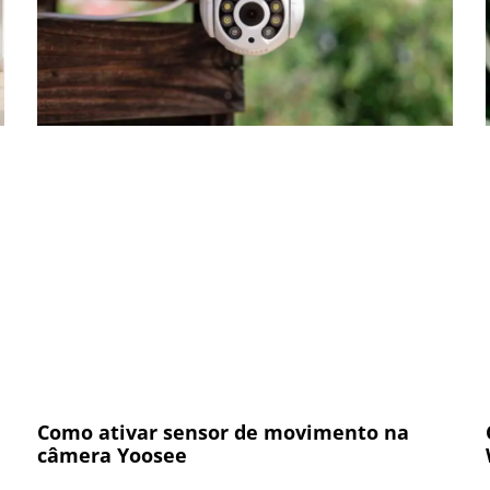
Como ativar sensor de movimento na
câmera Yoosee