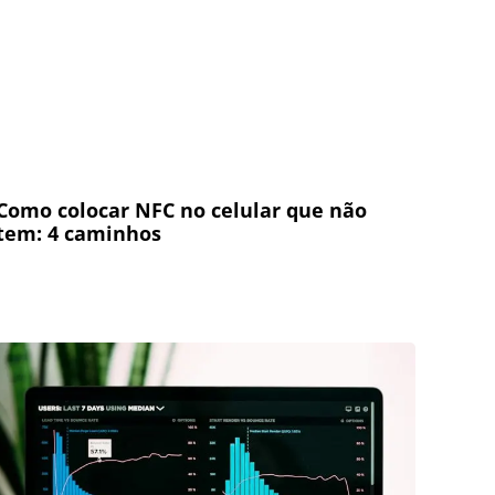
Como colocar NFC no celular que não
tem: 4 caminhos