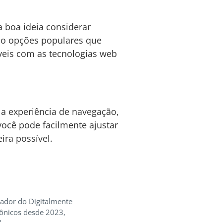
 boa ideia considerar
o opções populares que
eis com as tecnologias web
 a experiência de navegação,
ocê pode facilmente ajustar
ira possível.
iador do Digitalmente
rônicos desde 2023,