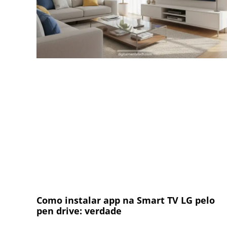
Como instalar app na Smart TV LG pelo
pen drive: verdade