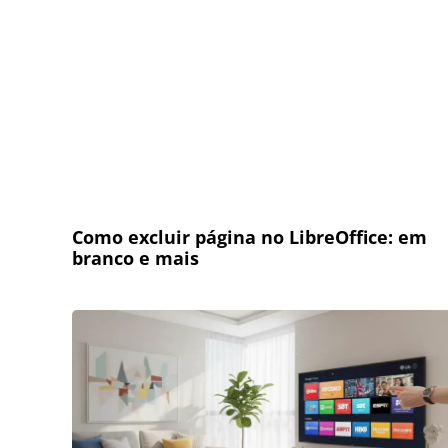
Como excluir página no LibreOffice: em
branco e mais