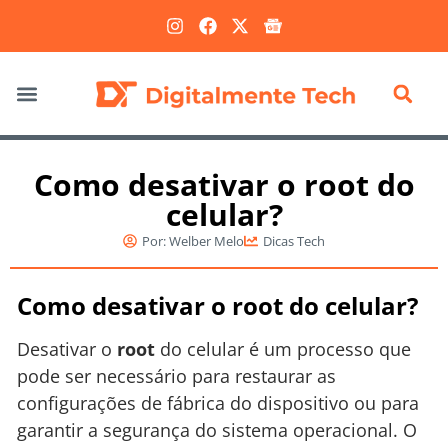
Marketing Digital
Como desativar o root do
celular?
Por:
Welber Melo
Dicas Tech
Como desativar o root do celular?
Desativar o
root
do celular é um processo que
pode ser necessário para restaurar as
configurações de fábrica do dispositivo ou para
garantir a segurança do sistema operacional. O