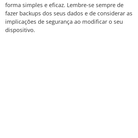
forma simples e eficaz. Lembre-se sempre de
fazer backups dos seus dados e de considerar as
implicações de segurança ao modificar o seu
dispositivo.