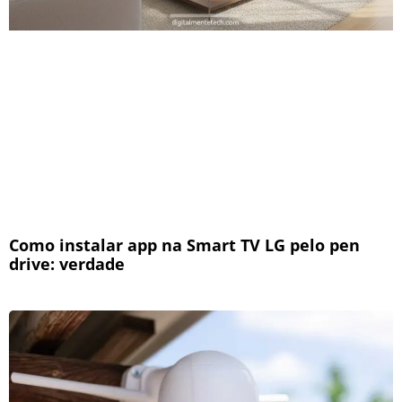
Como instalar app na Smart TV LG pelo pen
drive: verdade