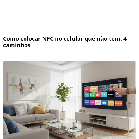
Como colocar NFC no celular que não tem: 4
caminhos