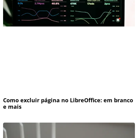
Como excluir página no LibreOffice: em branco
e mais