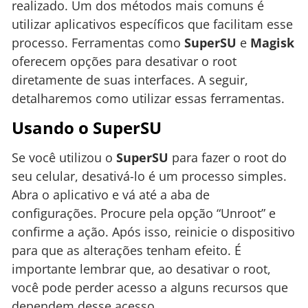
realizado. Um dos métodos mais comuns é
utilizar aplicativos específicos que facilitam esse
processo. Ferramentas como
SuperSU
e
Magisk
oferecem opções para desativar o root
diretamente de suas interfaces. A seguir,
detalharemos como utilizar essas ferramentas.
Usando o SuperSU
Se você utilizou o
SuperSU
para fazer o root do
seu celular, desativá-lo é um processo simples.
Abra o aplicativo e vá até a aba de
configurações. Procure pela opção “Unroot” e
confirme a ação. Após isso, reinicie o dispositivo
para que as alterações tenham efeito. É
importante lembrar que, ao desativar o root,
você pode perder acesso a alguns recursos que
dependem desse acesso.