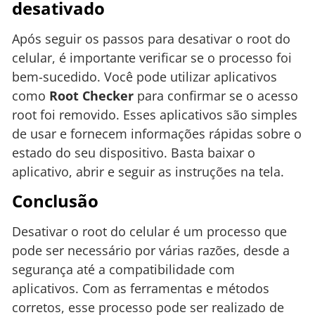
desativado
Após seguir os passos para desativar o root do
celular, é importante verificar se o processo foi
bem-sucedido. Você pode utilizar aplicativos
como
Root Checker
para confirmar se o acesso
root foi removido. Esses aplicativos são simples
de usar e fornecem informações rápidas sobre o
estado do seu dispositivo. Basta baixar o
aplicativo, abrir e seguir as instruções na tela.
Conclusão
Desativar o root do celular é um processo que
pode ser necessário por várias razões, desde a
segurança até a compatibilidade com
aplicativos. Com as ferramentas e métodos
corretos, esse processo pode ser realizado de