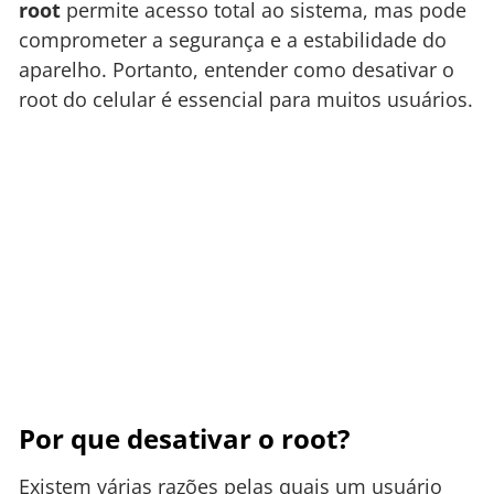
root
permite acesso total ao sistema, mas pode
comprometer a segurança e a estabilidade do
aparelho. Portanto, entender como desativar o
root do celular é essencial para muitos usuários.
Por que desativar o root?
Existem várias razões pelas quais um usuário