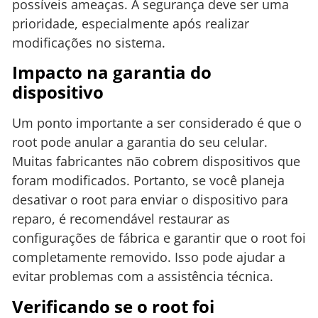
possíveis ameaças. A segurança deve ser uma
prioridade, especialmente após realizar
modificações no sistema.
Impacto na garantia do
dispositivo
Um ponto importante a ser considerado é que o
root pode anular a garantia do seu celular.
Muitas fabricantes não cobrem dispositivos que
foram modificados. Portanto, se você planeja
desativar o root para enviar o dispositivo para
reparo, é recomendável restaurar as
configurações de fábrica e garantir que o root foi
completamente removido. Isso pode ajudar a
evitar problemas com a assistência técnica.
Verificando se o root foi