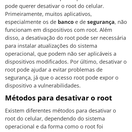
pode querer desativar o root do celular.
Primeiramente, muitos aplicativos,
especialmente os de
banco
e de
segurança
, não
funcionam em dispositivos com root. Além
disso, a desativação do root pode ser necessária
para instalar atualizações do sistema
operacional, que podem não ser aplicáveis a
dispositivos modificados. Por último, desativar o
root pode ajudar a evitar problemas de
segurança, já que o acesso root pode expor o
dispositivo a vulnerabilidades.
Métodos para desativar o root
Existem diferentes métodos para desativar o
root do celular, dependendo do sistema
operacional e da forma como o root foi