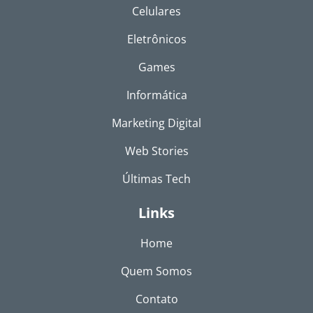
Celulares
Eletrônicos
Games
Informática
Marketing Digital
Web Stories
Últimas Tech
Links
Home
Quem Somos
Contato