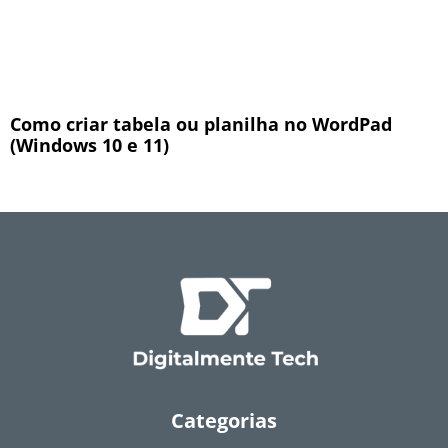
Como criar tabela ou planilha no WordPad
(Windows 10 e 11)
Categorias