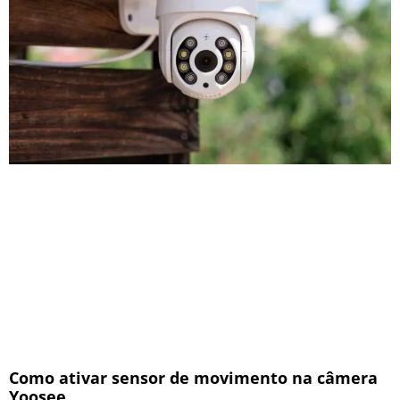
Como ativar sensor de movimento na câmera
Yoosee