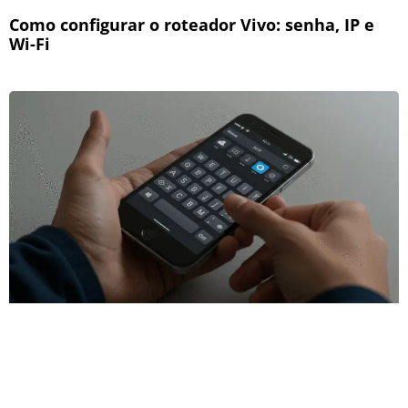
Como configurar o roteador Vivo: senha, IP e
Wi-Fi