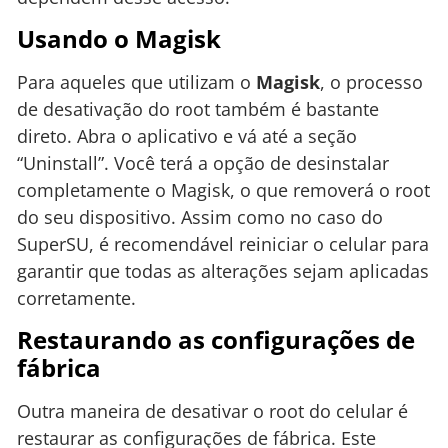
Usando o Magisk
Para aqueles que utilizam o
Magisk
, o processo
de desativação do root também é bastante
direto. Abra o aplicativo e vá até a seção
“Uninstall”. Você terá a opção de desinstalar
completamente o Magisk, o que removerá o root
do seu dispositivo. Assim como no caso do
SuperSU, é recomendável reiniciar o celular para
garantir que todas as alterações sejam aplicadas
corretamente.
Restaurando as configurações de
fábrica
Outra maneira de desativar o root do celular é
restaurar as configurações de fábrica. Este