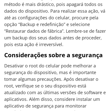
método é mais drástico, pois apagará todos os
dados do dispositivo. Para realizar essa ação, vá
até as configurações do celular, procure pela
opção “Backup e redefinição” e selecione
“Restaurar dados de fábrica”. Lembre-se de fazer
um backup dos seus dados antes de proceder,
pois esta ação é irreversível.
Considerações sobre a segurança
Desativar o root do celular pode melhorar a
segurança do dispositivo, mas é importante
tomar algumas precauções. Após desativar o
root, verifique se o seu dispositivo está
atualizado com as últimas versões de software e
aplicativos. Além disso, considere instalar um
aplicativo de segurança para monitorar