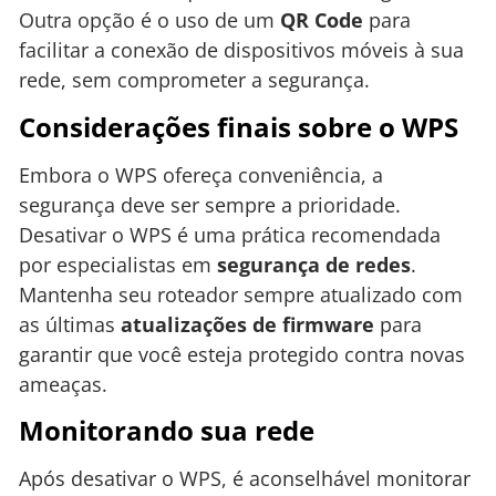
Outra opção é o uso de um
QR Code
para
facilitar a conexão de dispositivos móveis à sua
rede, sem comprometer a segurança.
Considerações finais sobre o WPS
Embora o WPS ofereça conveniência, a
segurança deve ser sempre a prioridade.
Desativar o WPS é uma prática recomendada
por especialistas em
segurança de redes
.
Mantenha seu roteador sempre atualizado com
as últimas
atualizações de firmware
para
garantir que você esteja protegido contra novas
ameaças.
Monitorando sua rede
Após desativar o WPS, é aconselhável monitorar