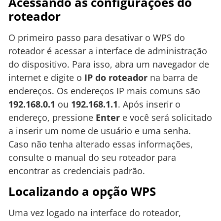
Acessando as configurações do
roteador
O primeiro passo para desativar o WPS do
roteador é acessar a interface de administração
do dispositivo. Para isso, abra um navegador de
internet e digite o
IP do roteador
na barra de
endereços. Os endereços IP mais comuns são
192.168.0.1
ou
192.168.1.1
. Após inserir o
endereço, pressione
Enter
e você será solicitado
a inserir um nome de usuário e uma senha.
Caso não tenha alterado essas informações,
consulte o manual do seu roteador para
encontrar as credenciais padrão.
Localizando a opção WPS
Uma vez logado na interface do roteador,