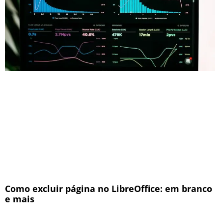
Como excluir página no LibreOffice: em branco
e mais