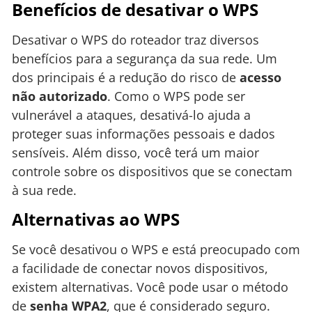
Benefícios de desativar o WPS
Desativar o WPS do roteador traz diversos
benefícios para a segurança da sua rede. Um
dos principais é a redução do risco de
acesso
não autorizado
. Como o WPS pode ser
vulnerável a ataques, desativá-lo ajuda a
proteger suas informações pessoais e dados
sensíveis. Além disso, você terá um maior
controle sobre os dispositivos que se conectam
à sua rede.
Alternativas ao WPS
Se você desativou o WPS e está preocupado com
a facilidade de conectar novos dispositivos,
existem alternativas. Você pode usar o método
de
senha WPA2
, que é considerado seguro.