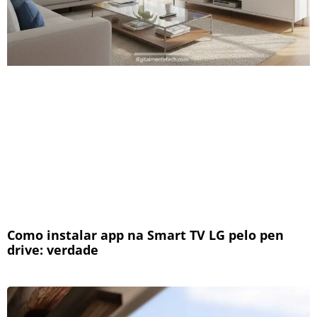
Como instalar app na Smart TV LG pelo pen
drive: verdade