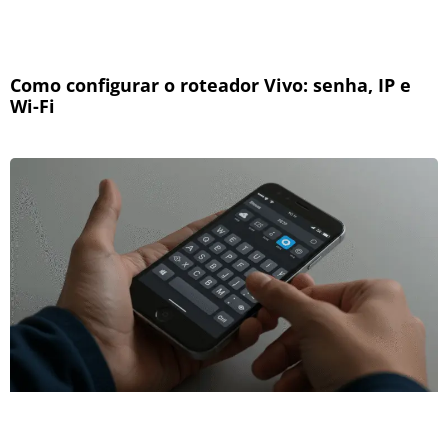
Como configurar o roteador Vivo: senha, IP e
Wi-Fi