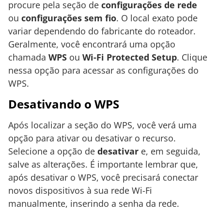
procure pela seção de
configurações de rede
ou
configurações sem fio
. O local exato pode
variar dependendo do fabricante do roteador.
Geralmente, você encontrará uma opção
chamada
WPS
ou
Wi-Fi Protected Setup
. Clique
nessa opção para acessar as configurações do
WPS.
Desativando o WPS
Após localizar a seção do WPS, você verá uma
opção para ativar ou desativar o recurso.
Selecione a opção de
desativar
e, em seguida,
salve as alterações. É importante lembrar que,
após desativar o WPS, você precisará conectar
novos dispositivos à sua rede Wi-Fi
manualmente, inserindo a senha da rede.