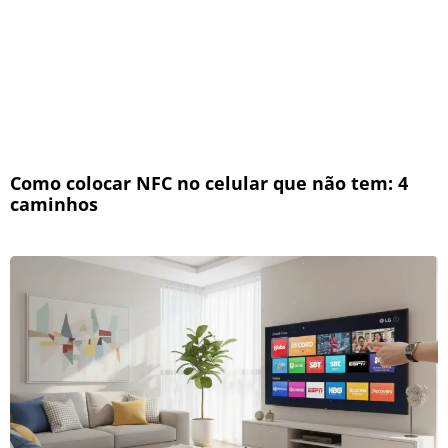
Como colocar NFC no celular que não tem: 4
caminhos