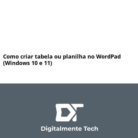
Como criar tabela ou planilha no WordPad
(Windows 10 e 11)