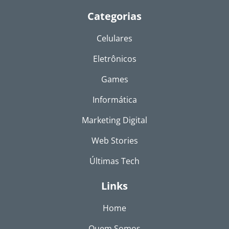
Categorias
Celulares
Eletrônicos
Games
Informática
Marketing Digital
Web Stories
Últimas Tech
Links
Home
Quem Somos