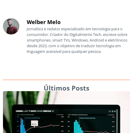
Welber Melo
Jornalista e redator especializado em tecnologia para o
consumidor. Criador do Digitalmente Tech, escreve sobre
smartphones, smart TVs, Windows, Android e eletrônicos
desde 2023, com o objetivo de traduzir tecnologia em
linguagem acessível para qualquer pessoa.
Últimos Posts