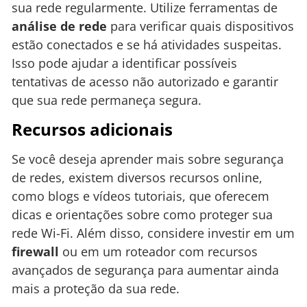
sua rede regularmente. Utilize ferramentas de
análise de rede
para verificar quais dispositivos
estão conectados e se há atividades suspeitas.
Isso pode ajudar a identificar possíveis
tentativas de acesso não autorizado e garantir
que sua rede permaneça segura.
Recursos adicionais
Se você deseja aprender mais sobre segurança
de redes, existem diversos recursos online,
como blogs e vídeos tutoriais, que oferecem
dicas e orientações sobre como proteger sua
rede Wi-Fi. Além disso, considere investir em um
firewall
ou em um roteador com recursos
avançados de segurança para aumentar ainda
mais a proteção da sua rede.