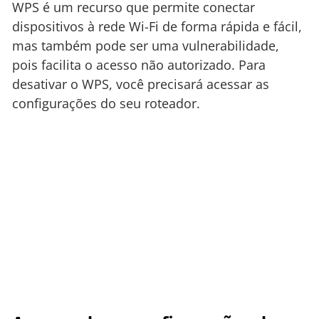
WPS é um recurso que permite conectar
dispositivos à rede Wi-Fi de forma rápida e fácil,
mas também pode ser uma vulnerabilidade,
pois facilita o acesso não autorizado. Para
desativar o WPS, você precisará acessar as
configurações do seu roteador.