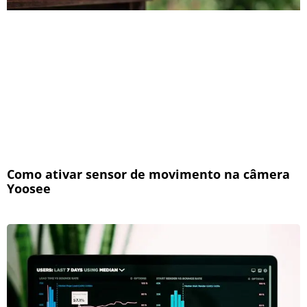
Como ativar sensor de movimento na câmera
Yoosee