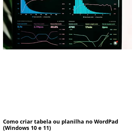
Como criar tabela ou planilha no WordPad
(Windows 10 e 11)