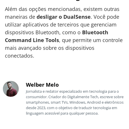
Além das opções mencionadas, existem outras
maneiras de
desligar o DualSense
. Você pode
utilizar aplicativos de terceiros que gerenciam
dispositivos Bluetooth, como o
Bluetooth
Command Line Tools
, que permite um controle
mais avançado sobre os dispositivos
conectados.
Welber Melo
Jornalista e redator especializado em tecnologia para o
consumidor. Criador do Digitalmente Tech, escreve sobre
smartphones, smart TVs, Windows, Android e eletrônicos
desde 2023, com o objetivo de traduzir tecnologia em
linguagem acessível para qualquer pessoa.