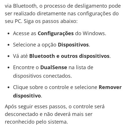
via Bluetooth, o processo de desligamento pode
ser realizado diretamente nas configurações do
seu PC. Siga os passos abaixo:
Acesse as
Configurações
do Windows.
Selecione a opção
Dispositivos
.
Vá até
Bluetooth e outros dispositivos
.
Encontre o
DualSense
na lista de
dispositivos conectados.
Clique sobre o controle e selecione
Remover
dispositivo
.
Após seguir esses passos, o controle será
desconectado e não deverá mais ser
reconhecido pelo sistema.