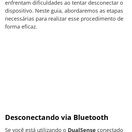
enfrentam dificuldades ao tentar desconectar o
dispositivo. Neste guia, abordaremos as etapas
necessárias para realizar esse procedimento de
forma eficaz.
Desconectando via Bluetooth
Se você está utilizando o
DualSense
conectado