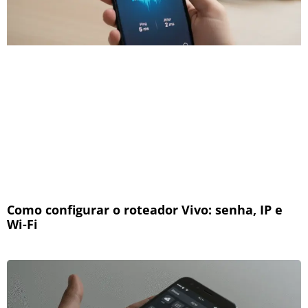
Como configurar o roteador Vivo: senha, IP e
Wi-Fi