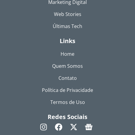
Marketing Digital
Web Stories
Últimas Tech
Links
Home
Quem Somos
Contato
Política de Privacidade
Termos de Uso
Redes Sociais