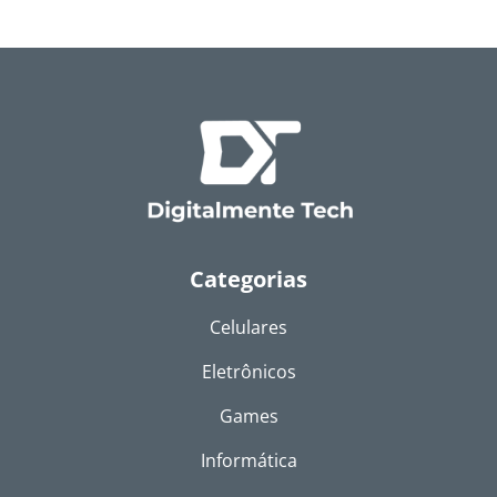
Categorias
Celulares
Eletrônicos
Games
Informática