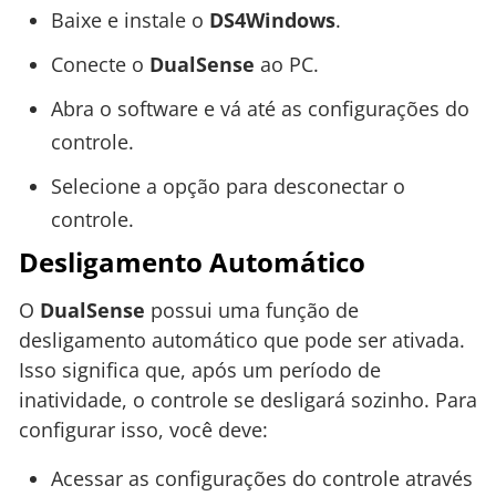
Baixe e instale o
DS4Windows
.
Conecte o
DualSense
ao PC.
Abra o software e vá até as configurações do
controle.
Selecione a opção para desconectar o
controle.
Desligamento Automático
O
DualSense
possui uma função de
desligamento automático que pode ser ativada.
Isso significa que, após um período de
inatividade, o controle se desligará sozinho. Para
configurar isso, você deve:
Acessar as configurações do controle através