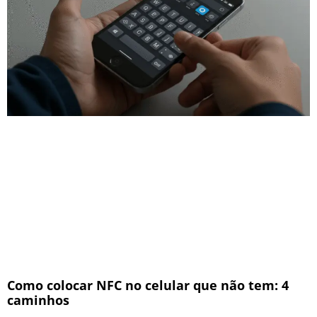
Como colocar NFC no celular que não tem: 4
caminhos