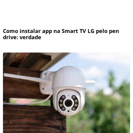
Como instalar app na Smart TV LG pelo pen
drive: verdade