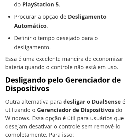
do
PlayStation 5
.
Procurar a opção de
Desligamento
Automático
.
Definir o tempo desejado para o
desligamento.
Essa é uma excelente maneira de economizar
bateria quando o controle não está em uso.
Desligando pelo Gerenciador de
Dispositivos
Outra alternativa para
desligar o DualSense
é
utilizando o
Gerenciador de Dispositivos
do
Windows. Essa opção é útil para usuários que
desejam desativar o controle sem removê-lo
completamente. Para isso: