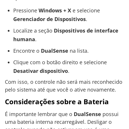
Pressione
Windows + X
e selecione
Gerenciador de Dispositivos
.
Localize a seção
Dispositivos de interface
humana
.
Encontre o
DualSense
na lista.
Clique com o botão direito e selecione
Desativar dispositivo
.
Com isso, o controle não será mais reconhecido
pelo sistema até que você o ative novamente.
Considerações sobre a Bateria
É importante lembrar que o
DualSense
possui
uma bateria interna recarregável. Desligar o