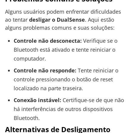
Alguns usuários podem enfrentar dificuldades
ao tentar
desligar o DualSense
. Aqui estão
alguns problemas comuns e suas soluções:
Controle não desconecta:
Verifique se o
Bluetooth está ativado e tente reiniciar o
computador.
Controle não responde:
Tente reiniciar o
controle pressionando o botão de reset
localizado na parte traseira.
Conexão instável:
Certifique-se de que não
há interferências de outros dispositivos
Bluetooth.
Alternativas de Desligamento