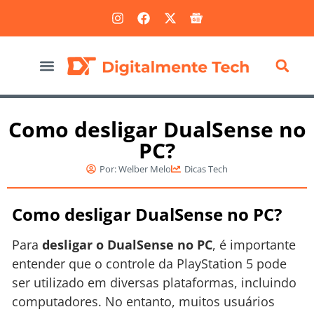
Marketing Digital
Como desligar DualSense no
PC?
Por:
Welber Melo
Dicas Tech
Como desligar DualSense no PC?
Para
desligar o DualSense no PC
, é importante
entender que o controle da PlayStation 5 pode
ser utilizado em diversas plataformas, incluindo
computadores. No entanto, muitos usuários