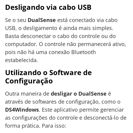
Desligando via cabo USB
Se o seu
DualSense
está conectado via cabo
USB, o desligamento é ainda mais simples.
Basta desconectar o cabo do controle ou do
computador. O controle não permanecerá ativo,
pois não há uma conexão Bluetooth
estabelecida.
Utilizando o Software de
Configuração
Outra maneira de
desligar o DualSense
é
através de softwares de configuração, como o
DS4Windows
. Este aplicativo permite gerenciar
as configurações do controle e desconectá-lo de
forma prática. Para isso: