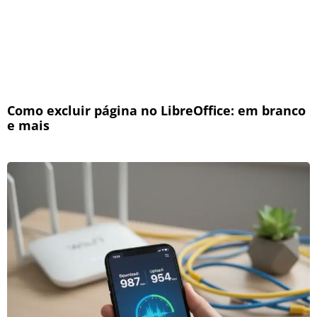
Como excluir página no LibreOffice: em branco
e mais