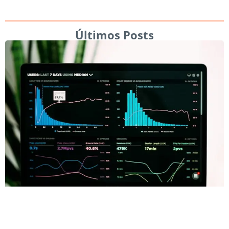
Últimos Posts