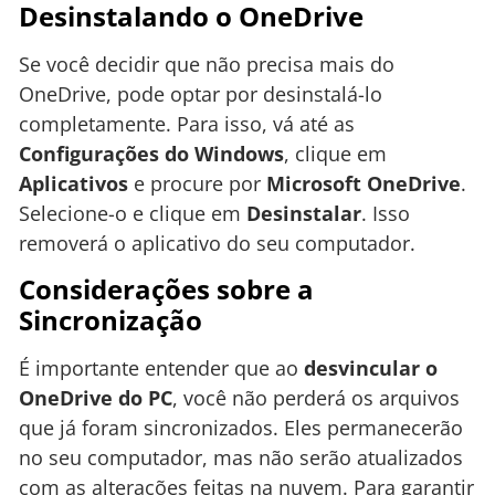
Desinstalando o OneDrive
Se você decidir que não precisa mais do
OneDrive, pode optar por desinstalá-lo
completamente. Para isso, vá até as
Configurações do Windows
, clique em
Aplicativos
e procure por
Microsoft OneDrive
.
Selecione-o e clique em
Desinstalar
. Isso
removerá o aplicativo do seu computador.
Considerações sobre a
Sincronização
É importante entender que ao
desvincular o
OneDrive do PC
, você não perderá os arquivos
que já foram sincronizados. Eles permanecerão
no seu computador, mas não serão atualizados
com as alterações feitas na nuvem. Para garantir