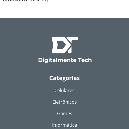
Categorias
Celulares
Eletrônicos
Games
Informática