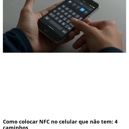
Como colocar NFC no celular que não tem: 4
caminhos