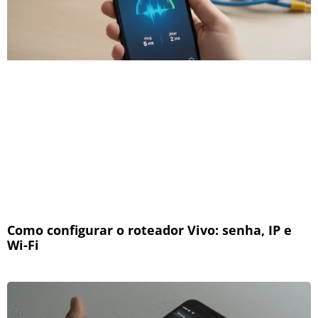
Como configurar o roteador Vivo: senha, IP e
Wi-Fi