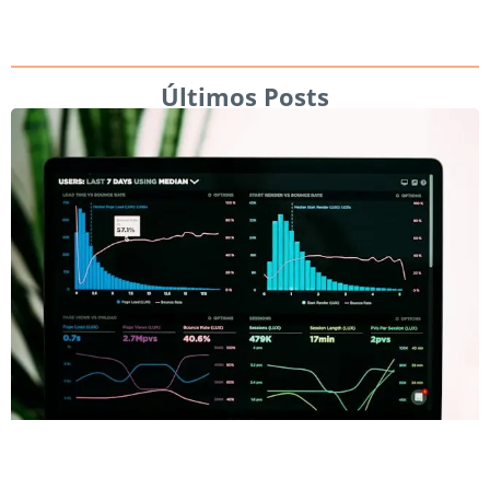
Últimos Posts