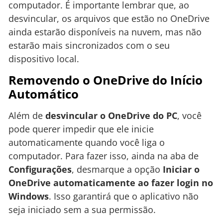
computador. É importante lembrar que, ao
desvincular, os arquivos que estão no OneDrive
ainda estarão disponíveis na nuvem, mas não
estarão mais sincronizados com o seu
dispositivo local.
Removendo o OneDrive do Início
Automático
Além de
desvincular o OneDrive do PC
, você
pode querer impedir que ele inicie
automaticamente quando você liga o
computador. Para fazer isso, ainda na aba de
Configurações
, desmarque a opção
Iniciar o
OneDrive automaticamente ao fazer login no
Windows
. Isso garantirá que o aplicativo não
seja iniciado sem a sua permissão.