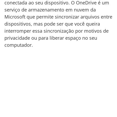
conectada ao seu dispositivo. O OneDrive é um
serviço de armazenamento em nuvem da
Microsoft que permite sincronizar arquivos entre
dispositivos, mas pode ser que você queira
interromper essa sincronização por motivos de
privacidade ou para liberar espaço no seu
computador.