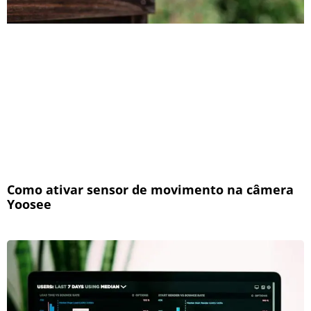
Como ativar sensor de movimento na câmera
Yoosee