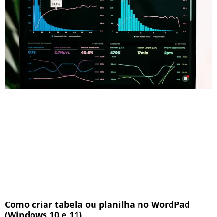
Como criar tabela ou planilha no WordPad
(Windows 10 e 11)