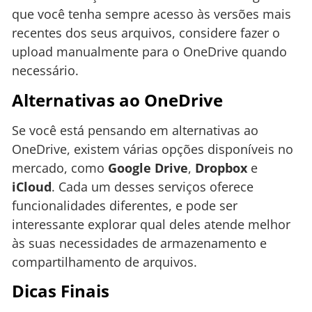
que você tenha sempre acesso às versões mais
recentes dos seus arquivos, considere fazer o
upload manualmente para o OneDrive quando
necessário.
Alternativas ao OneDrive
Se você está pensando em alternativas ao
OneDrive, existem várias opções disponíveis no
mercado, como
Google Drive
,
Dropbox
e
iCloud
. Cada um desses serviços oferece
funcionalidades diferentes, e pode ser
interessante explorar qual deles atende melhor
às suas necessidades de armazenamento e
compartilhamento de arquivos.
Dicas Finais