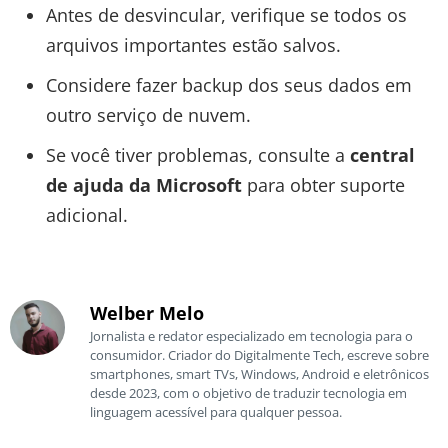
Antes de desvincular, verifique se todos os
arquivos importantes estão salvos.
Considere fazer backup dos seus dados em
outro serviço de nuvem.
Se você tiver problemas, consulte a
central
de ajuda da Microsoft
para obter suporte
adicional.
Welber Melo
Jornalista e redator especializado em tecnologia para o
consumidor. Criador do Digitalmente Tech, escreve sobre
smartphones, smart TVs, Windows, Android e eletrônicos
desde 2023, com o objetivo de traduzir tecnologia em
linguagem acessível para qualquer pessoa.