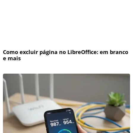
Como excluir página no LibreOffice: em branco
e mais