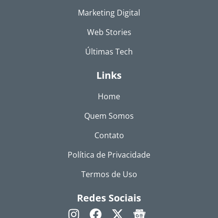
Marketing Digital
Web Stories
Últimas Tech
Links
Home
Quem Somos
Contato
Política de Privacidade
Termos de Uso
Redes Sociais