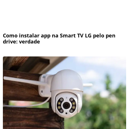
Como instalar app na Smart TV LG pelo pen
drive: verdade