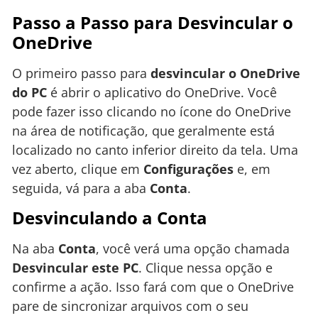
Passo a Passo para Desvincular o
OneDrive
O primeiro passo para
desvincular o OneDrive
do PC
é abrir o aplicativo do OneDrive. Você
pode fazer isso clicando no ícone do OneDrive
na área de notificação, que geralmente está
localizado no canto inferior direito da tela. Uma
vez aberto, clique em
Configurações
e, em
seguida, vá para a aba
Conta
.
Desvinculando a Conta
Na aba
Conta
, você verá uma opção chamada
Desvincular este PC
. Clique nessa opção e
confirme a ação. Isso fará com que o OneDrive
pare de sincronizar arquivos com o seu