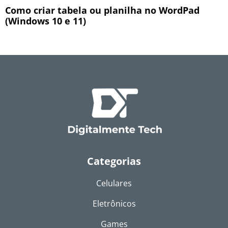
Como criar tabela ou planilha no WordPad
(Windows 10 e 11)
Categorias
Celulares
Eletrônicos
Games