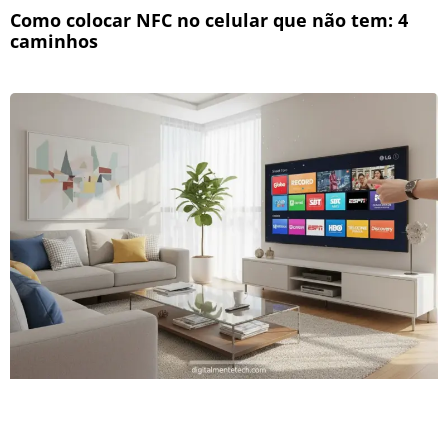
Como colocar NFC no celular que não tem: 4
caminhos