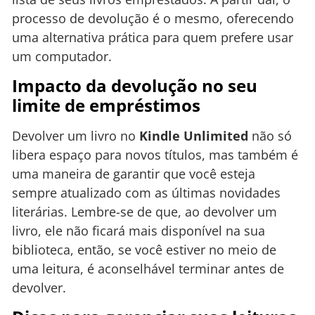
processo de devolução é o mesmo, oferecendo
uma alternativa prática para quem prefere usar
um computador.
Impacto da devolução no seu
limite de empréstimos
Devolver um livro no
Kindle Unlimited
não só
libera espaço para novos títulos, mas também é
uma maneira de garantir que você esteja
sempre atualizado com as últimas novidades
literárias. Lembre-se de que, ao devolver um
livro, ele não ficará mais disponível na sua
biblioteca, então, se você estiver no meio de
uma leitura, é aconselhável terminar antes de
devolver.