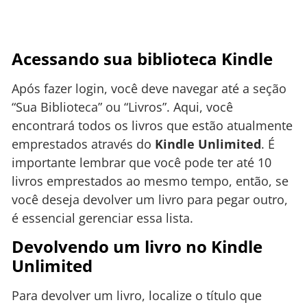
Acessando sua biblioteca Kindle
Após fazer login, você deve navegar até a seção
“Sua Biblioteca” ou “Livros”. Aqui, você
encontrará todos os livros que estão atualmente
emprestados através do
Kindle Unlimited
. É
importante lembrar que você pode ter até 10
livros emprestados ao mesmo tempo, então, se
você deseja devolver um livro para pegar outro,
é essencial gerenciar essa lista.
Devolvendo um livro no Kindle
Unlimited
Para devolver um livro, localize o título que