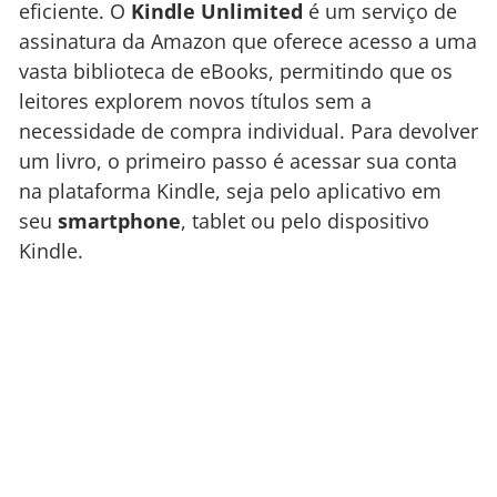
eficiente. O
Kindle Unlimited
é um serviço de
assinatura da Amazon que oferece acesso a uma
vasta biblioteca de eBooks, permitindo que os
leitores explorem novos títulos sem a
necessidade de compra individual. Para devolver
um livro, o primeiro passo é acessar sua conta
na plataforma Kindle, seja pelo aplicativo em
seu
smartphone
, tablet ou pelo dispositivo
Kindle.