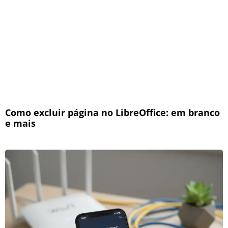
Como excluir página no LibreOffice: em branco
e mais