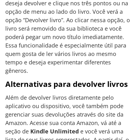
deseja devolver e clique nos três pontos ou na
opção de menu ao lado do livro. Você verá a
opção “Devolver livro”. Ao clicar nessa opção, o
livro será removido da sua biblioteca e você
poderá pegar um novo título imediatamente.
Essa funcionalidade é especialmente útil para
quem gosta de ler vários livros ao mesmo
tempo e deseja experimentar diferentes
gêneros.
Alternativas para devolver livros
Além de devolver livros diretamente pelo
aplicativo ou dispositivo, você também pode
gerenciar suas devoluções através do site da
Amazon. Acesse sua conta Amazon, vá até a
seção de
Kindle Unlimited
e você verá uma
lista de seus livros emprestados. A partir daí, o