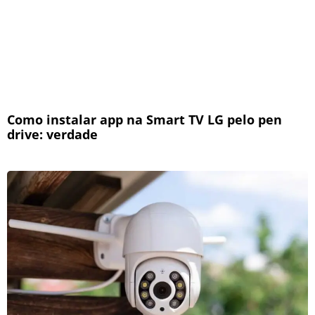
Como instalar app na Smart TV LG pelo pen
drive: verdade