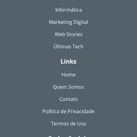
Informática
Marketing Digital
Web Stories
Últimas Tech
Links
Home
Quem Somos
Contato
Política de Privacidade
Termos de Uso