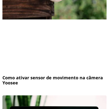
Como ativar sensor de movimento na câmera
Yoosee