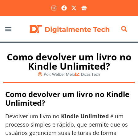
Marketing Digital
Como devolver um livro no
Kindle Unlimited?
Por:
Welber Melo
Dicas Tech
Como devolver um livro no Kindle
Unlimited?
Devolver um livro no
Kindle Unlimited
é um
processo simples e rápido, que permite que os
usuários gerenciem suas leituras de forma