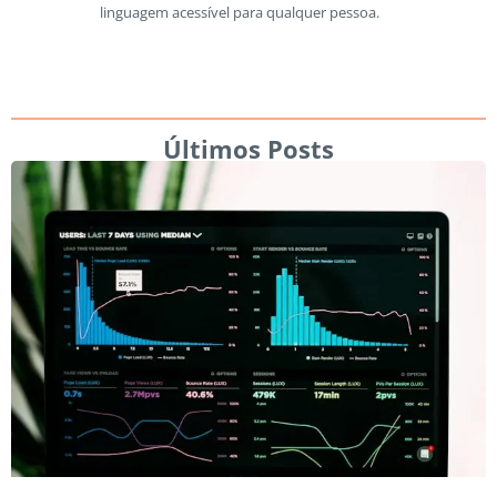
linguagem acessível para qualquer pessoa.
Últimos Posts