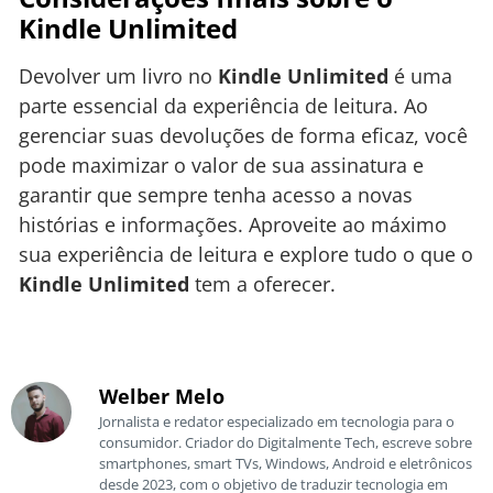
Kindle Unlimited
Devolver um livro no
Kindle Unlimited
é uma
parte essencial da experiência de leitura. Ao
gerenciar suas devoluções de forma eficaz, você
pode maximizar o valor de sua assinatura e
garantir que sempre tenha acesso a novas
histórias e informações. Aproveite ao máximo
sua experiência de leitura e explore tudo o que o
Kindle Unlimited
tem a oferecer.
Welber Melo
Jornalista e redator especializado em tecnologia para o
consumidor. Criador do Digitalmente Tech, escreve sobre
smartphones, smart TVs, Windows, Android e eletrônicos
desde 2023, com o objetivo de traduzir tecnologia em