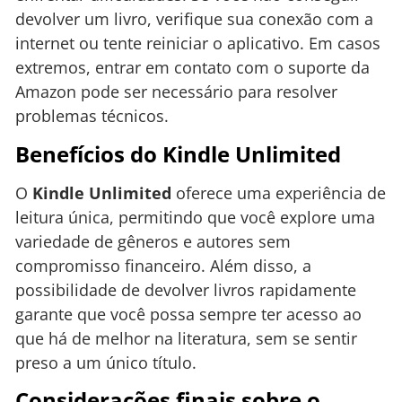
devolver um livro, verifique sua conexão com a
internet ou tente reiniciar o aplicativo. Em casos
extremos, entrar em contato com o suporte da
Amazon pode ser necessário para resolver
problemas técnicos.
Benefícios do Kindle Unlimited
O
Kindle Unlimited
oferece uma experiência de
leitura única, permitindo que você explore uma
variedade de gêneros e autores sem
compromisso financeiro. Além disso, a
possibilidade de devolver livros rapidamente
garante que você possa sempre ter acesso ao
que há de melhor na literatura, sem se sentir
preso a um único título.
Considerações finais sobre o