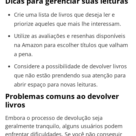
Dicas para gerenciar suas leituras
Crie uma lista de livros que deseja ler e
priorize aqueles que mais lhe interessam.
Utilize as avaliações e resenhas disponíveis
na Amazon para escolher títulos que valham
a pena.
Considere a possibilidade de devolver livros
que não estão prendendo sua atenção para
abrir espaço para novas leituras.
Problemas comuns ao devolver
livros
Embora o processo de devolução seja
geralmente tranquilo, alguns usuários podem
enfrentar dificuldades. Se você não conseguir