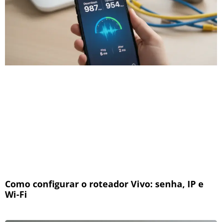
Como configurar o roteador Vivo: senha, IP e
Wi-Fi