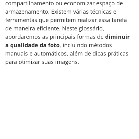
compartilhamento ou economizar espaço de
armazenamento. Existem várias técnicas e
ferramentas que permitem realizar essa tarefa
de maneira eficiente. Neste glossário,
abordaremos as principais formas de
diminuir
a qualidade da foto
, incluindo métodos
manuais e automáticos, além de dicas práticas
para otimizar suas imagens.