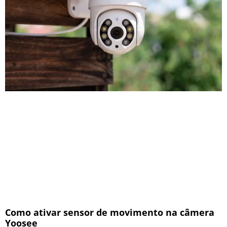
Como ativar sensor de movimento na câmera
Yoosee