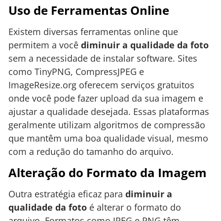
Uso de Ferramentas Online
Existem diversas ferramentas online que
permitem a você
diminuir a qualidade da foto
sem a necessidade de instalar software. Sites
como TinyPNG, CompressJPEG e
ImageResize.org oferecem serviços gratuitos
onde você pode fazer upload da sua imagem e
ajustar a qualidade desejada. Essas plataformas
geralmente utilizam algoritmos de compressão
que mantêm uma boa qualidade visual, mesmo
com a redução do tamanho do arquivo.
Alteração do Formato da Imagem
Outra estratégia eficaz para
diminuir a
qualidade da foto
é alterar o formato do
arquivo. Formatos como JPEG e PNG têm