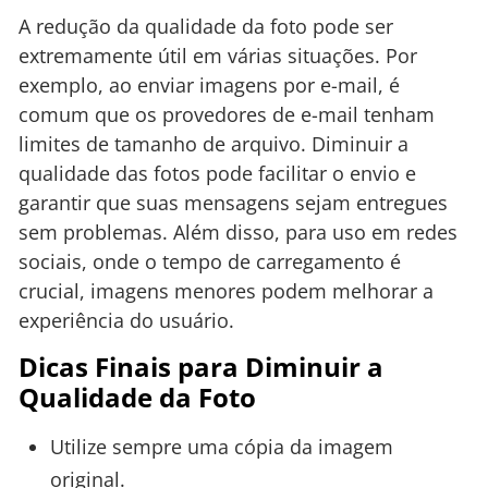
A redução da qualidade da foto pode ser
extremamente útil em várias situações. Por
exemplo, ao enviar imagens por e-mail, é
comum que os provedores de e-mail tenham
limites de tamanho de arquivo. Diminuir a
qualidade das fotos pode facilitar o envio e
garantir que suas mensagens sejam entregues
sem problemas. Além disso, para uso em redes
sociais, onde o tempo de carregamento é
crucial, imagens menores podem melhorar a
experiência do usuário.
Dicas Finais para Diminuir a
Qualidade da Foto
Utilize sempre uma cópia da imagem
original.