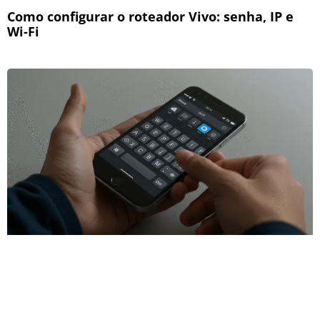
Como configurar o roteador Vivo: senha, IP e
Wi-Fi