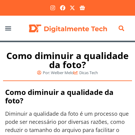
Marketing Digital
Como diminuir a qualidade
da foto?
Por:
Welber Melo
Dicas Tech
Como diminuir a qualidade da
foto?
Diminuir a qualidade da foto é um processo que
pode ser necessário por diversas razões, como
reduzir o tamanho do arquivo para facilitar o