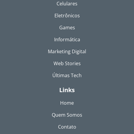
Celulares
Eletrônicos
Games
Informática
Marketing Digital
Web Stories
Últimas Tech
Links
Home
Quem Somos
Contato