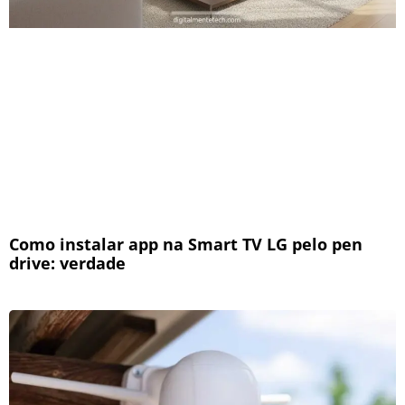
Como instalar app na Smart TV LG pelo pen
drive: verdade