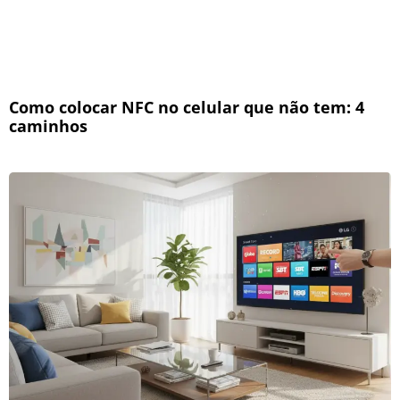
Como colocar NFC no celular que não tem: 4
caminhos