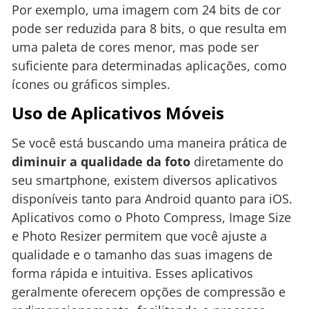
Por exemplo, uma imagem com 24 bits de cor
pode ser reduzida para 8 bits, o que resulta em
uma paleta de cores menor, mas pode ser
suficiente para determinadas aplicações, como
ícones ou gráficos simples.
Uso de Aplicativos Móveis
Se você está buscando uma maneira prática de
diminuir a qualidade da foto
diretamente do
seu smartphone, existem diversos aplicativos
disponíveis tanto para Android quanto para iOS.
Aplicativos como o Photo Compress, Image Size
e Photo Resizer permitem que você ajuste a
qualidade e o tamanho das suas imagens de
forma rápida e intuitiva. Esses aplicativos
geralmente oferecem opções de compressão e