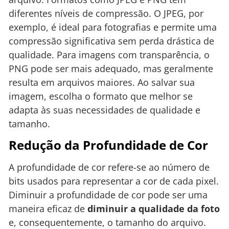
diferentes níveis de compressão. O JPEG, por
exemplo, é ideal para fotografias e permite uma
compressão significativa sem perda drástica de
qualidade. Para imagens com transparência, o
PNG pode ser mais adequado, mas geralmente
resulta em arquivos maiores. Ao salvar sua
imagem, escolha o formato que melhor se
adapta às suas necessidades de qualidade e
tamanho.
Redução da Profundidade de Cor
A profundidade de cor refere-se ao número de
bits usados para representar a cor de cada pixel.
Diminuir a profundidade de cor pode ser uma
maneira eficaz de
diminuir a qualidade da foto
e, consequentemente, o tamanho do arquivo.