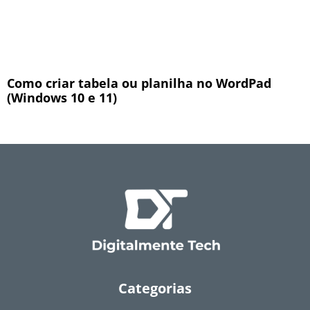
Como criar tabela ou planilha no WordPad
(Windows 10 e 11)
Categorias