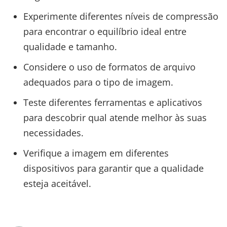
Experimente diferentes níveis de compressão
para encontrar o equilíbrio ideal entre
qualidade e tamanho.
Considere o uso de formatos de arquivo
adequados para o tipo de imagem.
Teste diferentes ferramentas e aplicativos
para descobrir qual atende melhor às suas
necessidades.
Verifique a imagem em diferentes
dispositivos para garantir que a qualidade
esteja aceitável.