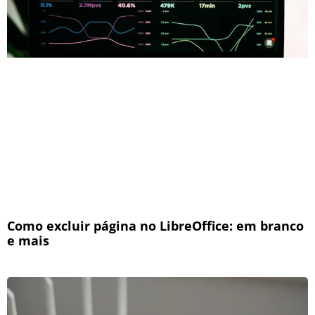
Como excluir página no LibreOffice: em branco
e mais