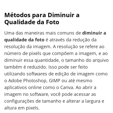
Métodos para Diminuir a
Qualidade da Foto
Uma das maneiras mais comuns de
diminuir a
qualidade da foto
é através da redução da
resolução da imagem. A resolução se refere ao
número de pixels que compõem a imagem, e ao
diminuir essa quantidade, o tamanho do arquivo
também é reduzido. Isso pode ser feito
utilizando softwares de edição de imagem como
o Adobe Photoshop, GIMP ou até mesmo
aplicativos online como o Canva. Ao abrir a
imagem no software, você pode acessar as
configurações de tamanho e alterar a largura e
altura em pixels.