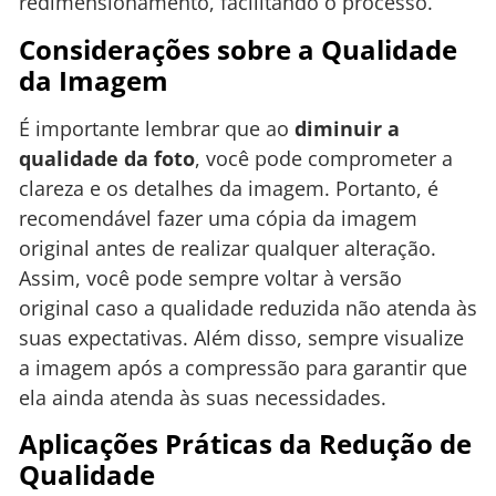
redimensionamento, facilitando o processo.
Considerações sobre a Qualidade
da Imagem
É importante lembrar que ao
diminuir a
qualidade da foto
, você pode comprometer a
clareza e os detalhes da imagem. Portanto, é
recomendável fazer uma cópia da imagem
original antes de realizar qualquer alteração.
Assim, você pode sempre voltar à versão
original caso a qualidade reduzida não atenda às
suas expectativas. Além disso, sempre visualize
a imagem após a compressão para garantir que
ela ainda atenda às suas necessidades.
Aplicações Práticas da Redução de
Qualidade