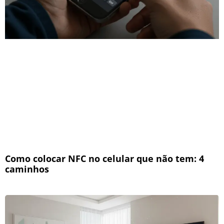
Como colocar NFC no celular que não tem: 4
caminhos