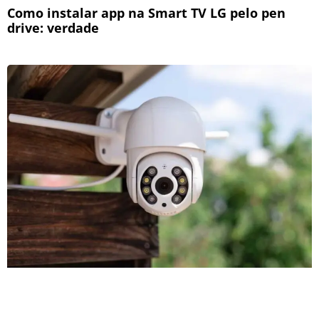
Como instalar app na Smart TV LG pelo pen
drive: verdade