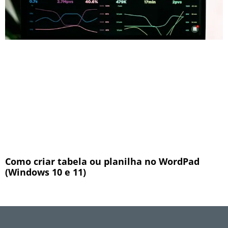
Como criar tabela ou planilha no WordPad
(Windows 10 e 11)