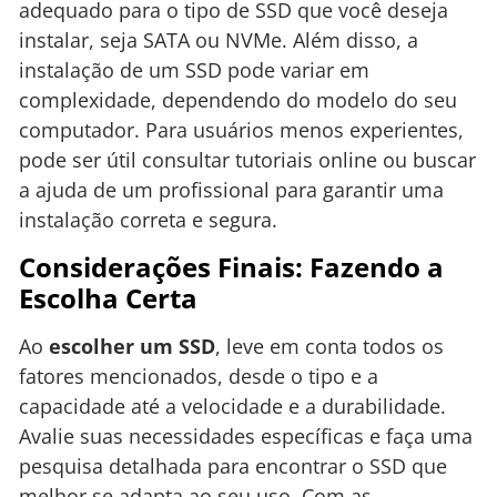
adequado para o tipo de SSD que você deseja
instalar, seja SATA ou NVMe. Além disso, a
instalação de um SSD pode variar em
complexidade, dependendo do modelo do seu
computador. Para usuários menos experientes,
pode ser útil consultar tutoriais online ou buscar
a ajuda de um profissional para garantir uma
instalação correta e segura.
Considerações Finais: Fazendo a
Escolha Certa
Ao
escolher um SSD
, leve em conta todos os
fatores mencionados, desde o tipo e a
capacidade até a velocidade e a durabilidade.
Avalie suas necessidades específicas e faça uma
pesquisa detalhada para encontrar o SSD que
melhor se adapta ao seu uso. Com as