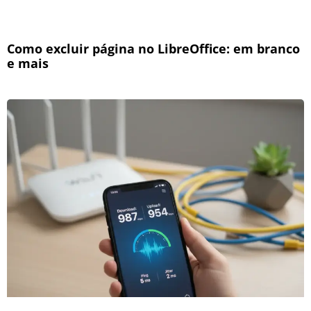
Como excluir página no LibreOffice: em branco
e mais