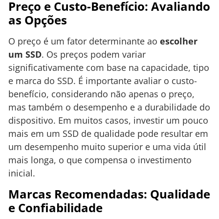
Preço e Custo-Benefício: Avaliando
as Opções
O preço é um fator determinante ao
escolher
um SSD
. Os preços podem variar
significativamente com base na capacidade, tipo
e marca do SSD. É importante avaliar o custo-
benefício, considerando não apenas o preço,
mas também o desempenho e a durabilidade do
dispositivo. Em muitos casos, investir um pouco
mais em um SSD de qualidade pode resultar em
um desempenho muito superior e uma vida útil
mais longa, o que compensa o investimento
inicial.
Marcas Recomendadas: Qualidade
e Confiabilidade