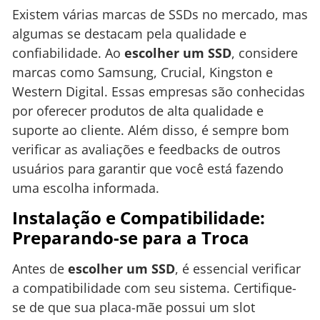
Existem várias marcas de SSDs no mercado, mas
algumas se destacam pela qualidade e
confiabilidade. Ao
escolher um SSD
, considere
marcas como Samsung, Crucial, Kingston e
Western Digital. Essas empresas são conhecidas
por oferecer produtos de alta qualidade e
suporte ao cliente. Além disso, é sempre bom
verificar as avaliações e feedbacks de outros
usuários para garantir que você está fazendo
uma escolha informada.
Instalação e Compatibilidade:
Preparando-se para a Troca
Antes de
escolher um SSD
, é essencial verificar
a compatibilidade com seu sistema. Certifique-
se de que sua placa-mãe possui um slot