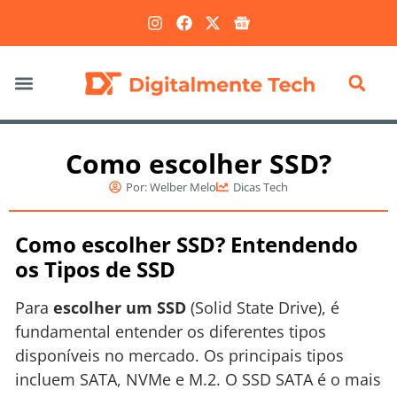
Marketing Digital
Como escolher SSD?
Por:
Welber Melo
Dicas Tech
Como escolher SSD? Entendendo
os Tipos de SSD
Para
escolher um SSD
(Solid State Drive), é
fundamental entender os diferentes tipos
disponíveis no mercado. Os principais tipos
incluem SATA, NVMe e M.2. O SSD SATA é o mais