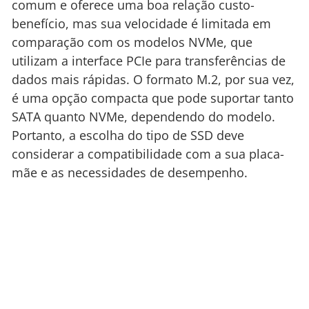
comum e oferece uma boa relação custo-
benefício, mas sua velocidade é limitada em
comparação com os modelos NVMe, que
utilizam a interface PCIe para transferências de
dados mais rápidas. O formato M.2, por sua vez,
é uma opção compacta que pode suportar tanto
SATA quanto NVMe, dependendo do modelo.
Portanto, a escolha do tipo de SSD deve
considerar a compatibilidade com a sua placa-
mãe e as necessidades de desempenho.