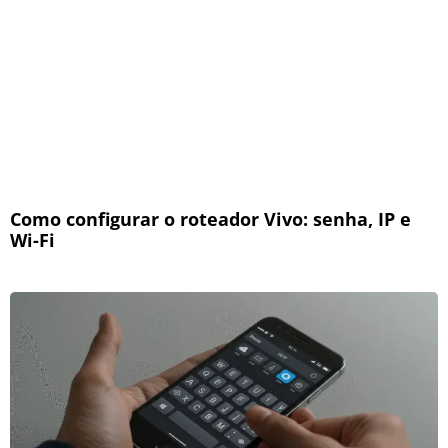
Como configurar o roteador Vivo: senha, IP e
Wi-Fi