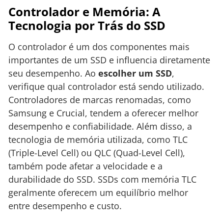
Controlador e Memória: A
Tecnologia por Trás do SSD
O controlador é um dos componentes mais
importantes de um SSD e influencia diretamente
seu desempenho. Ao
escolher um SSD
,
verifique qual controlador está sendo utilizado.
Controladores de marcas renomadas, como
Samsung e Crucial, tendem a oferecer melhor
desempenho e confiabilidade. Além disso, a
tecnologia de memória utilizada, como TLC
(Triple-Level Cell) ou QLC (Quad-Level Cell),
também pode afetar a velocidade e a
durabilidade do SSD. SSDs com memória TLC
geralmente oferecem um equilíbrio melhor
entre desempenho e custo.