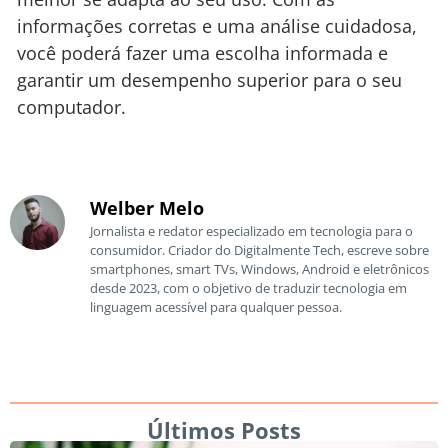
informações corretas e uma análise cuidadosa,
você poderá fazer uma escolha informada e
garantir um desempenho superior para o seu
computador.
Welber Melo
Jornalista e redator especializado em tecnologia para o
consumidor. Criador do Digitalmente Tech, escreve sobre
smartphones, smart TVs, Windows, Android e eletrônicos
desde 2023, com o objetivo de traduzir tecnologia em
linguagem acessível para qualquer pessoa.
Últimos Posts