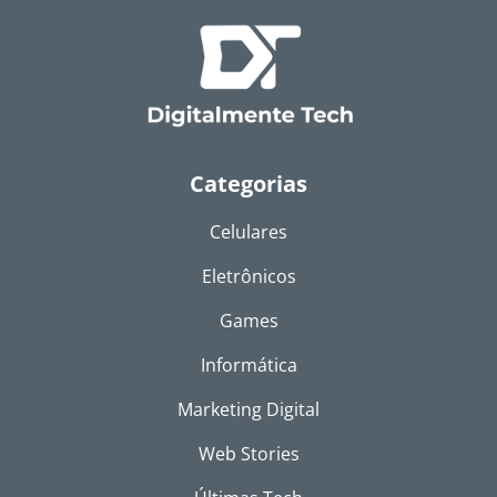
Categorias
Celulares
Eletrônicos
Games
Informática
Marketing Digital
Web Stories