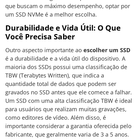
que buscam o máximo desempenho, optar por
um SSD NVMe é a melhor escolha.
Durabilidade e Vida Útil: O Que
Você Precisa Saber
Outro aspecto importante ao
escolher um SSD
é a durabilidade e a vida útil do dispositivo. A
maioria dos SSDs possui uma classificação de
TBW (Terabytes Written), que indica a
quantidade total de dados que podem ser
gravados no SSD antes que ele comece a falhar.
Um SSD com uma alta classificação TBW é ideal
para usuários que realizam muitas gravações,
como editores de vídeo. Além disso, é
importante considerar a garantia oferecida pelo
fabricante, que geralmente varia de 3 a 5 anos.