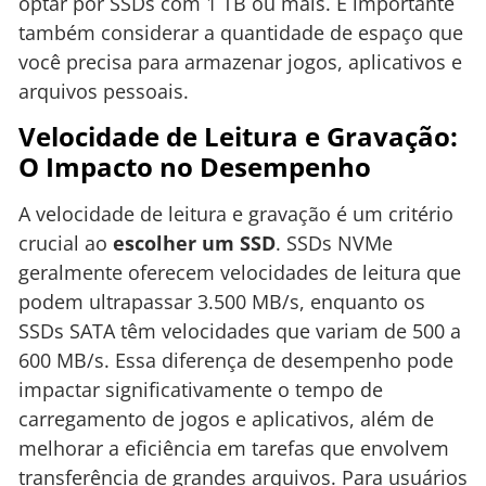
optar por SSDs com 1 TB ou mais. É importante
também considerar a quantidade de espaço que
você precisa para armazenar jogos, aplicativos e
arquivos pessoais.
Velocidade de Leitura e Gravação:
O Impacto no Desempenho
A velocidade de leitura e gravação é um critério
crucial ao
escolher um SSD
. SSDs NVMe
geralmente oferecem velocidades de leitura que
podem ultrapassar 3.500 MB/s, enquanto os
SSDs SATA têm velocidades que variam de 500 a
600 MB/s. Essa diferença de desempenho pode
impactar significativamente o tempo de
carregamento de jogos e aplicativos, além de
melhorar a eficiência em tarefas que envolvem
transferência de grandes arquivos. Para usuários