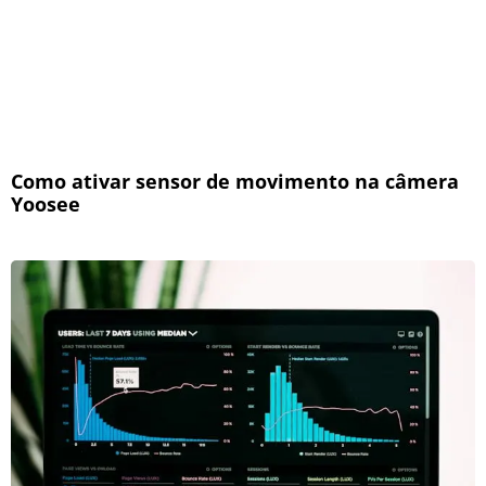
Como ativar sensor de movimento na câmera
Yoosee