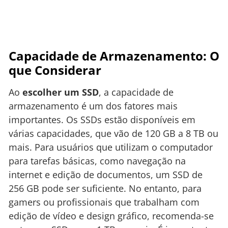
Capacidade de Armazenamento: O
que Considerar
Ao
escolher um SSD
, a capacidade de
armazenamento é um dos fatores mais
importantes. Os SSDs estão disponíveis em
várias capacidades, que vão de 120 GB a 8 TB ou
mais. Para usuários que utilizam o computador
para tarefas básicas, como navegação na
internet e edição de documentos, um SSD de
256 GB pode ser suficiente. No entanto, para
gamers ou profissionais que trabalham com
edição de vídeo e design gráfico, recomenda-se