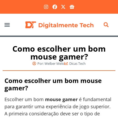
Marketing Digital
Como escolher um bom
mouse gamer?
Por:
Welber Melo
Dicas Tech
Como escolher um bom mouse
gamer?
Escolher um bom
mouse gamer
é fundamental
para garantir uma experiência de jogo superior.
A primeira consideração deve ser o tipo de