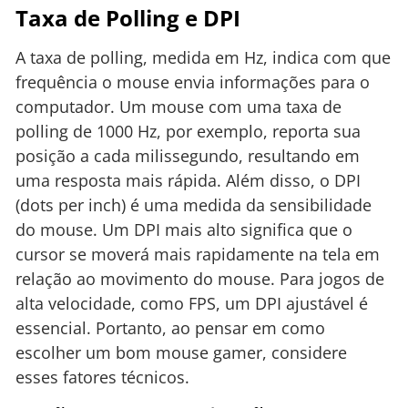
Taxa de Polling e DPI
A taxa de polling, medida em Hz, indica com que
frequência o mouse envia informações para o
computador. Um mouse com uma taxa de
polling de 1000 Hz, por exemplo, reporta sua
posição a cada milissegundo, resultando em
uma resposta mais rápida. Além disso, o DPI
(dots per inch) é uma medida da sensibilidade
do mouse. Um DPI mais alto significa que o
cursor se moverá mais rapidamente na tela em
relação ao movimento do mouse. Para jogos de
alta velocidade, como FPS, um DPI ajustável é
essencial. Portanto, ao pensar em como
escolher um bom mouse gamer, considere
esses fatores técnicos.