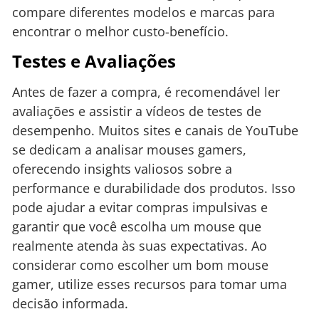
compare diferentes modelos e marcas para
encontrar o melhor custo-benefício.
Testes e Avaliações
Antes de fazer a compra, é recomendável ler
avaliações e assistir a vídeos de testes de
desempenho. Muitos sites e canais de YouTube
se dedicam a analisar mouses gamers,
oferecendo insights valiosos sobre a
performance e durabilidade dos produtos. Isso
pode ajudar a evitar compras impulsivas e
garantir que você escolha um mouse que
realmente atenda às suas expectativas. Ao
considerar como escolher um bom mouse
gamer, utilize esses recursos para tomar uma
decisão informada.