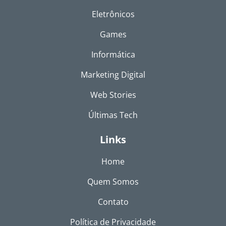
Eletrônicos
Games
Informática
Marketing Digital
Web Stories
Últimas Tech
Links
Home
Quem Somos
Contato
Política de Privacidade