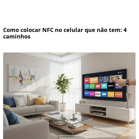
Como colocar NFC no celular que não tem: 4
caminhos