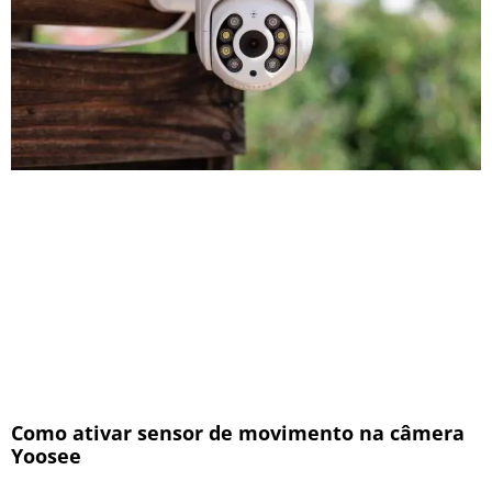
Como ativar sensor de movimento na câmera
Yoosee