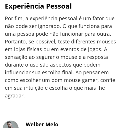
Experiência Pessoal
Por fim, a experiência pessoal é um fator que
não pode ser ignorado. O que funciona para
uma pessoa pode não funcionar para outra.
Portanto, se possível, teste diferentes mouses
em lojas físicas ou em eventos de jogos. A
sensação ao segurar o mouse e a resposta
durante o uso são aspectos que podem
influenciar sua escolha final. Ao pensar em
como escolher um bom mouse gamer, confie
em sua intuição e escolha o que mais lhe
agradar.
Welber Melo