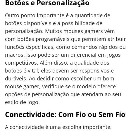
Botões e Personalização
Outro ponto importante é a quantidade de
botões disponíveis e a possibilidade de
personalização. Muitos mouses gamers vêm
com botões programáveis que permitem atribuir
funções específicas, como comandos rápidos ou
macros. Isso pode ser um diferencial em jogos
competitivos. Além disso, a qualidade dos
botões é vital; eles devem ser responsivos e
duráveis. Ao decidir como escolher um bom
mouse gamer, verifique se o modelo oferece
opções de personalização que atendam ao seu
estilo de jogo.
Conectividade: Com Fio ou Sem Fio
A conectividade é uma escolha importante.