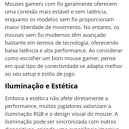
Mouses gamers com fio geralmente oferecem
uma conexão mais estável e sem latência,
enquanto os modelos sem fio proporcionam
maior liberdade de movimento. No entanto, os
mouses sem fio modernos têm avançado
bastante em termos de tecnologia, oferecendo
baixa latência e alta performance. Ao considerar
como escolher um bom mouse gamer, pense
em qual tipo de conectividade se adapta melhor
ao seu setup e estilo de jogo.
Iluminação e Estética
Embora a estética não afete diretamente a
performance, muitos jogadores valorizam a
iluminação RGB e o design visual do mouse. A
iluminação pode ser sincronizada com outros