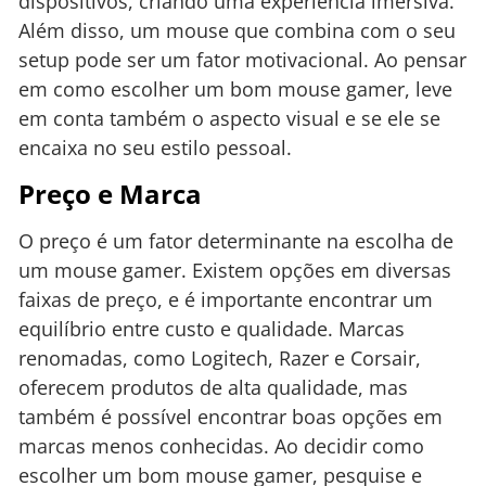
dispositivos, criando uma experiência imersiva.
Além disso, um mouse que combina com o seu
setup pode ser um fator motivacional. Ao pensar
em como escolher um bom mouse gamer, leve
em conta também o aspecto visual e se ele se
encaixa no seu estilo pessoal.
Preço e Marca
O preço é um fator determinante na escolha de
um mouse gamer. Existem opções em diversas
faixas de preço, e é importante encontrar um
equilíbrio entre custo e qualidade. Marcas
renomadas, como Logitech, Razer e Corsair,
oferecem produtos de alta qualidade, mas
também é possível encontrar boas opções em
marcas menos conhecidas. Ao decidir como
escolher um bom mouse gamer, pesquise e