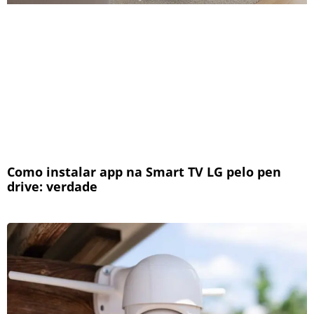
Como instalar app na Smart TV LG pelo pen
drive: verdade