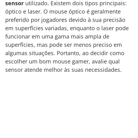
sensor
utilizado. Existem dois tipos principais:
óptico e laser. O mouse óptico é geralmente
preferido por jogadores devido à sua precisão
em superfícies variadas, enquanto o laser pode
funcionar em uma gama mais ampla de
superfícies, mas pode ser menos preciso em
algumas situações. Portanto, ao decidir como
escolher um bom mouse gamer, avalie qual
sensor atende melhor às suas necessidades.