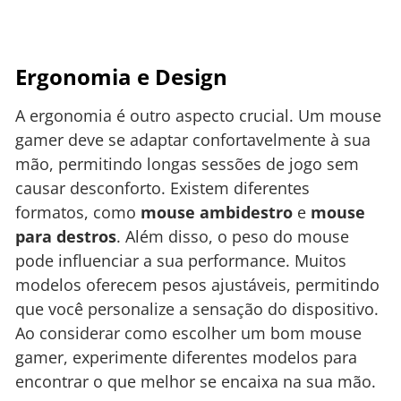
Ergonomia e Design
A ergonomia é outro aspecto crucial. Um mouse
gamer deve se adaptar confortavelmente à sua
mão, permitindo longas sessões de jogo sem
causar desconforto. Existem diferentes
formatos, como
mouse ambidestro
e
mouse
para destros
. Além disso, o peso do mouse
pode influenciar a sua performance. Muitos
modelos oferecem pesos ajustáveis, permitindo
que você personalize a sensação do dispositivo.
Ao considerar como escolher um bom mouse
gamer, experimente diferentes modelos para
encontrar o que melhor se encaixa na sua mão.