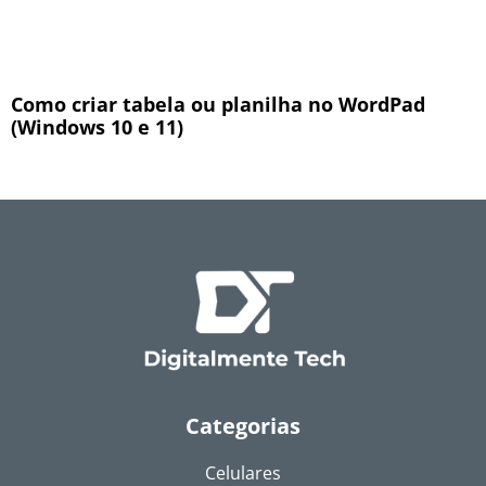
Como criar tabela ou planilha no WordPad
(Windows 10 e 11)
Categorias
Celulares