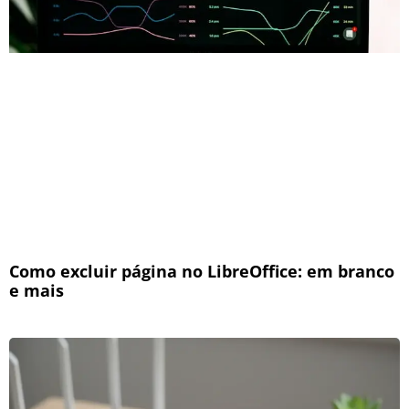
Como excluir página no LibreOffice: em branco
e mais