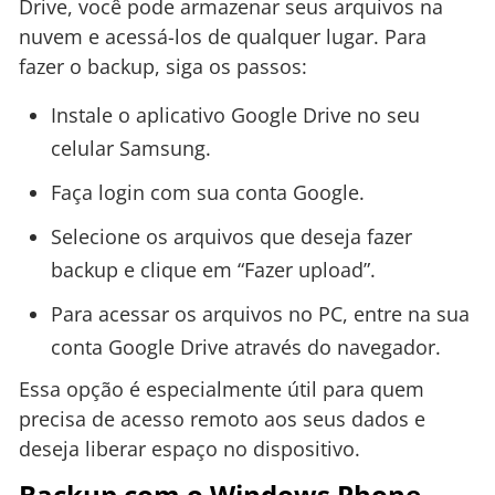
Drive, você pode armazenar seus arquivos na
nuvem e acessá-los de qualquer lugar. Para
fazer o backup, siga os passos:
Instale o aplicativo Google Drive no seu
celular Samsung.
Faça login com sua conta Google.
Selecione os arquivos que deseja fazer
backup e clique em “Fazer upload”.
Para acessar os arquivos no PC, entre na sua
conta Google Drive através do navegador.
Essa opção é especialmente útil para quem
precisa de acesso remoto aos seus dados e
deseja liberar espaço no dispositivo.
Backup com o Windows Phone