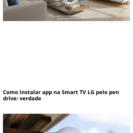
Como instalar app na Smart TV LG pelo pen
drive: verdade