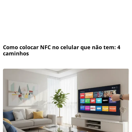
Como colocar NFC no celular que não tem: 4
caminhos