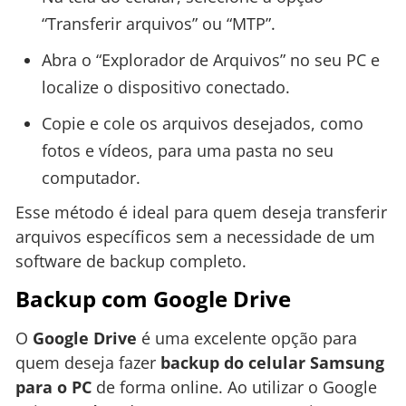
“Transferir arquivos” ou “MTP”.
Abra o “Explorador de Arquivos” no seu PC e
localize o dispositivo conectado.
Copie e cole os arquivos desejados, como
fotos e vídeos, para uma pasta no seu
computador.
Esse método é ideal para quem deseja transferir
arquivos específicos sem a necessidade de um
software de backup completo.
Backup com Google Drive
O
Google Drive
é uma excelente opção para
quem deseja fazer
backup do celular Samsung
para o PC
de forma online. Ao utilizar o Google