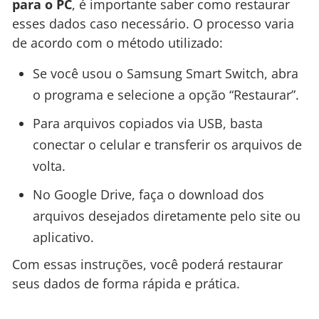
para o PC
, é importante saber como restaurar
esses dados caso necessário. O processo varia
de acordo com o método utilizado:
Se você usou o Samsung Smart Switch, abra
o programa e selecione a opção “Restaurar”.
Para arquivos copiados via USB, basta
conectar o celular e transferir os arquivos de
volta.
No Google Drive, faça o download dos
arquivos desejados diretamente pelo site ou
aplicativo.
Com essas instruções, você poderá restaurar
seus dados de forma rápida e prática.