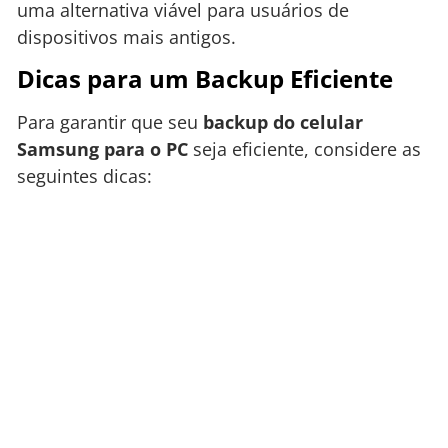
uma alternativa viável para usuários de
dispositivos mais antigos.
Dicas para um Backup Eficiente
Para garantir que seu
backup do celular
Samsung para o PC
seja eficiente, considere as
seguintes dicas: