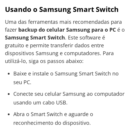
Usando o Samsung Smart Switch
Uma das ferramentas mais recomendadas para
fazer
backup do celular Samsung para o PC
é o
Samsung Smart Switch
. Este software é
gratuito e permite transferir dados entre
dispositivos Samsung e computadores. Para
utilizá-lo, siga os passos abaixo:
Baixe e instale o Samsung Smart Switch no
seu PC.
Conecte seu celular Samsung ao computador
usando um cabo USB.
Abra o Smart Switch e aguarde o
reconhecimento do dispositivo.