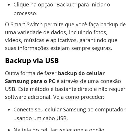
Clique na opção “Backup” para iniciar o
processo.
O Smart Switch permite que você faça backup de
uma variedade de dados, incluindo fotos,
vídeos, músicas e aplicativos, garantindo que
suas informações estejam sempre seguras.
Backup via USB
Outra forma de fazer
backup do celular
Samsung para o PC
é através de uma conexão
USB. Este método é bastante direto e não requer
software adicional. Veja como proceder:
Conecte seu celular Samsung ao computador
usando um cabo USB.
Na tela do celular, selecione a opção