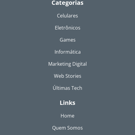
Categorias
Celulares
Eletrônicos
Games
Informática
Marketing Digital
Web Stories
Últimas Tech
Links
Home
Quem Somos