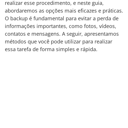
realizar esse procedimento, e neste guia,
abordaremos as opções mais eficazes e práticas.
O backup é fundamental para evitar a perda de
informações importantes, como fotos, vídeos,
contatos e mensagens. A seguir, apresentamos
métodos que você pode utilizar para realizar
essa tarefa de forma simples e rápida.