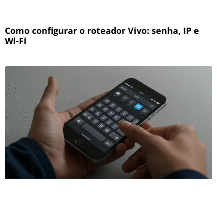
Como configurar o roteador Vivo: senha, IP e
Wi-Fi