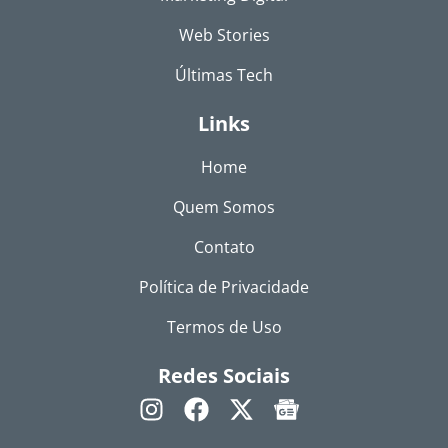
Web Stories
Últimas Tech
Links
Home
Quem Somos
Contato
Política de Privacidade
Termos de Uso
Redes Sociais