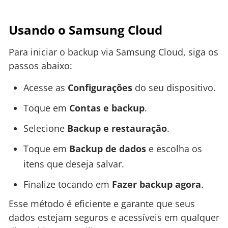
Usando o Samsung Cloud
Para iniciar o backup via Samsung Cloud, siga os
passos abaixo:
Acesse as
Configurações
do seu dispositivo.
Toque em
Contas e backup
.
Selecione
Backup e restauração
.
Toque em
Backup de dados
e escolha os
itens que deseja salvar.
Finalize tocando em
Fazer backup agora
.
Esse método é eficiente e garante que seus
dados estejam seguros e acessíveis em qualquer