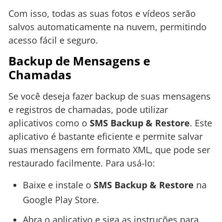
Com isso, todas as suas fotos e vídeos serão
salvos automaticamente na nuvem, permitindo
acesso fácil e seguro.
Backup de Mensagens e
Chamadas
Se você deseja fazer backup de suas mensagens
e registros de chamadas, pode utilizar
aplicativos como o
SMS Backup & Restore
. Este
aplicativo é bastante eficiente e permite salvar
suas mensagens em formato XML, que pode ser
restaurado facilmente. Para usá-lo:
Baixe e instale o
SMS Backup & Restore
na
Google Play Store.
Abra o aplicativo e siga as instruções para