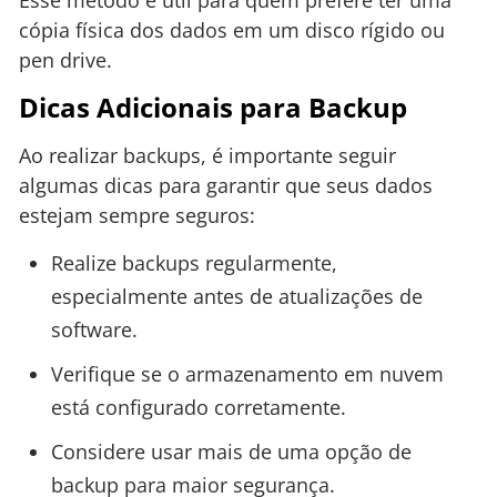
Esse método é útil para quem prefere ter uma
cópia física dos dados em um disco rígido ou
pen drive.
Dicas Adicionais para Backup
Ao realizar backups, é importante seguir
algumas dicas para garantir que seus dados
estejam sempre seguros:
Realize backups regularmente,
especialmente antes de atualizações de
software.
Verifique se o armazenamento em nuvem
está configurado corretamente.
Considere usar mais de uma opção de
backup para maior segurança.