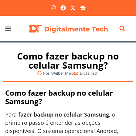
Marketing Digital
Como fazer backup no
celular Samsung?
Por:
Welber Melo
Dicas Tech
Como fazer backup no celular
Samsung?
Para
fazer backup no celular Samsung
, o
primeiro passo é entender as opções
disponíveis. O sistema operacional Android,