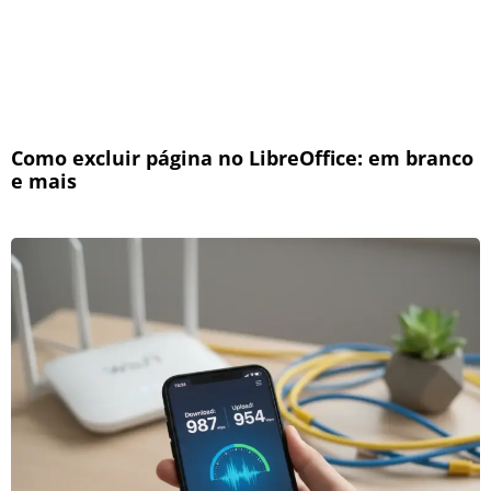
Como excluir página no LibreOffice: em branco
e mais