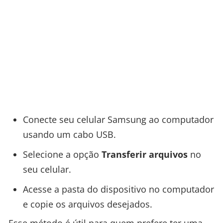
Conecte seu celular Samsung ao computador
usando um cabo USB.
Selecione a opção
Transferir arquivos
no
seu celular.
Acesse a pasta do dispositivo no computador
e copie os arquivos desejados.