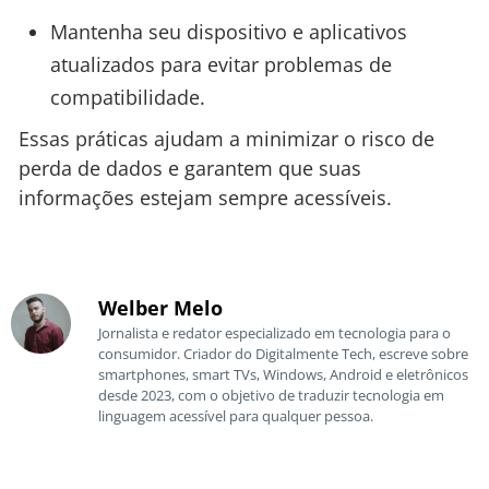
Mantenha seu dispositivo e aplicativos
atualizados para evitar problemas de
compatibilidade.
Essas práticas ajudam a minimizar o risco de
perda de dados e garantem que suas
informações estejam sempre acessíveis.
Welber Melo
Jornalista e redator especializado em tecnologia para o
consumidor. Criador do Digitalmente Tech, escreve sobre
smartphones, smart TVs, Windows, Android e eletrônicos
desde 2023, com o objetivo de traduzir tecnologia em
linguagem acessível para qualquer pessoa.