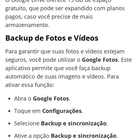
gratuito, que pode ser expandido com planos
pagos, caso você precise de mais
armazenamento.
Backup de Fotos e Vídeos
Para garantir que suas fotos e vídeos estejam
seguros, você pode utilizar o
Google Fotos
. Este
aplicativo permite que você faça backup
automático de suas imagens e vídeos. Para
ativar essa função:
Abra o
Google Fotos
.
Toque em
Configurações
.
Selecione
Backup e sincronização
.
Ative a opção
Backup e sincronização
.