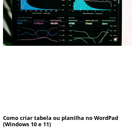
Como criar tabela ou planilha no WordPad
(Windows 10 e 11)