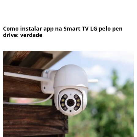
Como instalar app na Smart TV LG pelo pen
drive: verdade