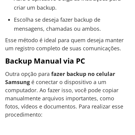
criar um backup.
Escolha se deseja fazer backup de
mensagens, chamadas ou ambos.
Esse método é ideal para quem deseja manter
um registro completo de suas comunicações.
Backup Manual via PC
Outra opção para
fazer backup no celular
Samsung
é conectar o dispositivo a um
computador. Ao fazer isso, você pode copiar
manualmente arquivos importantes, como
fotos, vídeos e documentos. Para realizar esse
procedimento: