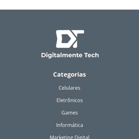
Categorias
Celulares
Eletrônicos
Games
Informática
Marketing Digital