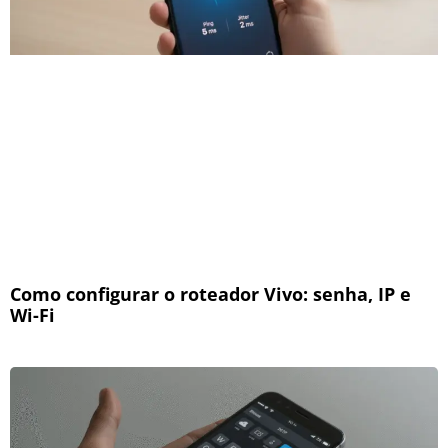
Como configurar o roteador Vivo: senha, IP e
Wi-Fi