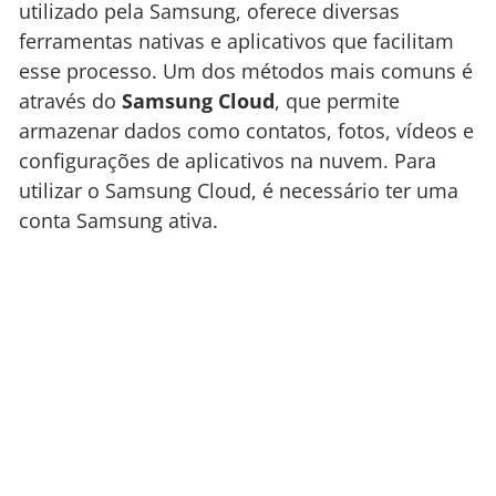
utilizado pela Samsung, oferece diversas
ferramentas nativas e aplicativos que facilitam
esse processo. Um dos métodos mais comuns é
através do
Samsung Cloud
, que permite
armazenar dados como contatos, fotos, vídeos e
configurações de aplicativos na nuvem. Para
utilizar o Samsung Cloud, é necessário ter uma
conta Samsung ativa.