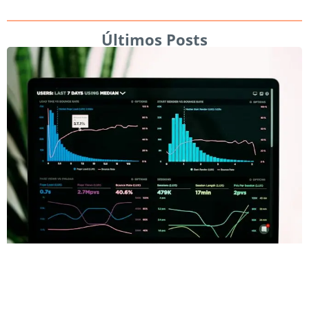
Últimos Posts