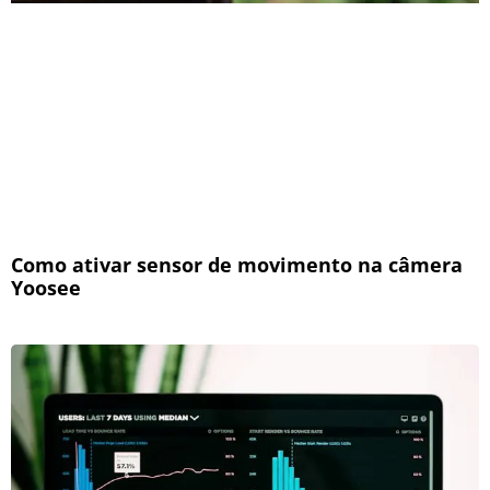
Como ativar sensor de movimento na câmera
Yoosee