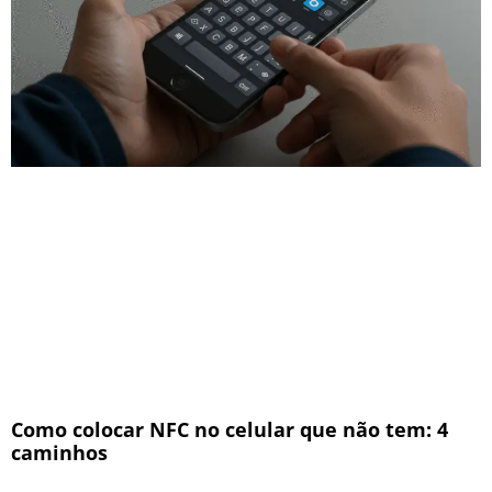
Como colocar NFC no celular que não tem: 4
caminhos