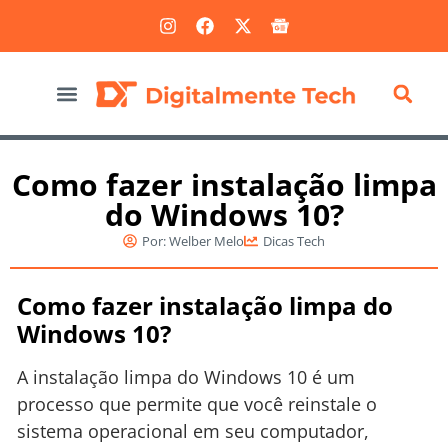
Marketing Digital
Como fazer instalação limpa
do Windows 10?
Por:
Welber Melo
Dicas Tech
Como fazer instalação limpa do
Windows 10?
A instalação limpa do Windows 10 é um
processo que permite que você reinstale o
sistema operacional em seu computador,