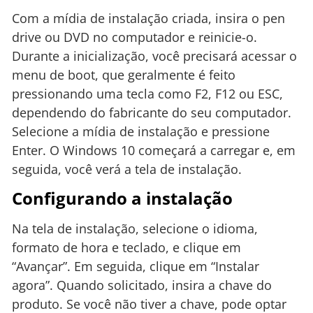
Com a mídia de instalação criada, insira o pen
drive ou DVD no computador e reinicie-o.
Durante a inicialização, você precisará acessar o
menu de boot, que geralmente é feito
pressionando uma tecla como F2, F12 ou ESC,
dependendo do fabricante do seu computador.
Selecione a mídia de instalação e pressione
Enter. O Windows 10 começará a carregar e, em
seguida, você verá a tela de instalação.
Configurando a instalação
Na tela de instalação, selecione o idioma,
formato de hora e teclado, e clique em
“Avançar”. Em seguida, clique em “Instalar
agora”. Quando solicitado, insira a chave do
produto. Se você não tiver a chave, pode optar