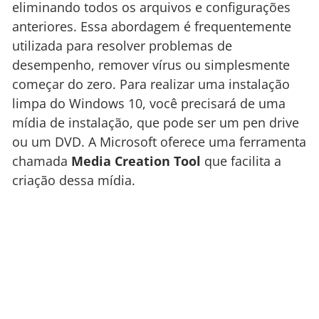
eliminando todos os arquivos e configurações
anteriores. Essa abordagem é frequentemente
utilizada para resolver problemas de
desempenho, remover vírus ou simplesmente
começar do zero. Para realizar uma instalação
limpa do Windows 10, você precisará de uma
mídia de instalação, que pode ser um pen drive
ou um DVD. A Microsoft oferece uma ferramenta
chamada
Media Creation Tool
que facilita a
criação dessa mídia.