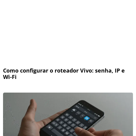
Como configurar o roteador Vivo: senha, IP e
Wi-Fi