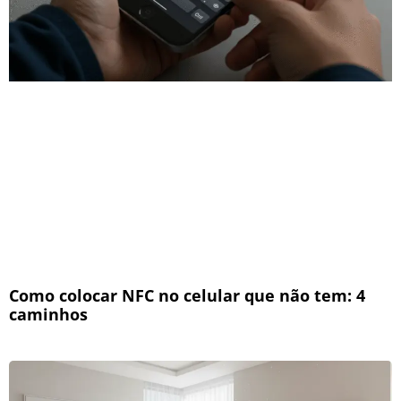
Como colocar NFC no celular que não tem: 4
caminhos