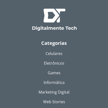
Categorias
Celulares
Eletrônicos
Games
Informática
Marketing Digital
Web Stories