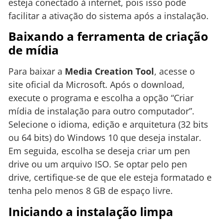
esteja conectado à internet, pois isso pode
facilitar a ativação do sistema após a instalação.
Baixando a ferramenta de criação
de mídia
Para baixar a
Media Creation Tool
, acesse o
site oficial da Microsoft. Após o download,
execute o programa e escolha a opção “Criar
mídia de instalação para outro computador”.
Selecione o idioma, edição e arquitetura (32 bits
ou 64 bits) do Windows 10 que deseja instalar.
Em seguida, escolha se deseja criar um pen
drive ou um arquivo ISO. Se optar pelo pen
drive, certifique-se de que ele esteja formatado e
tenha pelo menos 8 GB de espaço livre.
Iniciando a instalação limpa