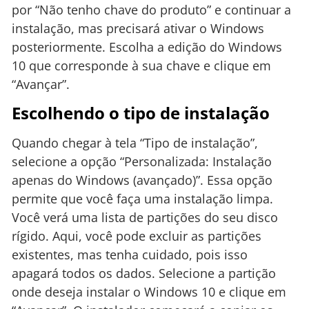
por “Não tenho chave do produto” e continuar a
instalação, mas precisará ativar o Windows
posteriormente. Escolha a edição do Windows
10 que corresponde à sua chave e clique em
“Avançar”.
Escolhendo o tipo de instalação
Quando chegar à tela “Tipo de instalação”,
selecione a opção “Personalizada: Instalação
apenas do Windows (avançado)”. Essa opção
permite que você faça uma instalação limpa.
Você verá uma lista de partições do seu disco
rígido. Aqui, você pode excluir as partições
existentes, mas tenha cuidado, pois isso
apagará todos os dados. Selecione a partição
onde deseja instalar o Windows 10 e clique em