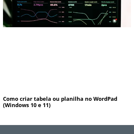
Como criar tabela ou planilha no WordPad
(Windows 10 e 11)