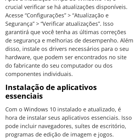
crucial verificar se há atualizações disponíveis.
Acesse “Configurações” > “Atualização e
Segurança” > “Verificar atualizações”. Isso
garantirá que você tenha as últimas correções
de segurança e melhorias de desempenho. Além
disso, instale os drivers necessários para o seu
hardware, que podem ser encontrados no site
do fabricante do seu computador ou dos
componentes individuais.
Instalação de aplicativos
essenciais
Com o Windows 10 instalado e atualizado, é
hora de instalar seus aplicativos essenciais. Isso
pode incluir navegadores, suítes de escritório,
programas de edição de imagem e jogos.