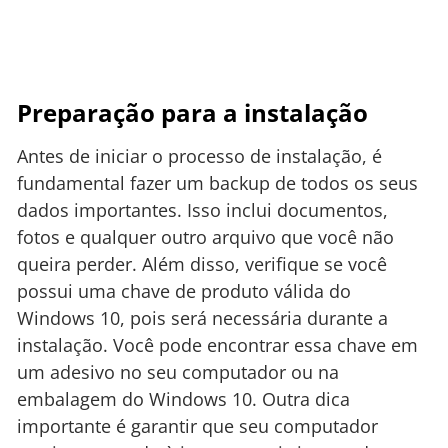
Preparação para a instalação
Antes de iniciar o processo de instalação, é
fundamental fazer um backup de todos os seus
dados importantes. Isso inclui documentos,
fotos e qualquer outro arquivo que você não
queira perder. Além disso, verifique se você
possui uma chave de produto válida do
Windows 10, pois será necessária durante a
instalação. Você pode encontrar essa chave em
um adesivo no seu computador ou na
embalagem do Windows 10. Outra dica
importante é garantir que seu computador