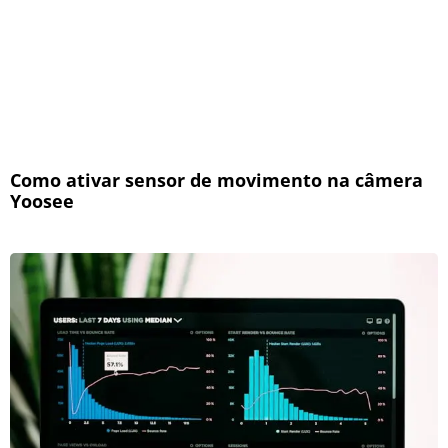
Como ativar sensor de movimento na câmera
Yoosee