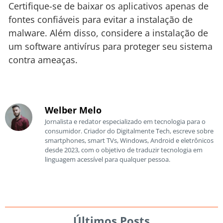
Certifique-se de baixar os aplicativos apenas de
fontes confiáveis para evitar a instalação de
malware. Além disso, considere a instalação de
um software antivírus para proteger seu sistema
contra ameaças.
Welber Melo
Jornalista e redator especializado em tecnologia para o
consumidor. Criador do Digitalmente Tech, escreve sobre
smartphones, smart TVs, Windows, Android e eletrônicos
desde 2023, com o objetivo de traduzir tecnologia em
linguagem acessível para qualquer pessoa.
Últimos Posts