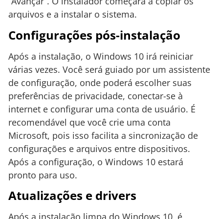
“Avançar”. O instalador começará a copiar os
arquivos e a instalar o sistema.
Configurações pós-instalação
Após a instalação, o Windows 10 irá reiniciar
várias vezes. Você será guiado por um assistente
de configuração, onde poderá escolher suas
preferências de privacidade, conectar-se à
internet e configurar uma conta de usuário. É
recomendável que você crie uma conta
Microsoft, pois isso facilita a sincronização de
configurações e arquivos entre dispositivos.
Após a configuração, o Windows 10 estará
pronto para uso.
Atualizações e drivers
Após a instalação limpa do Windows 10, é