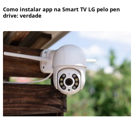
Como instalar app na Smart TV LG pelo pen
drive: verdade