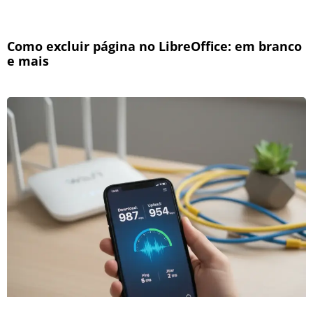
Como excluir página no LibreOffice: em branco
e mais