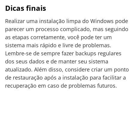
Dicas finais
Realizar uma instalação limpa do Windows pode
parecer um processo complicado, mas seguindo
as etapas corretamente, você pode ter um
sistema mais rápido e livre de problemas.
Lembre-se de sempre fazer backups regulares
dos seus dados e de manter seu sistema
atualizado. Além disso, considere criar um ponto
de restauração após a instalação para facilitar a
recuperação em caso de problemas futuros.