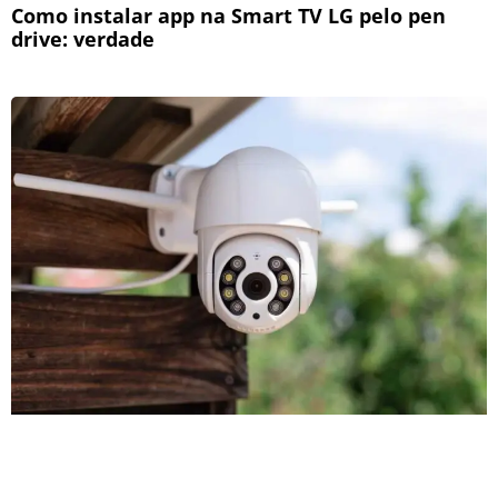
Como instalar app na Smart TV LG pelo pen
drive: verdade