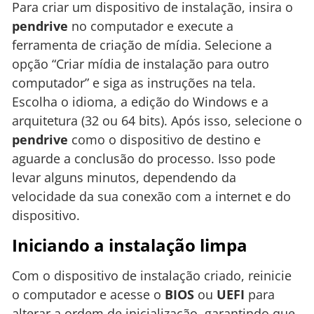
Para criar um dispositivo de instalação, insira o
pendrive
no computador e execute a
ferramenta de criação de mídia. Selecione a
opção “Criar mídia de instalação para outro
computador” e siga as instruções na tela.
Escolha o idioma, a edição do Windows e a
arquitetura (32 ou 64 bits). Após isso, selecione o
pendrive
como o dispositivo de destino e
aguarde a conclusão do processo. Isso pode
levar alguns minutos, dependendo da
velocidade da sua conexão com a internet e do
dispositivo.
Iniciando a instalação limpa
Com o dispositivo de instalação criado, reinicie
o computador e acesse o
BIOS
ou
UEFI
para
alterar a ordem de inicialização, garantindo que