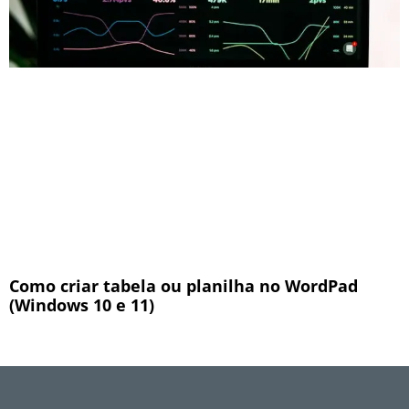
Como criar tabela ou planilha no WordPad
(Windows 10 e 11)