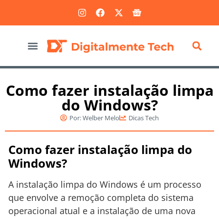
Marketing Digital
Como fazer instalação limpa
do Windows?
Por:
Welber Melo
Dicas Tech
Como fazer instalação limpa do
Windows?
A instalação limpa do Windows é um processo
que envolve a remoção completa do sistema
operacional atual e a instalação de uma nova