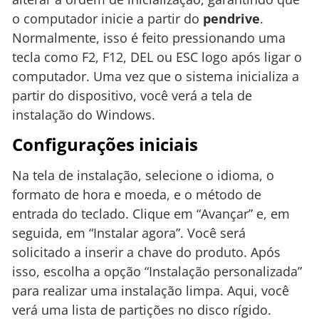
o computador inicie a partir do
pendrive
.
Normalmente, isso é feito pressionando uma
tecla como F2, F12, DEL ou ESC logo após ligar o
computador. Uma vez que o sistema inicializa a
partir do dispositivo, você verá a tela de
instalação do Windows.
Configurações iniciais
Na tela de instalação, selecione o idioma, o
formato de hora e moeda, e o método de
entrada do teclado. Clique em “Avançar” e, em
seguida, em “Instalar agora”. Você será
solicitado a inserir a chave do produto. Após
isso, escolha a opção “Instalação personalizada”
para realizar uma instalação limpa. Aqui, você
verá uma lista de partições no disco rígido.