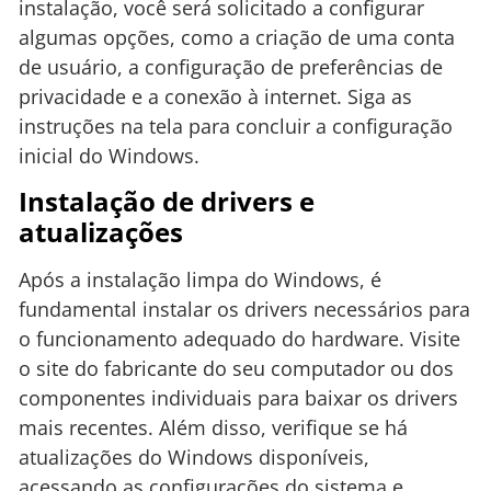
instalação, você será solicitado a configurar
algumas opções, como a criação de uma conta
de usuário, a configuração de preferências de
privacidade e a conexão à internet. Siga as
instruções na tela para concluir a configuração
inicial do Windows.
Instalação de drivers e
atualizações
Após a instalação limpa do Windows, é
fundamental instalar os drivers necessários para
o funcionamento adequado do hardware. Visite
o site do fabricante do seu computador ou dos
componentes individuais para baixar os drivers
mais recentes. Além disso, verifique se há
atualizações do Windows disponíveis,
acessando as configurações do sistema e