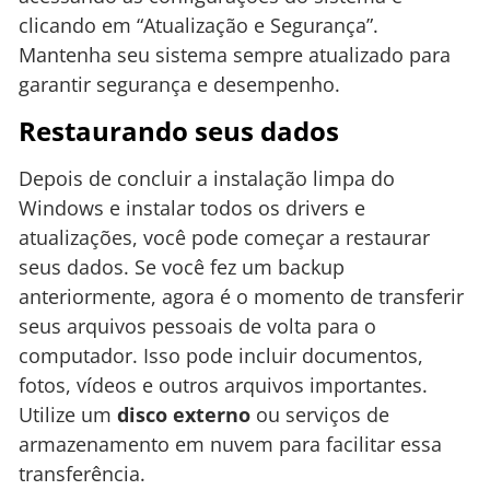
clicando em “Atualização e Segurança”.
Mantenha seu sistema sempre atualizado para
garantir segurança e desempenho.
Restaurando seus dados
Depois de concluir a instalação limpa do
Windows e instalar todos os drivers e
atualizações, você pode começar a restaurar
seus dados. Se você fez um backup
anteriormente, agora é o momento de transferir
seus arquivos pessoais de volta para o
computador. Isso pode incluir documentos,
fotos, vídeos e outros arquivos importantes.
Utilize um
disco externo
ou serviços de
armazenamento em nuvem para facilitar essa
transferência.