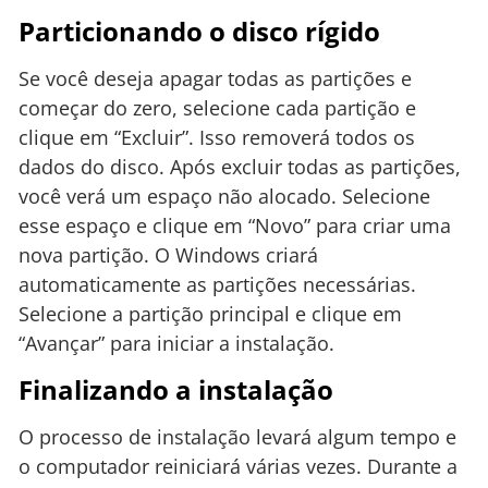
Particionando o disco rígido
Se você deseja apagar todas as partições e
começar do zero, selecione cada partição e
clique em “Excluir”. Isso removerá todos os
dados do disco. Após excluir todas as partições,
você verá um espaço não alocado. Selecione
esse espaço e clique em “Novo” para criar uma
nova partição. O Windows criará
automaticamente as partições necessárias.
Selecione a partição principal e clique em
“Avançar” para iniciar a instalação.
Finalizando a instalação
O processo de instalação levará algum tempo e
o computador reiniciará várias vezes. Durante a