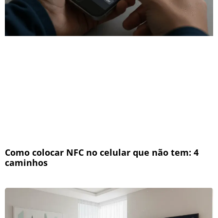
Como colocar NFC no celular que não tem: 4
caminhos