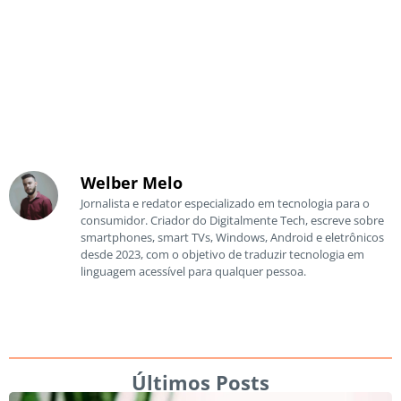
Welber Melo
Jornalista e redator especializado em tecnologia para o
consumidor. Criador do Digitalmente Tech, escreve sobre
smartphones, smart TVs, Windows, Android e eletrônicos
desde 2023, com o objetivo de traduzir tecnologia em
linguagem acessível para qualquer pessoa.
Últimos Posts