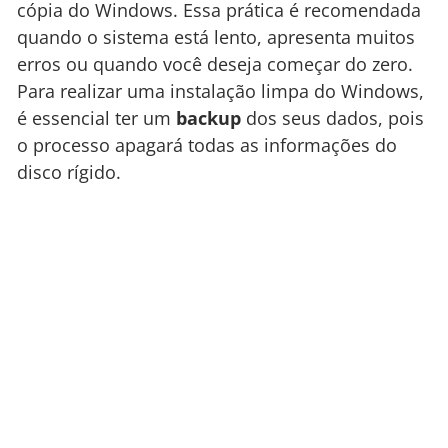
cópia do Windows. Essa prática é recomendada
quando o sistema está lento, apresenta muitos
erros ou quando você deseja começar do zero.
Para realizar uma instalação limpa do Windows,
é essencial ter um
backup
dos seus dados, pois
o processo apagará todas as informações do
disco rígido.