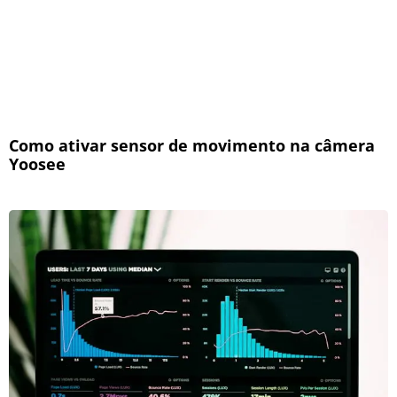
Como ativar sensor de movimento na câmera
Yoosee