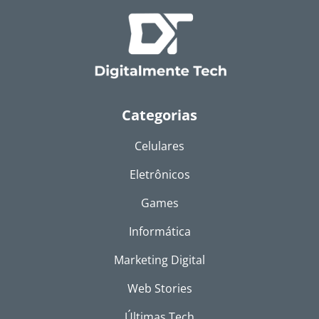
Categorias
Celulares
Eletrônicos
Games
Informática
Marketing Digital
Web Stories
Últimas Tech