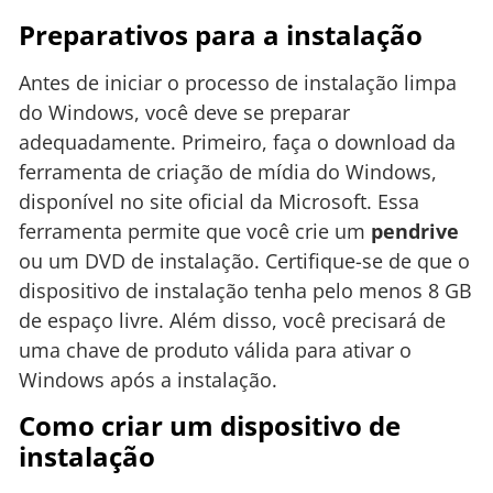
Preparativos para a instalação
Antes de iniciar o processo de instalação limpa
do Windows, você deve se preparar
adequadamente. Primeiro, faça o download da
ferramenta de criação de mídia do Windows,
disponível no site oficial da Microsoft. Essa
ferramenta permite que você crie um
pendrive
ou um DVD de instalação. Certifique-se de que o
dispositivo de instalação tenha pelo menos 8 GB
de espaço livre. Além disso, você precisará de
uma chave de produto válida para ativar o
Windows após a instalação.
Como criar um dispositivo de
instalação