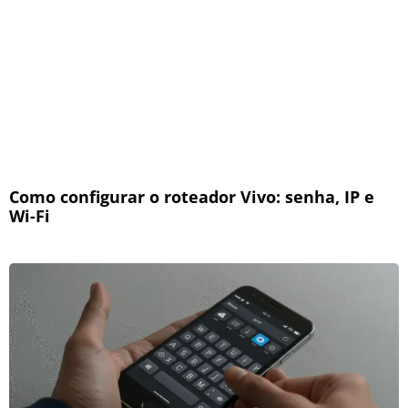
Como configurar o roteador Vivo: senha, IP e
Wi-Fi