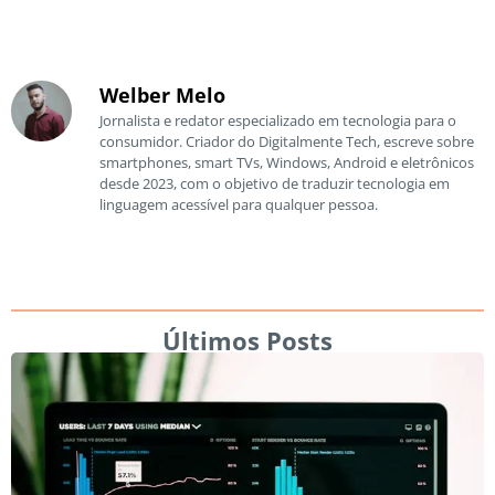
Welber Melo
Jornalista e redator especializado em tecnologia para o
consumidor. Criador do Digitalmente Tech, escreve sobre
smartphones, smart TVs, Windows, Android e eletrônicos
desde 2023, com o objetivo de traduzir tecnologia em
linguagem acessível para qualquer pessoa.
Últimos Posts