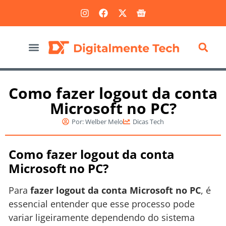
Marketing Digital
Como fazer logout da conta
Microsoft no PC?
Por:
Welber Melo
Dicas Tech
Como fazer logout da conta
Microsoft no PC?
Para
fazer logout da conta Microsoft no PC
, é
essencial entender que esse processo pode
variar ligeiramente dependendo do sistema