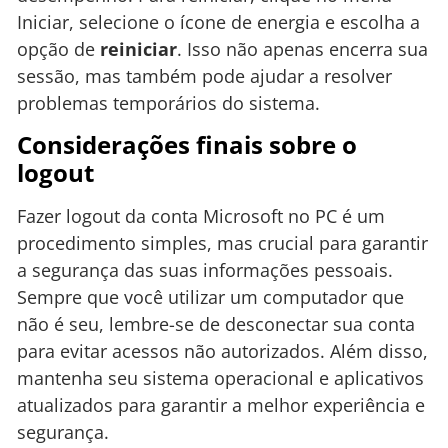
Iniciar, selecione o ícone de energia e escolha a
opção de
reiniciar
. Isso não apenas encerra sua
sessão, mas também pode ajudar a resolver
problemas temporários do sistema.
Considerações finais sobre o
logout
Fazer logout da conta Microsoft no PC é um
procedimento simples, mas crucial para garantir
a segurança das suas informações pessoais.
Sempre que você utilizar um computador que
não é seu, lembre-se de desconectar sua conta
para evitar acessos não autorizados. Além disso,
mantenha seu sistema operacional e aplicativos
atualizados para garantir a melhor experiência e
segurança.