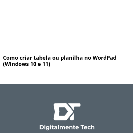
Como criar tabela ou planilha no WordPad
(Windows 10 e 11)