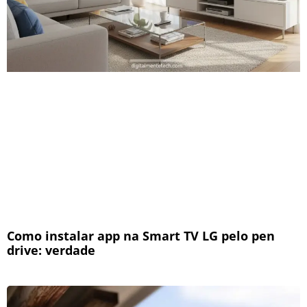
Como instalar app na Smart TV LG pelo pen
drive: verdade