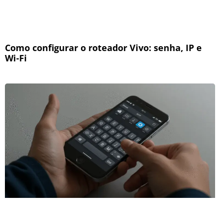
Como configurar o roteador Vivo: senha, IP e
Wi-Fi