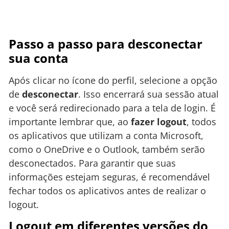
Passo a passo para desconectar
sua conta
Após clicar no ícone do perfil, selecione a opção
de
desconectar
. Isso encerrará sua sessão atual
e você será redirecionado para a tela de login. É
importante lembrar que, ao
fazer logout
, todos
os aplicativos que utilizam a conta Microsoft,
como o OneDrive e o Outlook, também serão
desconectados. Para garantir que suas
informações estejam seguras, é recomendável
fechar todos os aplicativos antes de realizar o
logout.
Logout em diferentes versões do