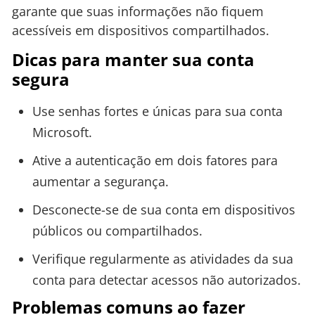
garante que suas informações não fiquem
acessíveis em dispositivos compartilhados.
Dicas para manter sua conta
segura
Use senhas fortes e únicas para sua conta
Microsoft.
Ative a autenticação em dois fatores para
aumentar a segurança.
Desconecte-se de sua conta em dispositivos
públicos ou compartilhados.
Verifique regularmente as atividades da sua
conta para detectar acessos não autorizados.
Problemas comuns ao fazer