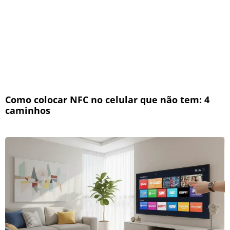
Como colocar NFC no celular que não tem: 4
caminhos