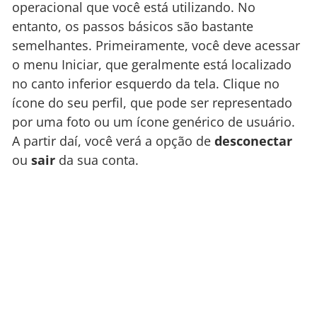
operacional que você está utilizando. No
entanto, os passos básicos são bastante
semelhantes. Primeiramente, você deve acessar
o menu Iniciar, que geralmente está localizado
no canto inferior esquerdo da tela. Clique no
ícone do seu perfil, que pode ser representado
por uma foto ou um ícone genérico de usuário.
A partir daí, você verá a opção de
desconectar
ou
sair
da sua conta.