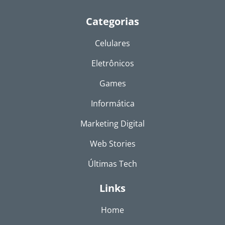
Categorias
Celulares
Eletrônicos
Games
Informática
Marketing Digital
Web Stories
Últimas Tech
Links
Home