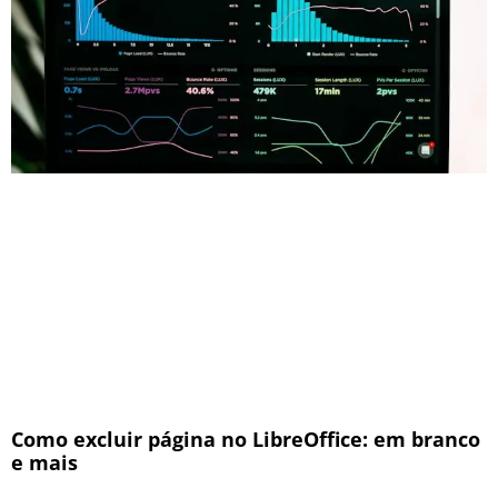
Como excluir página no LibreOffice: em branco
e mais