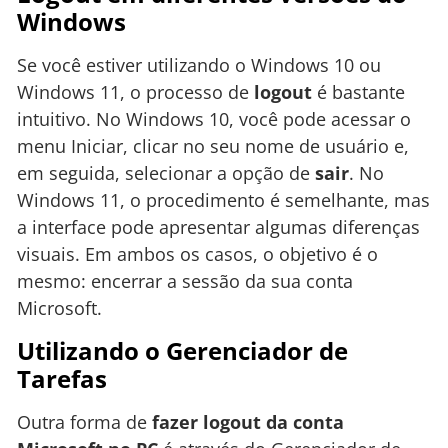
Windows
Se você estiver utilizando o Windows 10 ou
Windows 11, o processo de
logout
é bastante
intuitivo. No Windows 10, você pode acessar o
menu Iniciar, clicar no seu nome de usuário e,
em seguida, selecionar a opção de
sair
. No
Windows 11, o procedimento é semelhante, mas
a interface pode apresentar algumas diferenças
visuais. Em ambos os casos, o objetivo é o
mesmo: encerrar a sessão da sua conta
Microsoft.
Utilizando o Gerenciador de
Tarefas
Outra forma de
fazer logout da conta