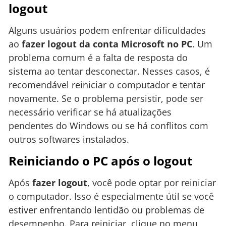
logout
Alguns usuários podem enfrentar dificuldades
ao
fazer logout da conta Microsoft no PC
. Um
problema comum é a falta de resposta do
sistema ao tentar desconectar. Nesses casos, é
recomendável reiniciar o computador e tentar
novamente. Se o problema persistir, pode ser
necessário verificar se há atualizações
pendentes do Windows ou se há conflitos com
outros softwares instalados.
Reiniciando o PC após o logout
Após
fazer logout
, você pode optar por reiniciar
o computador. Isso é especialmente útil se você
estiver enfrentando lentidão ou problemas de
desempenho. Para reiniciar, clique no menu