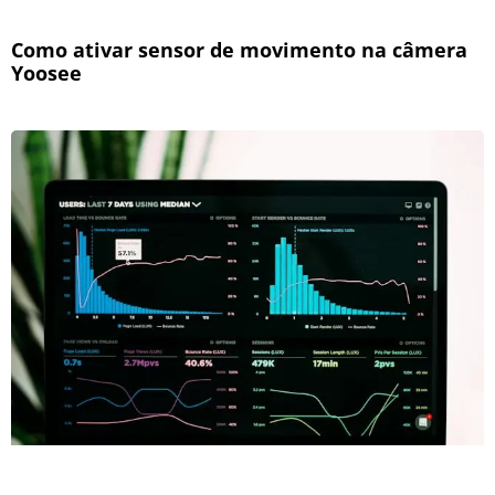
Como ativar sensor de movimento na câmera
Yoosee