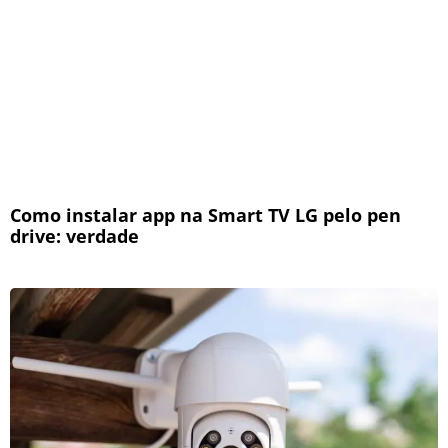
Como instalar app na Smart TV LG pelo pen
drive: verdade