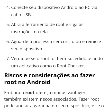
Conecte seu dispositivo Android ao PC via
cabo USB.
Abra a ferramenta de root e siga as
instruções na tela.
Aguarde o processo ser concluído e reinicie
seu dispositivo.
Verifique se o root foi bem-sucedido usando
um aplicativo como o Root Checker.
Riscos e considerações ao fazer
root no Android
Embora o
root
ofereça muitas vantagens,
também existem riscos associados. Fazer root
pode anular a garantia do seu dispositivo, e se o