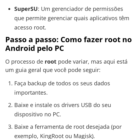
SuperSU
: Um gerenciador de permissões
que permite gerenciar quais aplicativos têm
acesso root.
Passo a passo: Como fazer root no
Android pelo PC
O processo de
root
pode variar, mas aqui está
um guia geral que você pode seguir:
Faça backup de todos os seus dados
importantes.
Baixe e instale os drivers USB do seu
dispositivo no PC.
Baixe a ferramenta de root desejada (por
exemplo, KingRoot ou Magisk).