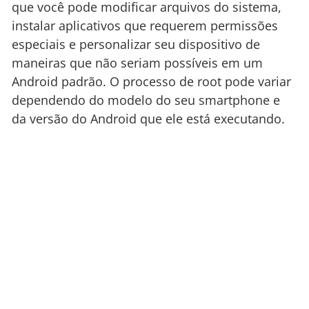
que você pode modificar arquivos do sistema,
instalar aplicativos que requerem permissões
especiais e personalizar seu dispositivo de
maneiras que não seriam possíveis em um
Android padrão. O processo de root pode variar
dependendo do modelo do seu smartphone e
da versão do Android que ele está executando.