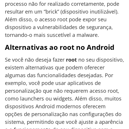
processo não for realizado corretamente, pode
resultar em um “brick” (dispositivo inutilizável).
Além disso, o acesso root pode expor seu
dispositivo a vulnerabilidades de segurança,
tornando-o mais suscetível a malware.
Alternativas ao root no Android
Se você não deseja fazer
root
no seu dispositivo,
existem alternativas que podem oferecer
algumas das funcionalidades desejadas. Por
exemplo, você pode usar aplicativos de
personalização que não requerem acesso root,
como launchers ou widgets. Além disso, muitos
dispositivos Android modernos oferecem
opções de personalização nas configurações do
sistema, permitindo que você ajuste a aparência