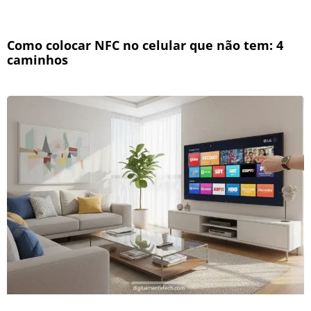
Como colocar NFC no celular que não tem: 4
caminhos