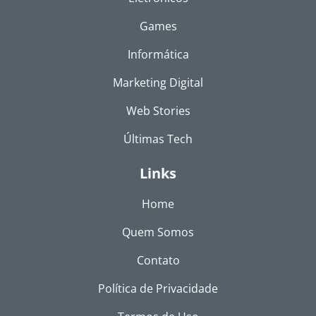
Games
Informática
Marketing Digital
Web Stories
Últimas Tech
Links
Home
Quem Somos
Contato
Política de Privacidade