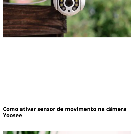
Como ativar sensor de movimento na câmera
Yoosee