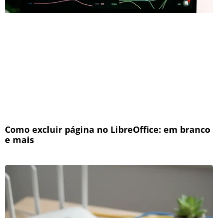
Como excluir página no LibreOffice: em branco
e mais