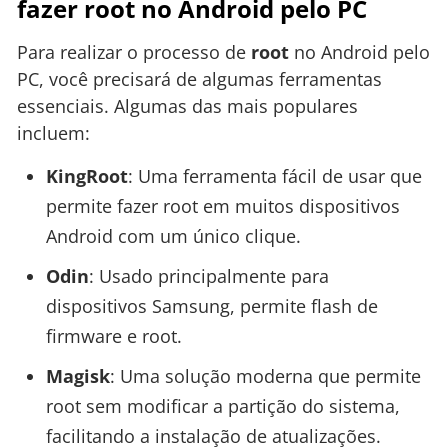
fazer root no Android pelo PC
Para realizar o processo de
root
no Android pelo
PC, você precisará de algumas ferramentas
essenciais. Algumas das mais populares
incluem:
KingRoot
: Uma ferramenta fácil de usar que
permite fazer root em muitos dispositivos
Android com um único clique.
Odin
: Usado principalmente para
dispositivos Samsung, permite flash de
firmware e root.
Magisk
: Uma solução moderna que permite
root sem modificar a partição do sistema,
facilitando a instalação de atualizações.