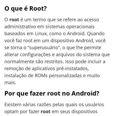
O que é Root?
O
root
é um termo que se refere ao acesso
administrativo em sistemas operacionais
baseados em Linux, como o Android. Quando
você faz root em um dispositivo Android, você
se torna o “superusuário”, o que lhe permite
alterar configurações e arquivos do sistema que
normalmente são restritos. Isso pode incluir a
remoção de aplicativos pré-instalados,
instalação de ROMs personalizadas e muito
mais.
Por que fazer root no Android?
Existem várias razões pelas quais os usuários
optam por fazer
root
em seus dispositivos