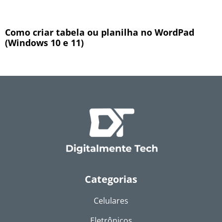
Como criar tabela ou planilha no WordPad
(Windows 10 e 11)
Categorias
Celulares
Eletrônicos