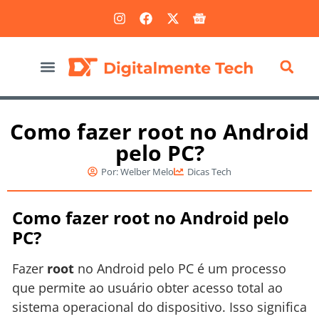
Marketing Digital
Como fazer root no Android
pelo PC?
Por:
Welber Melo
Dicas Tech
Como fazer root no Android pelo
PC?
Fazer
root
no Android pelo PC é um processo
que permite ao usuário obter acesso total ao
sistema operacional do dispositivo. Isso significa