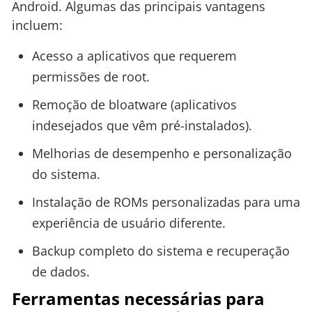
Android. Algumas das principais vantagens
incluem:
Acesso a aplicativos que requerem
permissões de root.
Remoção de bloatware (aplicativos
indesejados que vêm pré-instalados).
Melhorias de desempenho e personalização
do sistema.
Instalação de ROMs personalizadas para uma
experiência de usuário diferente.
Backup completo do sistema e recuperação
de dados.
Ferramentas necessárias para