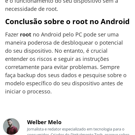
e o funcionamento do seu dispositivo sem a
necessidade de root.
Conclusão sobre o root no Android
Fazer
root
no Android pelo PC pode ser uma
maneira poderosa de desbloquear o potencial
do seu dispositivo. No entanto, é crucial
entender os riscos e seguir as instruções
corretamente para evitar problemas. Sempre
faça backup dos seus dados e pesquise sobre o
modelo específico do seu dispositivo antes de
iniciar o processo.
Welber Melo
Jornalista e redator especializado em tecnologia para o
consumidor. Criador do Digitalmente Tech, escreve sobre