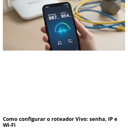
Como configurar o roteador Vivo: senha, IP e
Wi-Fi