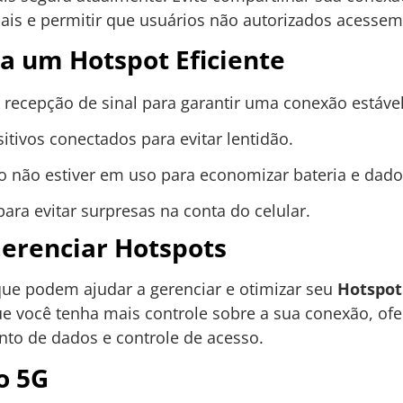
is e permitir que usuários não autorizados acessem
ra um Hotspot Eficiente
recepção de sinal para garantir uma conexão estável
itivos conectados para evitar lentidão.
 não estiver em uso para economizar bateria e dado
ara evitar surpresas na conta do celular.
Gerenciar Hotspots
 que podem ajudar a gerenciar e otimizar seu
Hotspot
 você tenha mais controle sobre a sua conexão, of
to de dados e controle de acesso.
o 5G