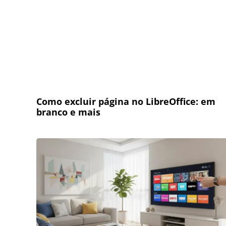
Como excluir página no LibreOffice: em
branco e mais