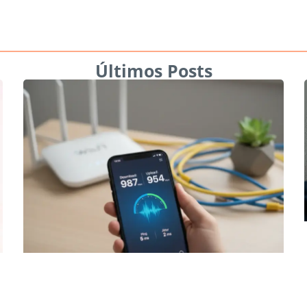
Últimos Posts