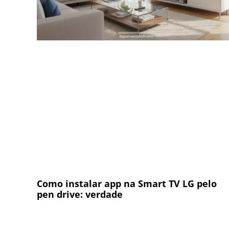
Como instalar app na Smart TV LG pelo
pen drive: verdade