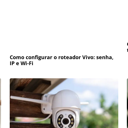
Como configurar o roteador Vivo: senha,
IP e Wi-Fi