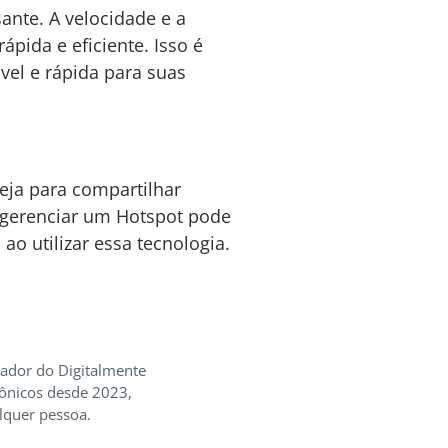
ante. A velocidade e a
pida e eficiente. Isso é
vel e rápida para suas
eja para compartilhar
 gerenciar um Hotspot pode
ao utilizar essa tecnologia.
iador do Digitalmente
rônicos desde 2023,
lquer pessoa.