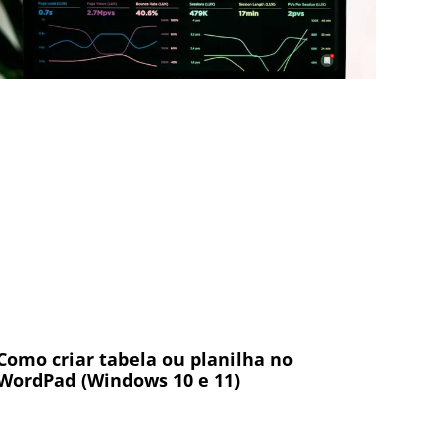
Como criar tabela ou planilha no
WordPad (Windows 10 e 11)