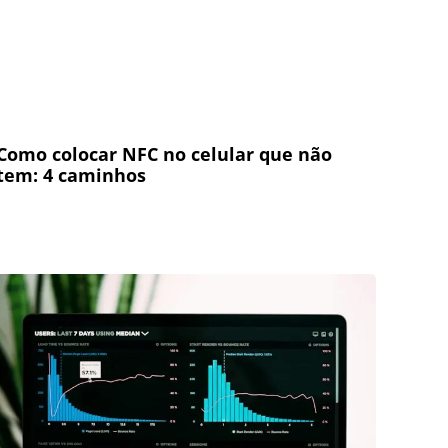
Como colocar NFC no celular que não
tem: 4 caminhos