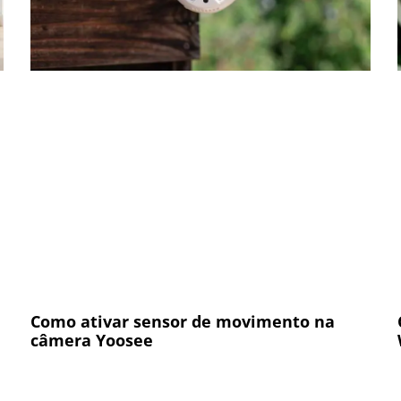
Como ativar sensor de movimento na
câmera Yoosee