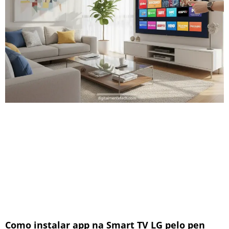
Como instalar app na Smart TV LG pelo pen