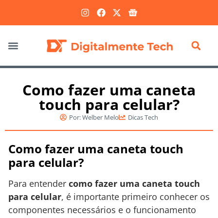
Marketing Digital
Como fazer uma caneta
touch para celular?
Por:
Welber Melo
Dicas Tech
Como fazer uma caneta touch
para celular?
Para entender
como fazer uma caneta touch
para celular
, é importante primeiro conhecer os
componentes necessários e o funcionamento