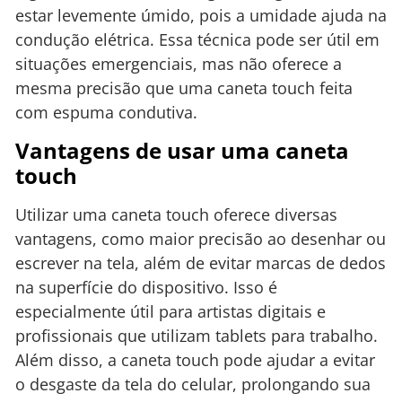
estar levemente úmido, pois a umidade ajuda na
condução elétrica. Essa técnica pode ser útil em
situações emergenciais, mas não oferece a
mesma precisão que uma caneta touch feita
com espuma condutiva.
Vantagens de usar uma caneta
touch
Utilizar uma caneta touch oferece diversas
vantagens, como maior precisão ao desenhar ou
escrever na tela, além de evitar marcas de dedos
na superfície do dispositivo. Isso é
especialmente útil para artistas digitais e
profissionais que utilizam tablets para trabalho.
Além disso, a caneta touch pode ajudar a evitar
o desgaste da tela do celular, prolongando sua