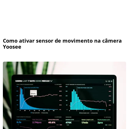
Como ativar sensor de movimento na câmera
Yoosee