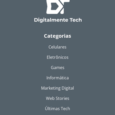
Categorias
Celulares
Eletrônicos
Games
Informática
Marketing Digital
Web Stories
Últimas Tech