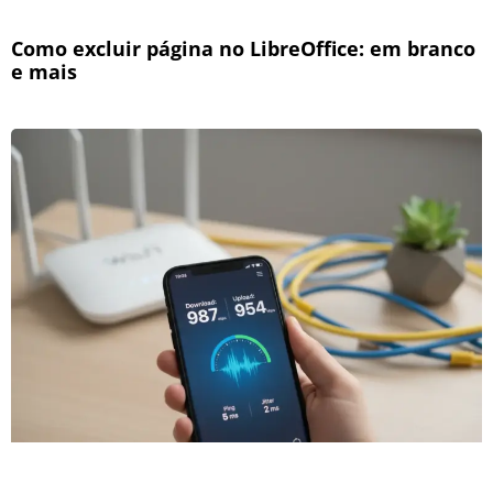
Como excluir página no LibreOffice: em branco
e mais