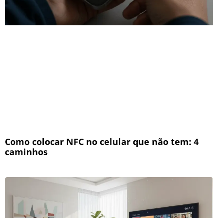
Como colocar NFC no celular que não tem: 4
caminhos