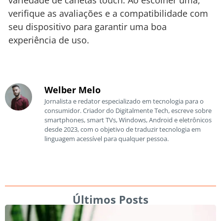
verifique as avaliações e a compatibilidade com
seu dispositivo para garantir uma boa
experiência de uso.
Welber Melo
Jornalista e redator especializado em tecnologia para o
consumidor. Criador do Digitalmente Tech, escreve sobre
smartphones, smart TVs, Windows, Android e eletrônicos
desde 2023, com o objetivo de traduzir tecnologia em
linguagem acessível para qualquer pessoa.
Últimos Posts