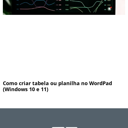
Como criar tabela ou planilha no WordPad
(Windows 10 e 11)