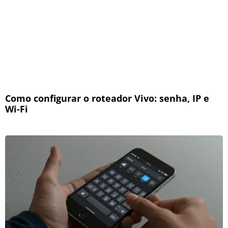
Como configurar o roteador Vivo: senha, IP e
Wi-Fi