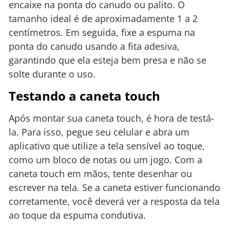
encaixe na ponta do canudo ou palito. O
tamanho ideal é de aproximadamente 1 a 2
centímetros. Em seguida, fixe a espuma na
ponta do canudo usando a fita adesiva,
garantindo que ela esteja bem presa e não se
solte durante o uso.
Testando a caneta touch
Após montar sua caneta touch, é hora de testá-
la. Para isso, pegue seu celular e abra um
aplicativo que utilize a tela sensível ao toque,
como um bloco de notas ou um jogo. Com a
caneta touch em mãos, tente desenhar ou
escrever na tela. Se a caneta estiver funcionando
corretamente, você deverá ver a resposta da tela
ao toque da espuma condutiva.