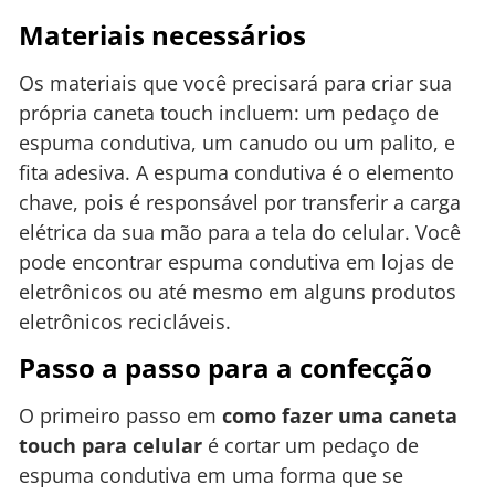
Materiais necessários
Os materiais que você precisará para criar sua
própria caneta touch incluem: um pedaço de
espuma condutiva, um canudo ou um palito, e
fita adesiva. A espuma condutiva é o elemento
chave, pois é responsável por transferir a carga
elétrica da sua mão para a tela do celular. Você
pode encontrar espuma condutiva em lojas de
eletrônicos ou até mesmo em alguns produtos
eletrônicos recicláveis.
Passo a passo para a confecção
O primeiro passo em
como fazer uma caneta
touch para celular
é cortar um pedaço de
espuma condutiva em uma forma que se