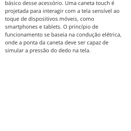
básico desse acessório. Uma caneta touch é
projetada para interagir com a tela sensível ao
toque de dispositivos móveis, como
smartphones e tablets. O princípio de
funcionamento se baseia na condução elétrica,
onde a ponta da caneta deve ser capaz de
simular a pressão do dedo na tela.