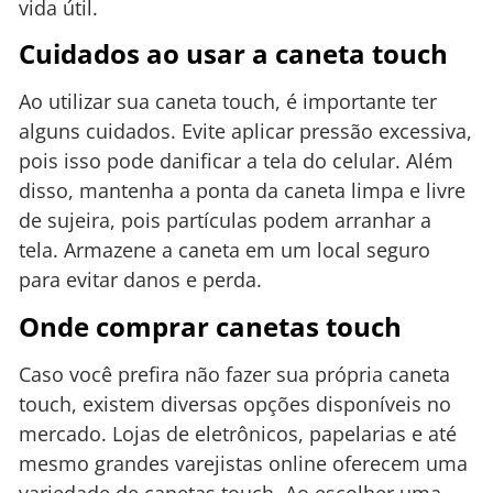
vida útil.
Cuidados ao usar a caneta touch
Ao utilizar sua caneta touch, é importante ter
alguns cuidados. Evite aplicar pressão excessiva,
pois isso pode danificar a tela do celular. Além
disso, mantenha a ponta da caneta limpa e livre
de sujeira, pois partículas podem arranhar a
tela. Armazene a caneta em um local seguro
para evitar danos e perda.
Onde comprar canetas touch
Caso você prefira não fazer sua própria caneta
touch, existem diversas opções disponíveis no
mercado. Lojas de eletrônicos, papelarias e até
mesmo grandes varejistas online oferecem uma
variedade de canetas touch. Ao escolher uma,