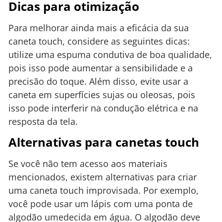
Dicas para otimização
Para melhorar ainda mais a eficácia da sua
caneta touch, considere as seguintes dicas:
utilize uma espuma condutiva de boa qualidade,
pois isso pode aumentar a sensibilidade e a
precisão do toque. Além disso, evite usar a
caneta em superfícies sujas ou oleosas, pois
isso pode interferir na condução elétrica e na
resposta da tela.
Alternativas para canetas touch
Se você não tem acesso aos materiais
mencionados, existem alternativas para criar
uma caneta touch improvisada. Por exemplo,
você pode usar um lápis com uma ponta de
algodão umedecida em água. O algodão deve