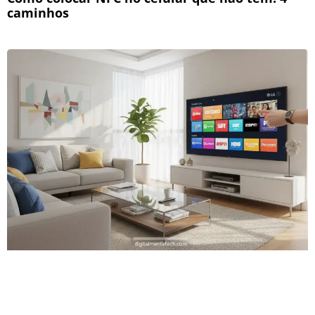
caminhos