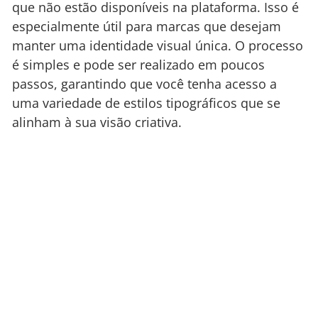
que não estão disponíveis na plataforma. Isso é
especialmente útil para marcas que desejam
manter uma identidade visual única. O processo
é simples e pode ser realizado em poucos
passos, garantindo que você tenha acesso a
uma variedade de estilos tipográficos que se
alinham à sua visão criativa.