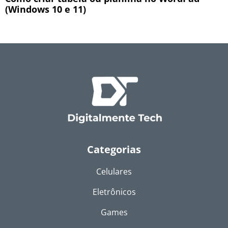
(Windows 10 e 11)
Categorias
Celulares
Eletrônicos
Games