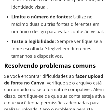
identidade visual.
Limite o número de fontes:
Utilize no
máximo duas ou três fontes diferentes em
um único design para evitar confusão visual.
Teste a legibilidade:
Sempre verifique se a
fonte escolhida é legível em diferentes
tamanhos e dispositivos.
Resolvendo problemas comuns
Se você encontrar dificuldades ao
fazer upload
de fonte no Canva
, verifique se o arquivo está
corrompido ou se o formato é compatível. Além
disso, certifique-se de que sua conta esteja ativa
e que você tenha permissões adequadas para
realizar uploads. Caso o problema persista,