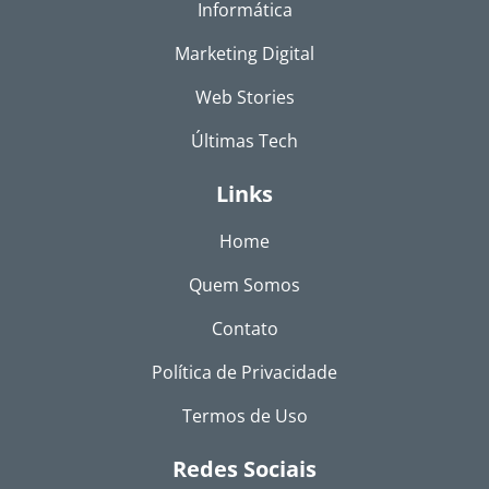
Informática
Marketing Digital
Web Stories
Últimas Tech
Links
Home
Quem Somos
Contato
Política de Privacidade
Termos de Uso
Redes Sociais