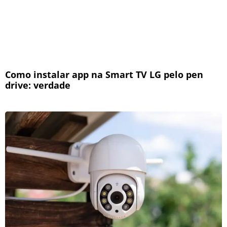
Como instalar app na Smart TV LG pelo pen
drive: verdade