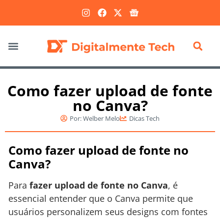
Marketing Digital
Como fazer upload de fonte
no Canva?
Por:
Welber Melo
Dicas Tech
Como fazer upload de fonte no
Canva?
Para
fazer upload de fonte no Canva
, é
essencial entender que o Canva permite que
usuários personalizem seus designs com fontes