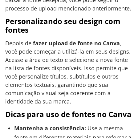
processo de upload mencionado anteriormente.
Personalizando seu design com
fontes
Depois de
fazer upload de fonte no Canva
,
você pode começar a utilizá-la em seus designs.
Acesse a área de texto e selecione a nova fonte
na lista de fontes disponíveis. Isso permite que
você personalize títulos, subtítulos e outros
elementos textuais, garantindo que sua
comunicação visual seja coerente com a
identidade da sua marca.
Dicas para uso de fontes no Canva
Mantenha a consistência:
Use a mesma
fonte em diferentes materiais para reforçar a