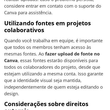
considere entrar em contato com o suporte do
Canva para assistência.
Utilizando fontes em projetos
colaborativos
Quando você trabalha em equipe, é importante
que todos os membros tenham acesso às
mesmas fontes. Ao
fazer upload de fonte no
Canva
, essas fontes estarão disponíveis para
todos os colaboradores do projeto, desde que
estejam utilizando a mesma conta. Isso garante
que a identidade visual seja mantida,
independentemente de quem esteja editando o
design.
Considerações sobre direitos