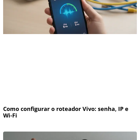
Como configurar o roteador Vivo: senha, IP e
Wi-Fi