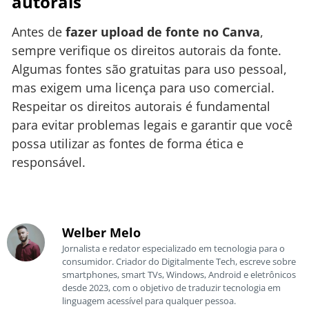
autorais
Antes de
fazer upload de fonte no Canva
,
sempre verifique os direitos autorais da fonte.
Algumas fontes são gratuitas para uso pessoal,
mas exigem uma licença para uso comercial.
Respeitar os direitos autorais é fundamental
para evitar problemas legais e garantir que você
possa utilizar as fontes de forma ética e
responsável.
Welber Melo
Jornalista e redator especializado em tecnologia para o
consumidor. Criador do Digitalmente Tech, escreve sobre
smartphones, smart TVs, Windows, Android e eletrônicos
desde 2023, com o objetivo de traduzir tecnologia em
linguagem acessível para qualquer pessoa.