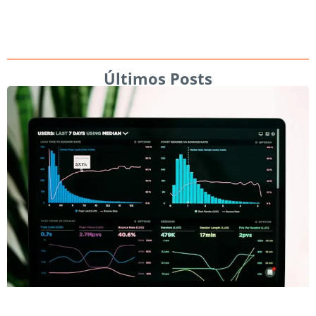
Últimos Posts