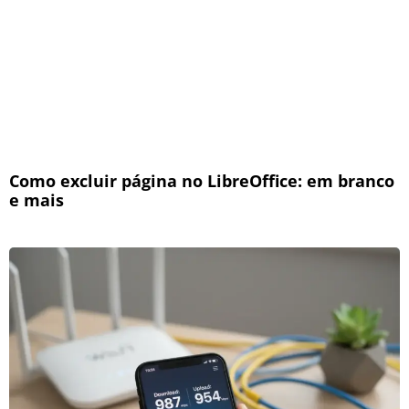
Como excluir página no LibreOffice: em branco
e mais