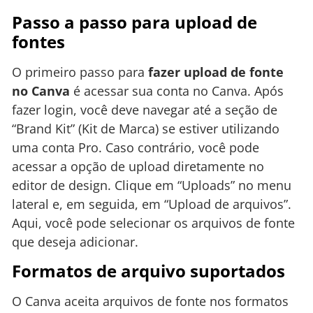
Passo a passo para upload de
fontes
O primeiro passo para
fazer upload de fonte
no Canva
é acessar sua conta no Canva. Após
fazer login, você deve navegar até a seção de
“Brand Kit” (Kit de Marca) se estiver utilizando
uma conta Pro. Caso contrário, você pode
acessar a opção de upload diretamente no
editor de design. Clique em “Uploads” no menu
lateral e, em seguida, em “Upload de arquivos”.
Aqui, você pode selecionar os arquivos de fonte
que deseja adicionar.
Formatos de arquivo suportados
O Canva aceita arquivos de fonte nos formatos