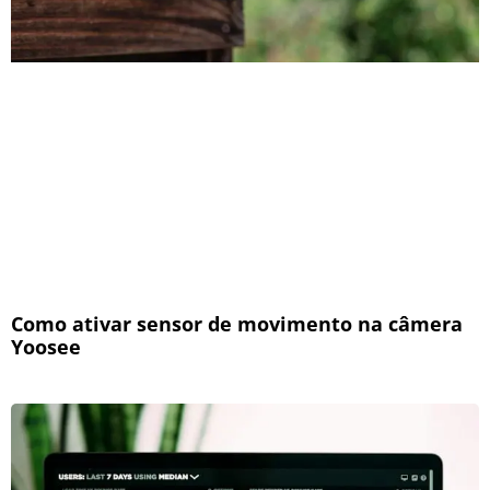
Como ativar sensor de movimento na câmera
Yoosee