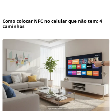
Como colocar NFC no celular que não tem: 4
caminhos