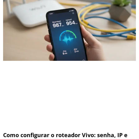
Como configurar o roteador Vivo: senha, IP e