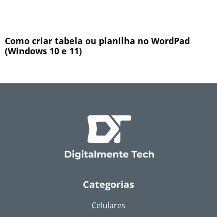
Como criar tabela ou planilha no WordPad
(Windows 10 e 11)
Categorias
Celulares