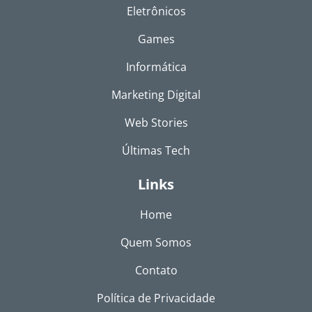
Eletrônicos
Games
Informática
Marketing Digital
Web Stories
Últimas Tech
Links
Home
Quem Somos
Contato
Política de Privacidade