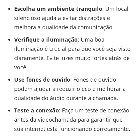
Escolha um ambiente tranquilo
: Um local
silencioso ajuda a evitar distrações e
melhora a qualidade da comunicação.
Verifique a iluminação
: Uma boa
iluminação é crucial para que você seja visto
claramente. Evite luzes muito fortes atrás de
você.
Use fones de ouvido
: Fones de ouvido
podem ajudar a reduzir o eco e melhorar a
qualidade do áudio durante a chamada.
Teste a conexão
: Faça um teste de conexão
antes da videochamada para garantir que
sua internet está funcionando corretamente.