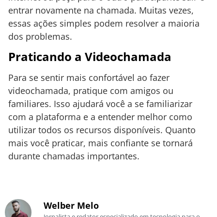
entrar novamente na chamada. Muitas vezes,
essas ações simples podem resolver a maioria
dos problemas.
Praticando a Videochamada
Para se sentir mais confortável ao fazer
videochamada, pratique com amigos ou
familiares. Isso ajudará você a se familiarizar
com a plataforma e a entender melhor como
utilizar todos os recursos disponíveis. Quanto
mais você praticar, mais confiante se tornará
durante chamadas importantes.
Welber Melo
Jornalista e redator especializado em tecnologia para o