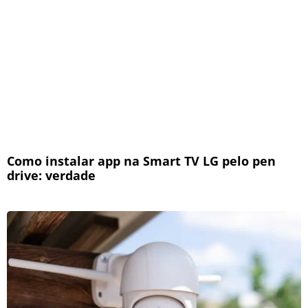
Como instalar app na Smart TV LG pelo pen
drive: verdade