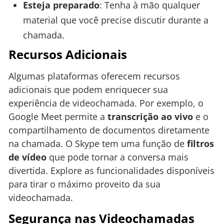
Esteja preparado
: Tenha à mão qualquer
material que você precise discutir durante a
chamada.
Recursos Adicionais
Algumas plataformas oferecem recursos
adicionais que podem enriquecer sua
experiência de videochamada. Por exemplo, o
Google Meet permite a
transcrição ao vivo
e o
compartilhamento de documentos diretamente
na chamada. O Skype tem uma função de
filtros
de vídeo
que pode tornar a conversa mais
divertida. Explore as funcionalidades disponíveis
para tirar o máximo proveito da sua
videochamada.
Segurança nas Videochamadas