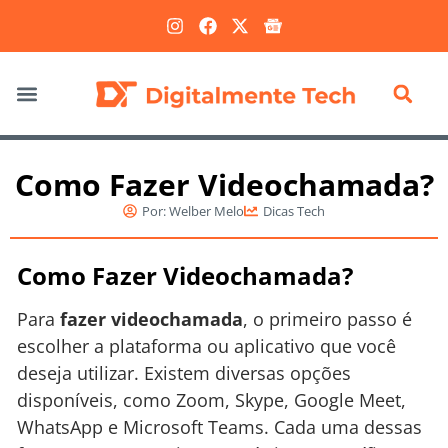
Marketing Digital
Como Fazer Videochamada?
Por:
Welber Melo
Dicas Tech
Como Fazer Videochamada?
Para
fazer videochamada
, o primeiro passo é
escolher a plataforma ou aplicativo que você
deseja utilizar. Existem diversas opções
disponíveis, como Zoom, Skype, Google Meet,
WhatsApp e Microsoft Teams. Cada uma dessas