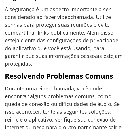
A segurança é um aspecto importante a ser
considerado ao fazer videochamada. Utilize
senhas para proteger suas reuniões e evite
compartilhar links publicamente. Além disso,
esteja ciente das configurações de privacidade
do aplicativo que você está usando, para
garantir que suas informações pessoais estejam
protegidas.
Resolvendo Problemas Comuns
Durante uma videochamada, você pode
encontrar alguns problemas comuns, como
queda de conexão ou dificuldades de áudio. Se
isso acontecer, tente as seguintes soluções:
reinicie o aplicativo, verifique sua conexão de
internet ou peça para o outro participante sair e