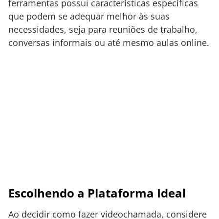
ferramentas possui características específicas
que podem se adequar melhor às suas
necessidades, seja para reuniões de trabalho,
conversas informais ou até mesmo aulas online.
Escolhendo a Plataforma Ideal
Ao decidir como fazer videochamada, considere