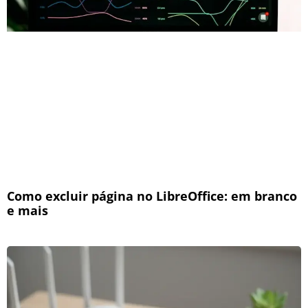
Como excluir página no LibreOffice: em branco
e mais