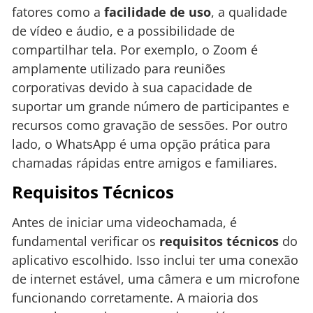
fatores como a
facilidade de uso
, a qualidade
de vídeo e áudio, e a possibilidade de
compartilhar tela. Por exemplo, o Zoom é
amplamente utilizado para reuniões
corporativas devido à sua capacidade de
suportar um grande número de participantes e
recursos como gravação de sessões. Por outro
lado, o WhatsApp é uma opção prática para
chamadas rápidas entre amigos e familiares.
Requisitos Técnicos
Antes de iniciar uma videochamada, é
fundamental verificar os
requisitos técnicos
do
aplicativo escolhido. Isso inclui ter uma conexão
de internet estável, uma câmera e um microfone
funcionando corretamente. A maioria dos