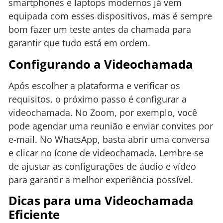
smartphones e laptops modernos já vem
equipada com esses dispositivos, mas é sempre
bom fazer um teste antes da chamada para
garantir que tudo está em ordem.
Configurando a Videochamada
Após escolher a plataforma e verificar os
requisitos, o próximo passo é configurar a
videochamada. No Zoom, por exemplo, você
pode agendar uma reunião e enviar convites por
e-mail. No WhatsApp, basta abrir uma conversa
e clicar no ícone de videochamada. Lembre-se
de ajustar as configurações de áudio e vídeo
para garantir a melhor experiência possível.
Dicas para uma Videochamada
Eficiente