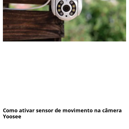
Como ativar sensor de movimento na câmera
Yoosee