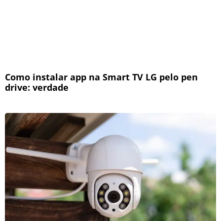
Como instalar app na Smart TV LG pelo pen
drive: verdade