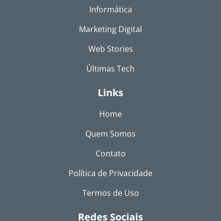
Informática
Marketing Digital
Web Stories
Últimas Tech
Links
Home
Quem Somos
Contato
Política de Privacidade
Termos de Uso
Redes Sociais