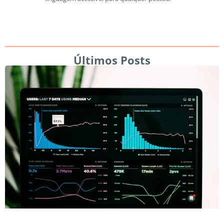
Últimos Posts