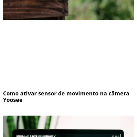
Como ativar sensor de movimento na câmera
Yoosee