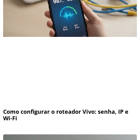
Como configurar o roteador Vivo: senha, IP e
Wi-Fi