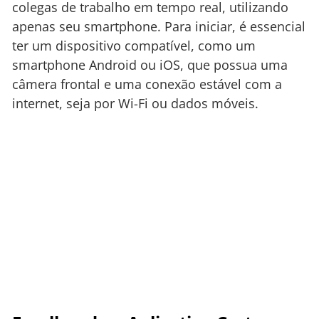
colegas de trabalho em tempo real, utilizando
apenas seu smartphone. Para iniciar, é essencial
ter um dispositivo compatível, como um
smartphone Android ou iOS, que possua uma
câmera frontal e uma conexão estável com a
internet, seja por Wi-Fi ou dados móveis.