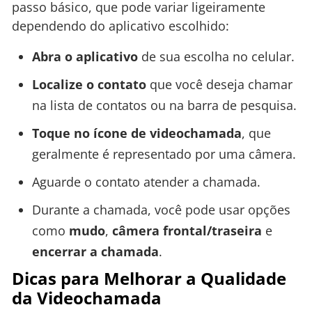
passo básico, que pode variar ligeiramente
dependendo do aplicativo escolhido:
Abra o aplicativo
de sua escolha no celular.
Localize o contato
que você deseja chamar
na lista de contatos ou na barra de pesquisa.
Toque no ícone de videochamada
, que
geralmente é representado por uma câmera.
Aguarde o contato atender a chamada.
Durante a chamada, você pode usar opções
como
mudo
,
câmera frontal/traseira
e
encerrar a chamada
.
Dicas para Melhorar a Qualidade
da Videochamada