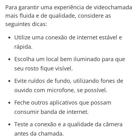
Para garantir uma experiência de videochamada
mais fluida e de qualidade, considere as
seguintes dicas:
Utilize uma conexão de internet estável e
rápida.
Escolha um local bem iluminado para que
seu rosto fique visível.
Evite ruídos de fundo, utilizando fones de
ouvido com microfone, se possível.
Feche outros aplicativos que possam
consumir banda de internet.
Teste a conexão e a qualidade da câmera
antes da chamada.