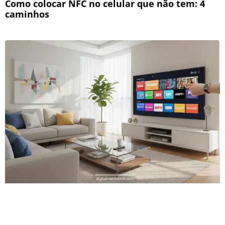
Como colocar NFC no celular que não tem: 4
caminhos