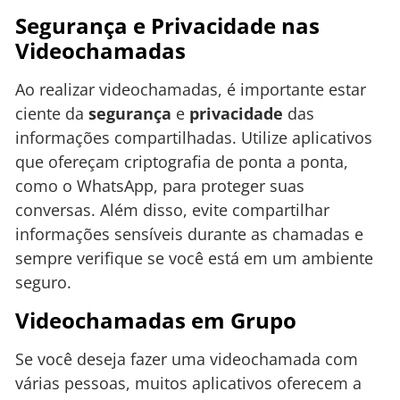
Segurança e Privacidade nas
Videochamadas
Ao realizar videochamadas, é importante estar
ciente da
segurança
e
privacidade
das
informações compartilhadas. Utilize aplicativos
que ofereçam criptografia de ponta a ponta,
como o WhatsApp, para proteger suas
conversas. Além disso, evite compartilhar
informações sensíveis durante as chamadas e
sempre verifique se você está em um ambiente
seguro.
Videochamadas em Grupo
Se você deseja fazer uma videochamada com
várias pessoas, muitos aplicativos oferecem a