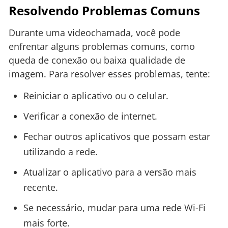
Resolvendo Problemas Comuns
Durante uma videochamada, você pode
enfrentar alguns problemas comuns, como
queda de conexão ou baixa qualidade de
imagem. Para resolver esses problemas, tente:
Reiniciar o aplicativo ou o celular.
Verificar a conexão de internet.
Fechar outros aplicativos que possam estar
utilizando a rede.
Atualizar o aplicativo para a versão mais
recente.
Se necessário, mudar para uma rede Wi-Fi
mais forte.