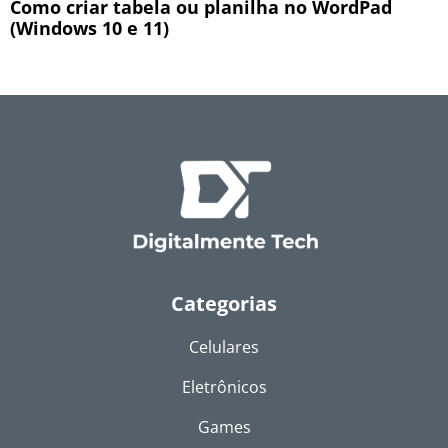
Como criar tabela ou planilha no WordPad
(Windows 10 e 11)
Categorias
Celulares
Eletrônicos
Games