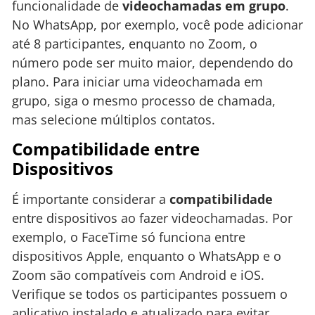
funcionalidade de
videochamadas em grupo
.
No WhatsApp, por exemplo, você pode adicionar
até 8 participantes, enquanto no Zoom, o
número pode ser muito maior, dependendo do
plano. Para iniciar uma videochamada em
grupo, siga o mesmo processo de chamada,
mas selecione múltiplos contatos.
Compatibilidade entre
Dispositivos
É importante considerar a
compatibilidade
entre dispositivos ao fazer videochamadas. Por
exemplo, o FaceTime só funciona entre
dispositivos Apple, enquanto o WhatsApp e o
Zoom são compatíveis com Android e iOS.
Verifique se todos os participantes possuem o
aplicativo instalado e atualizado para evitar