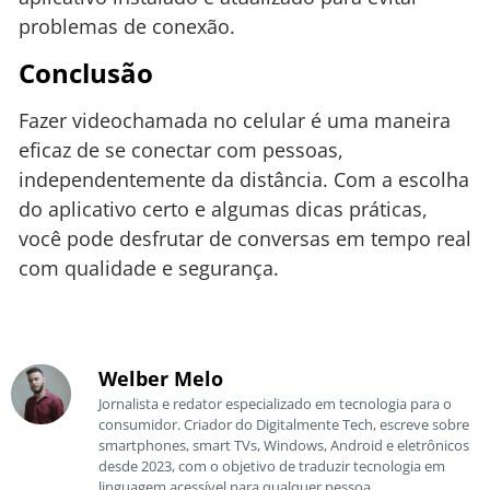
problemas de conexão.
Conclusão
Fazer videochamada no celular é uma maneira
eficaz de se conectar com pessoas,
independentemente da distância. Com a escolha
do aplicativo certo e algumas dicas práticas,
você pode desfrutar de conversas em tempo real
com qualidade e segurança.
Welber Melo
Jornalista e redator especializado em tecnologia para o
consumidor. Criador do Digitalmente Tech, escreve sobre
smartphones, smart TVs, Windows, Android e eletrônicos
desde 2023, com o objetivo de traduzir tecnologia em
linguagem acessível para qualquer pessoa.