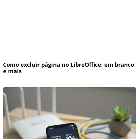
Como excluir página no LibreOffice: em branco
e mais