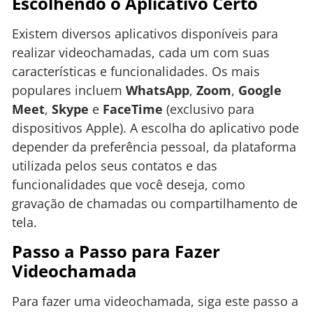
Escolhendo o Aplicativo Certo
Existem diversos aplicativos disponíveis para
realizar videochamadas, cada um com suas
características e funcionalidades. Os mais
populares incluem
WhatsApp
,
Zoom
,
Google
Meet
,
Skype
e
FaceTime
(exclusivo para
dispositivos Apple). A escolha do aplicativo pode
depender da preferência pessoal, da plataforma
utilizada pelos seus contatos e das
funcionalidades que você deseja, como
gravação de chamadas ou compartilhamento de
tela.
Passo a Passo para Fazer
Videochamada
Para fazer uma videochamada, siga este passo a