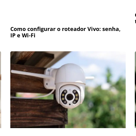
Como configurar o roteador Vivo: senha,
IP e Wi-Fi