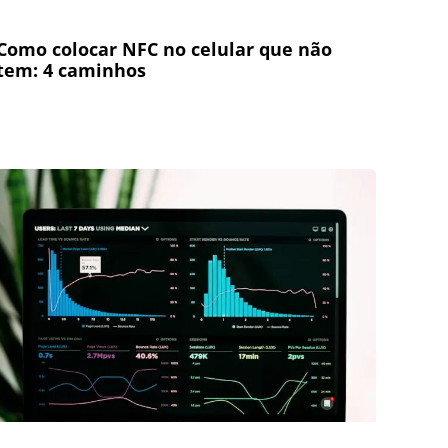
Como colocar NFC no celular que não
tem: 4 caminhos