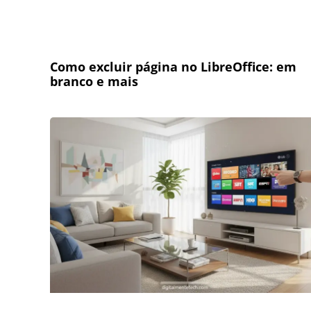
Como excluir página no LibreOffice: em
branco e mais