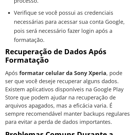
processo.
Verifique se você possui as credenciais
necessárias para acessar sua conta Google,
pois será necessário fazer login após a
formatação.
Recuperação de Dados Após
Formatação
Após
formatar celular da Sony Xperia
, pode
ser que você deseje recuperar alguns dados.
Existem aplicativos disponíveis na Google Play
Store que podem ajudar na recuperação de
arquivos apagados, mas a eficácia varia. É
sempre recomendável manter backups regulares
para evitar a perda de dados importantes.
Problemas Comuns Durante a