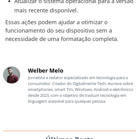
Atualizar o sistema operacional para a versão
mais recente disponível.
Essas ações podem ajudar a otimizar o
funcionamento do seu dispositivo sem a
necessidade de uma formatação completa.
Welber Melo
Jornalista e redator especializado em tecnologia para o
consumidor. Criador do Digitalmente Tech, escreve sobre
smartphones, smart TVs, Windows, Android e eletrônicos
desde 2023, com o objetivo de traduzir tecnologia em
linguagem acessível para qualquer pessoa.