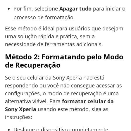
Por fim, selecione
Apagar tudo
para iniciar o
processo de formatação.
Esse método é ideal para usuários que desejam
uma solução rápida e prática, sem a
necessidade de ferramentas adicionais.
Método 2: Formatando pelo Modo
de Recuperação
Se o seu celular da Sony Xperia não está
respondendo ou você não consegue acessar as
configurações, o modo de recuperação é uma
alternativa viável. Para
formatar celular da
Sony Xperia
usando este método, siga as
instruções:
Desligue o dispositivo completamente.