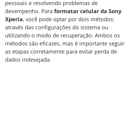
pessoais e resolvendo problemas de
desempenho. Para
formatar celular da Sony
Xperia
, você pode optar por dois métodos:
através das configurações do sistema ou
utilizando o modo de recuperação. Ambos os
métodos são eficazes, mas é importante seguir
as etapas corretamente para evitar perda de
dados indesejada.