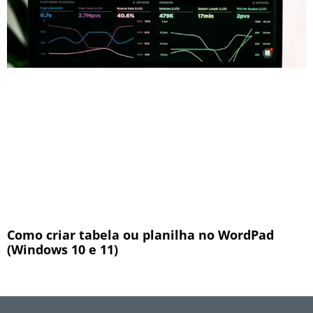
Como criar tabela ou planilha no WordPad
(Windows 10 e 11)