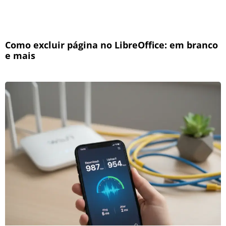
Como excluir página no LibreOffice: em branco
e mais