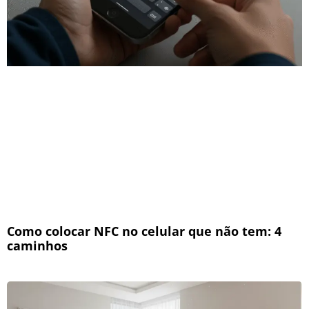
Como colocar NFC no celular que não tem: 4
caminhos