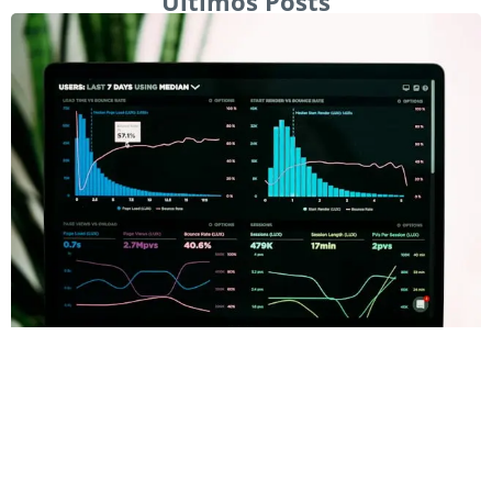
Últimos Posts