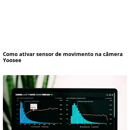
Como ativar sensor de movimento na câmera
Yoosee