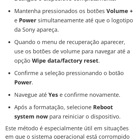
Mantenha pressionados os botões
Volume +
e
Power
simultaneamente até que o logotipo
da Sony apareça.
Quando o menu de recuperação aparecer,
use os botões de volume para navegar até a
opção
Wipe data/factory reset
.
Confirme a seleção pressionando o botão
Power
.
Navegue até
Yes
e confirme novamente.
Após a formatação, selecione
Reboot
system now
para reiniciar o dispositivo.
Este método é especialmente útil em situações
em que o sistema operacional está corrompido