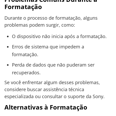
Formatação
Durante o processo de formatação, alguns
problemas podem surgir, como:
O dispositivo não inicia após a formatação.
Erros de sistema que impedem a
formatação.
Perda de dados que não puderam ser
recuperados.
Se você enfrentar algum desses problemas,
considere buscar assistência técnica
especializada ou consultar o suporte da Sony.
Alternativas à Formatação