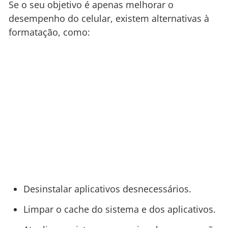
Se o seu objetivo é apenas melhorar o
desempenho do celular, existem alternativas à
formatação, como:
Desinstalar aplicativos desnecessários.
Limpar o cache do sistema e dos aplicativos.