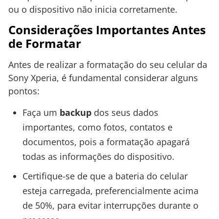
ou o dispositivo não inicia corretamente.
Considerações Importantes Antes
de Formatar
Antes de realizar a formatação do seu celular da
Sony Xperia, é fundamental considerar alguns
pontos:
Faça um
backup
dos seus dados
importantes, como fotos, contatos e
documentos, pois a formatação apagará
todas as informações do dispositivo.
Certifique-se de que a bateria do celular
esteja carregada, preferencialmente acima
de 50%, para evitar interrupções durante o