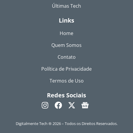
Últimas Tech
Links
Home
Quem Somos
Contato
Política de Privacidade
Termos de Uso
Redes Sociais
Digitalmente Tech ® 2026 – Todos os Direitos Reservados.