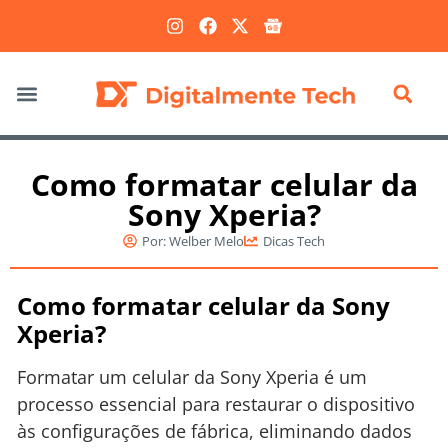
Marketing Digital
Como formatar celular da
Sony Xperia?
Por:
Welber Melo
Dicas Tech
Como formatar celular da Sony
Xperia?
Formatar um celular da Sony Xperia é um
processo essencial para restaurar o dispositivo
às configurações de fábrica, eliminando dados