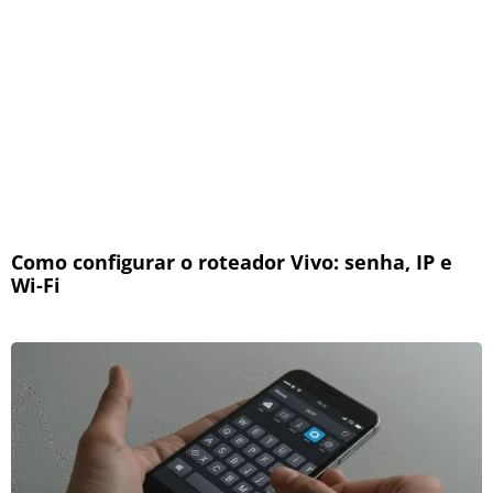
Como configurar o roteador Vivo: senha, IP e
Wi-Fi