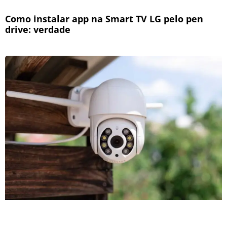
Como instalar app na Smart TV LG pelo pen
drive: verdade