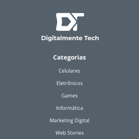
Categorias
Celulares
Eletrônicos
Games
Informática
Marketing Digital
Web Stories