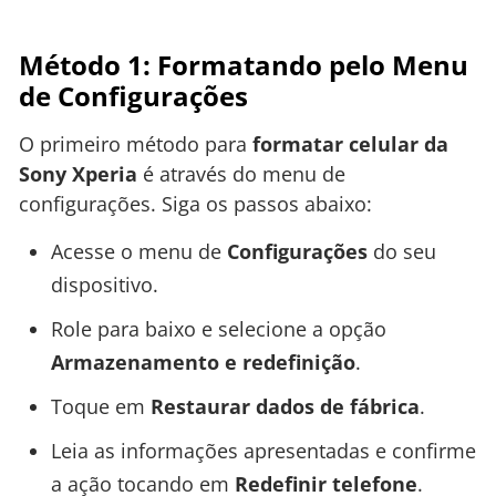
Método 1: Formatando pelo Menu
de Configurações
O primeiro método para
formatar celular da
Sony Xperia
é através do menu de
configurações. Siga os passos abaixo:
Acesse o menu de
Configurações
do seu
dispositivo.
Role para baixo e selecione a opção
Armazenamento e redefinição
.
Toque em
Restaurar dados de fábrica
.
Leia as informações apresentadas e confirme
a ação tocando em
Redefinir telefone
.