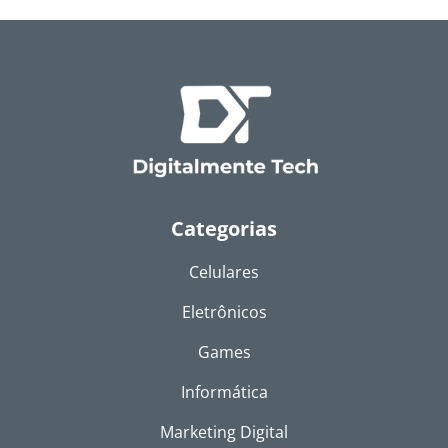
Categorias
Celulares
Eletrônicos
Games
Informática
Marketing Digital