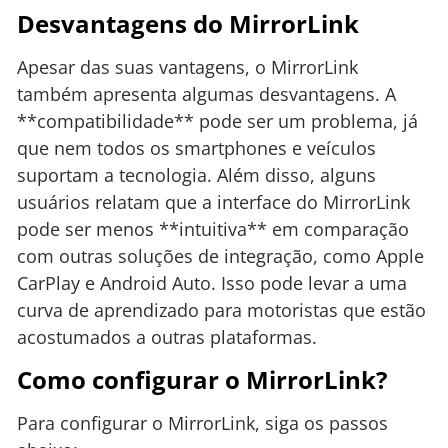
Desvantagens do MirrorLink
Apesar das suas vantagens, o MirrorLink
também apresenta algumas desvantagens. A
**compatibilidade** pode ser um problema, já
que nem todos os smartphones e veículos
suportam a tecnologia. Além disso, alguns
usuários relatam que a interface do MirrorLink
pode ser menos **intuitiva** em comparação
com outras soluções de integração, como Apple
CarPlay e Android Auto. Isso pode levar a uma
curva de aprendizado para motoristas que estão
acostumados a outras plataformas.
Como configurar o MirrorLink?
Para configurar o MirrorLink, siga os passos