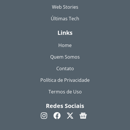
Web Stories
Últimas Tech
Links
Home
Quem Somos
Contato
Política de Privacidade
Termos de Uso
Redes Sociais