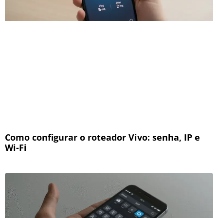
Como configurar o roteador Vivo: senha, IP e
Wi-Fi