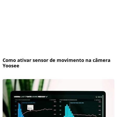
Como ativar sensor de movimento na câmera
Yoosee