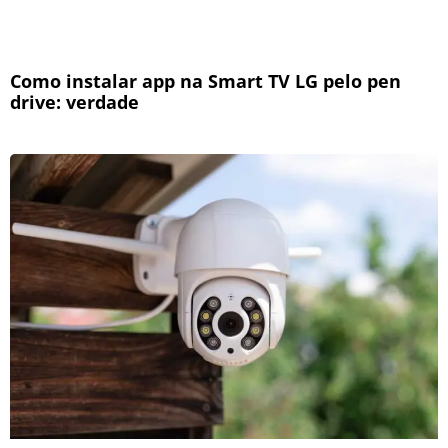
Como instalar app na Smart TV LG pelo pen
drive: verdade