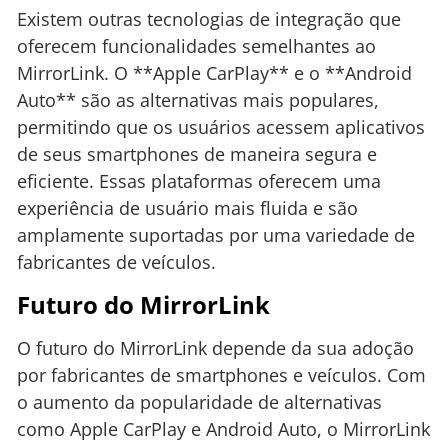
Existem outras tecnologias de integração que
oferecem funcionalidades semelhantes ao
MirrorLink. O **Apple CarPlay** e o **Android
Auto** são as alternativas mais populares,
permitindo que os usuários acessem aplicativos
de seus smartphones de maneira segura e
eficiente. Essas plataformas oferecem uma
experiência de usuário mais fluida e são
amplamente suportadas por uma variedade de
fabricantes de veículos.
Futuro do MirrorLink
O futuro do MirrorLink depende da sua adoção
por fabricantes de smartphones e veículos. Com
o aumento da popularidade de alternativas
como Apple CarPlay e Android Auto, o MirrorLink