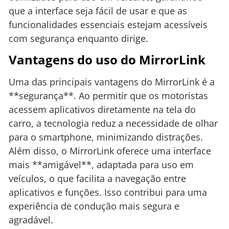
que a interface seja fácil de usar e que as
funcionalidades essenciais estejam acessíveis
com segurança enquanto dirige.
Vantagens do uso do MirrorLink
Uma das principais vantagens do MirrorLink é a
**segurança**. Ao permitir que os motoristas
acessem aplicativos diretamente na tela do
carro, a tecnologia reduz a necessidade de olhar
para o smartphone, minimizando distrações.
Além disso, o MirrorLink oferece uma interface
mais **amigável**, adaptada para uso em
veículos, o que facilita a navegação entre
aplicativos e funções. Isso contribui para uma
experiência de condução mais segura e
agradável.