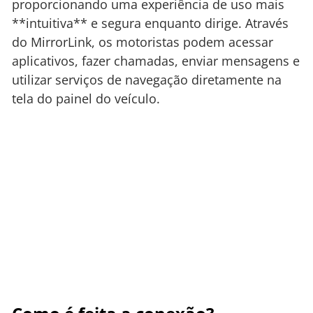
proporcionando uma experiência de uso mais
**intuitiva** e segura enquanto dirige. Através
do MirrorLink, os motoristas podem acessar
aplicativos, fazer chamadas, enviar mensagens e
utilizar serviços de navegação diretamente na
tela do painel do veículo.