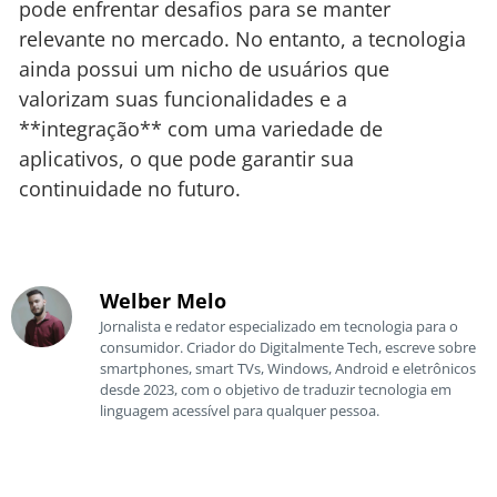
pode enfrentar desafios para se manter
relevante no mercado. No entanto, a tecnologia
ainda possui um nicho de usuários que
valorizam suas funcionalidades e a
**integração** com uma variedade de
aplicativos, o que pode garantir sua
continuidade no futuro.
Welber Melo
Jornalista e redator especializado em tecnologia para o
consumidor. Criador do Digitalmente Tech, escreve sobre
smartphones, smart TVs, Windows, Android e eletrônicos
desde 2023, com o objetivo de traduzir tecnologia em
linguagem acessível para qualquer pessoa.