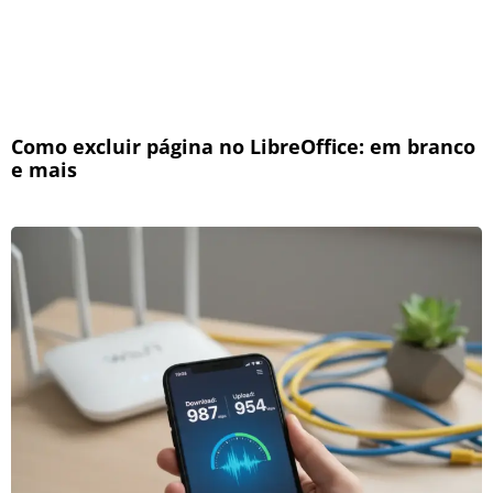
Como excluir página no LibreOffice: em branco
e mais