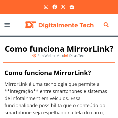
Marketing Digital
Como funciona MirrorLink?
Por:
Welber Melo
Dicas Tech
Como funciona MirrorLink?
MirrorLink é uma tecnologia que permite a
**integração** entre smartphones e sistemas
de infotainment em veículos. Essa
funcionalidade possibilita que o conteúdo do
smartphone seja espelhado na tela do carro,