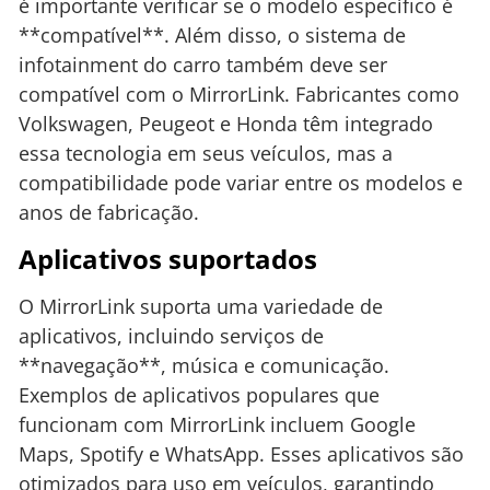
é importante verificar se o modelo específico é
**compatível**. Além disso, o sistema de
infotainment do carro também deve ser
compatível com o MirrorLink. Fabricantes como
Volkswagen, Peugeot e Honda têm integrado
essa tecnologia em seus veículos, mas a
compatibilidade pode variar entre os modelos e
anos de fabricação.
Aplicativos suportados
O MirrorLink suporta uma variedade de
aplicativos, incluindo serviços de
**navegação**, música e comunicação.
Exemplos de aplicativos populares que
funcionam com MirrorLink incluem Google
Maps, Spotify e WhatsApp. Esses aplicativos são
otimizados para uso em veículos, garantindo