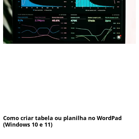
Como criar tabela ou planilha no WordPad
(Windows 10 e 11)