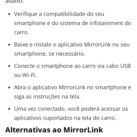
abaixo:
Verifique a compatibilidade do seu
smartphone e do sistema de infotainment do
carro.
Baixe e instale o aplicativo MirrorLink no seu
smartphone, se necessário.
Conecte o smartphone ao carro via cabo USB
ou Wi-Fi.
Abra o aplicativo MirrorLink no smartphone e
siga as instruções na tela.
Uma vez conectado, você poderá acessar os
aplicativos suportados na tela do carro.
Alternativas ao MirrorLink