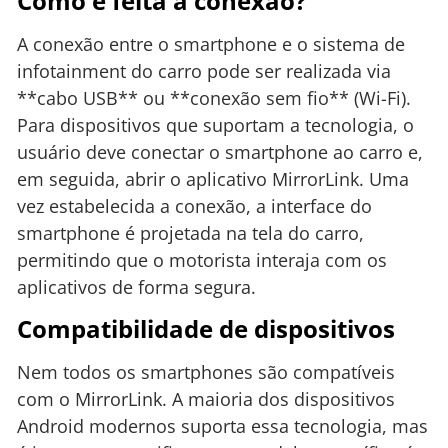
Como é feita a conexão?
A conexão entre o smartphone e o sistema de
infotainment do carro pode ser realizada via
**cabo USB** ou **conexão sem fio** (Wi-Fi).
Para dispositivos que suportam a tecnologia, o
usuário deve conectar o smartphone ao carro e,
em seguida, abrir o aplicativo MirrorLink. Uma
vez estabelecida a conexão, a interface do
smartphone é projetada na tela do carro,
permitindo que o motorista interaja com os
aplicativos de forma segura.
Compatibilidade de dispositivos
Nem todos os smartphones são compatíveis
com o MirrorLink. A maioria dos dispositivos
Android modernos suporta essa tecnologia, mas