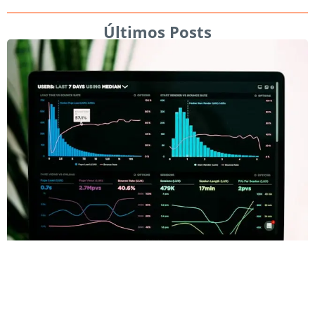
Últimos Posts