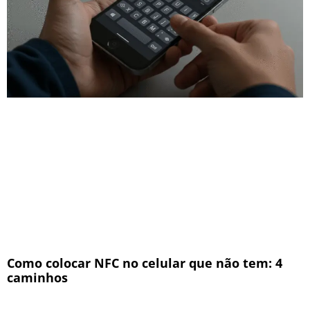
Como colocar NFC no celular que não tem: 4
caminhos