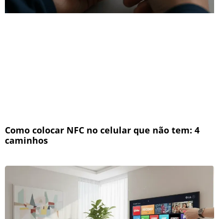
Como colocar NFC no celular que não tem: 4
caminhos