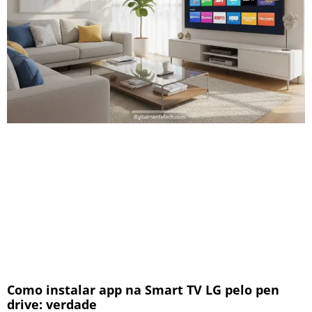
Como instalar app na Smart TV LG pelo pen
drive: verdade