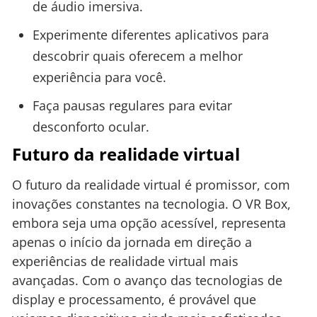
de áudio imersiva.
Experimente diferentes aplicativos para
descobrir quais oferecem a melhor
experiência para você.
Faça pausas regulares para evitar
desconforto ocular.
Futuro da realidade virtual
O futuro da realidade virtual é promissor, com
inovações constantes na tecnologia. O VR Box,
embora seja uma opção acessível, representa
apenas o início da jornada em direção a
experiências de realidade virtual mais
avançadas. Com o avanço das tecnologias de
display e processamento, é provável que