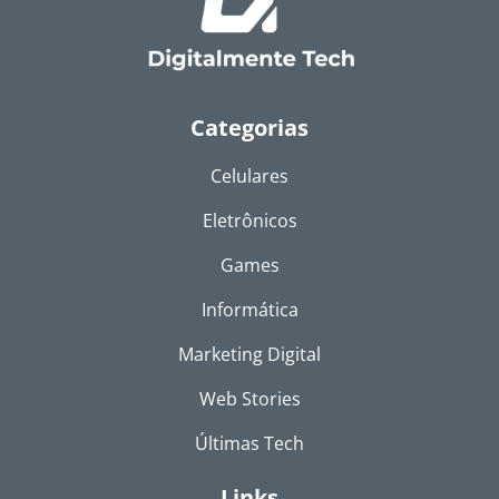
Categorias
Celulares
Eletrônicos
Games
Informática
Marketing Digital
Web Stories
Últimas Tech
Links