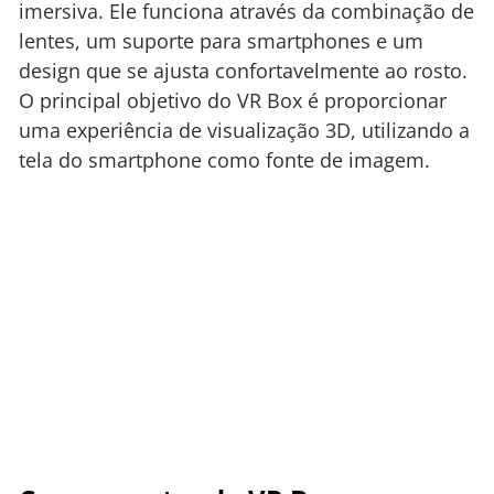
imersiva. Ele funciona através da combinação de
lentes, um suporte para smartphones e um
design que se ajusta confortavelmente ao rosto.
O principal objetivo do VR Box é proporcionar
uma experiência de visualização 3D, utilizando a
tela do smartphone como fonte de imagem.