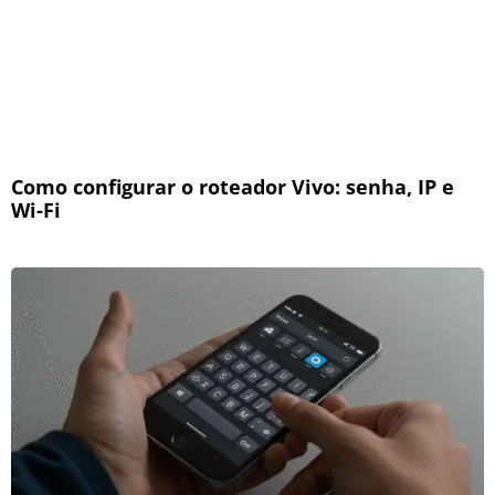
Como configurar o roteador Vivo: senha, IP e
Wi-Fi