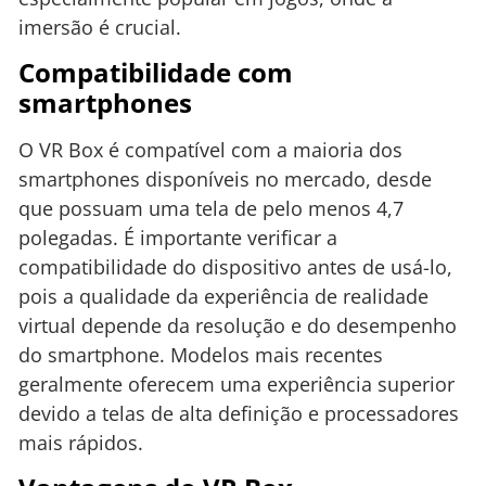
imersão é crucial.
Compatibilidade com
smartphones
O VR Box é compatível com a maioria dos
smartphones disponíveis no mercado, desde
que possuam uma tela de pelo menos 4,7
polegadas. É importante verificar a
compatibilidade do dispositivo antes de usá-lo,
pois a qualidade da experiência de realidade
virtual depende da resolução e do desempenho
do smartphone. Modelos mais recentes
geralmente oferecem uma experiência superior
devido a telas de alta definição e processadores
mais rápidos.