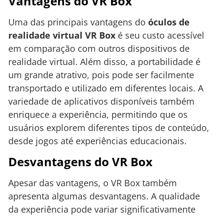
Vantagens do VR Box
Uma das principais vantagens do
óculos de
realidade virtual VR Box
é seu custo acessível
em comparação com outros dispositivos de
realidade virtual. Além disso, a portabilidade é
um grande atrativo, pois pode ser facilmente
transportado e utilizado em diferentes locais. A
variedade de aplicativos disponíveis também
enriquece a experiência, permitindo que os
usuários explorem diferentes tipos de conteúdo,
desde jogos até experiências educacionais.
Desvantagens do VR Box
Apesar das vantagens, o VR Box também
apresenta algumas desvantagens. A qualidade
da experiência pode variar significativamente