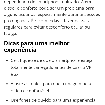
dependendo do smartphone utilizado. Além
disso, o conforto pode ser um problema para
alguns usuários, especialmente durante sessões
prolongadas. É recomendável fazer pausas
regulares para evitar desconforto ocular ou
fadiga.
Dicas para uma melhor
experiência
Certifique-se de que o smartphone esteja
totalmente carregado antes de usar o VR
Box.
Ajuste as lentes para que a imagem fique
nítida e confortável.
Use fones de ouvido para uma experiência