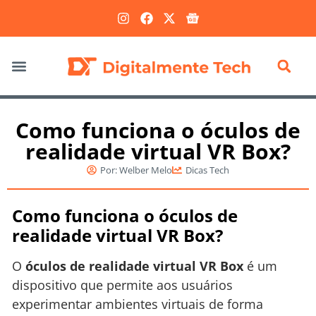
Marketing Digital
Como funciona o óculos de
realidade virtual VR Box?
Por:
Welber Melo
Dicas Tech
Como funciona o óculos de
realidade virtual VR Box?
O
óculos de realidade virtual VR Box
é um
dispositivo que permite aos usuários
experimentar ambientes virtuais de forma