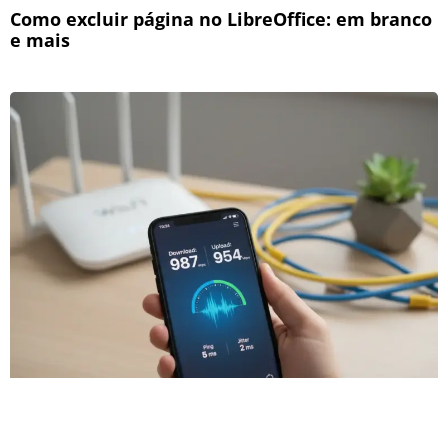
Como excluir página no LibreOffice: em branco
e mais