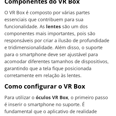
Componentes do VR Box
O VR Box é composto por várias partes
essenciais que contribuem para sua
funcionalidade. As
lentes
são um dos
componentes mais importantes, pois são
responsáveis por criar a ilusão de profundidade
e tridimensionalidade. Além disso, o suporte
para o smartphone deve ser ajustável para
acomodar diferentes tamanhos de dispositivos,
garantindo que a tela fique posicionada
corretamente em relação às lentes.
Como configurar o VR Box
Para utilizar o
óculos VR Box
, o primeiro passo
é inserir o smartphone no suporte. É
fundamental que o aplicativo de realidade