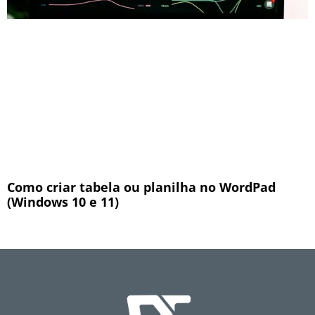
Como criar tabela ou planilha no WordPad
(Windows 10 e 11)