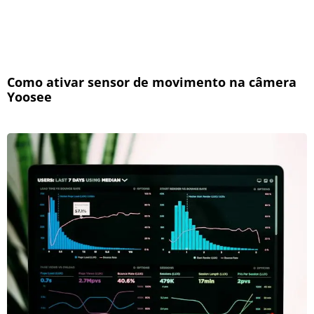
Como ativar sensor de movimento na câmera
Yoosee