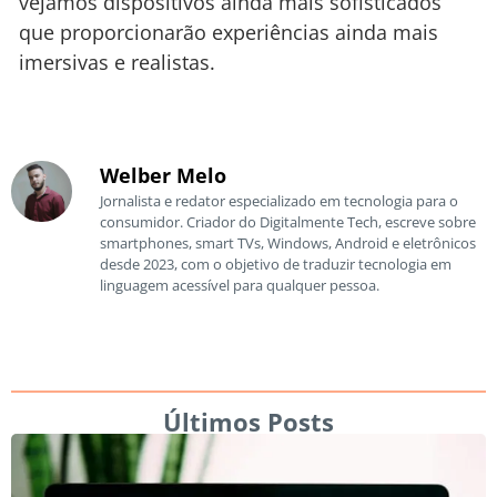
vejamos dispositivos ainda mais sofisticados
que proporcionarão experiências ainda mais
imersivas e realistas.
Welber Melo
Jornalista e redator especializado em tecnologia para o
consumidor. Criador do Digitalmente Tech, escreve sobre
smartphones, smart TVs, Windows, Android e eletrônicos
desde 2023, com o objetivo de traduzir tecnologia em
linguagem acessível para qualquer pessoa.
Últimos Posts