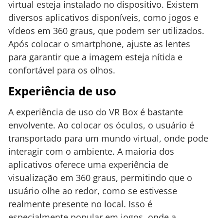
virtual esteja instalado no dispositivo. Existem
diversos aplicativos disponíveis, como jogos e
vídeos em 360 graus, que podem ser utilizados.
Após colocar o smartphone, ajuste as lentes
para garantir que a imagem esteja nítida e
confortável para os olhos.
Experiência de uso
A experiência de uso do VR Box é bastante
envolvente. Ao colocar os óculos, o usuário é
transportado para um mundo virtual, onde pode
interagir com o ambiente. A maioria dos
aplicativos oferece uma experiência de
visualização em 360 graus, permitindo que o
usuário olhe ao redor, como se estivesse
realmente presente no local. Isso é
especialmente popular em jogos, onde a