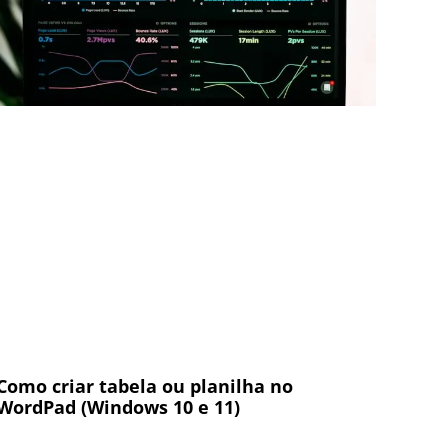
Como criar tabela ou planilha no
WordPad (Windows 10 e 11)