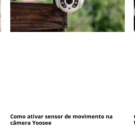
Como ativar sensor de movimento na
câmera Yoosee