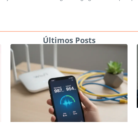
Últimos Posts