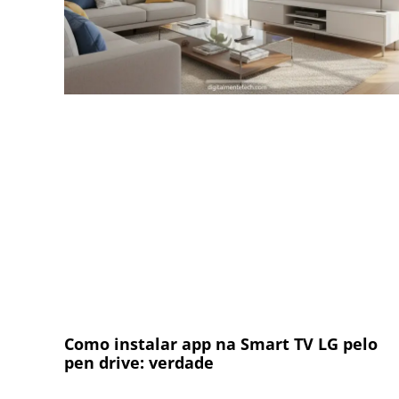
Como instalar app na Smart TV LG pelo
pen drive: verdade