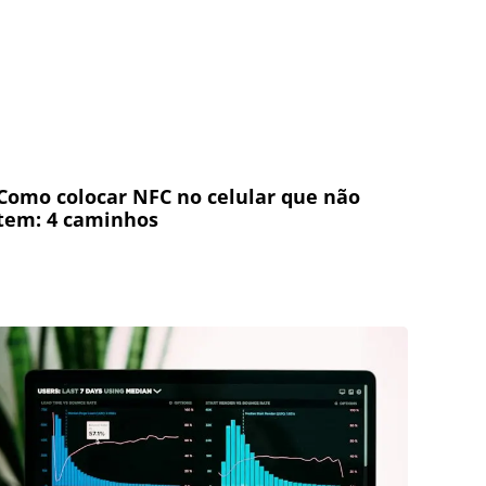
Como colocar NFC no celular que não
tem: 4 caminhos