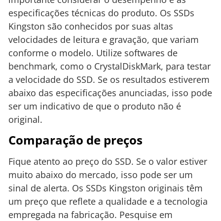
especificações técnicas do produto. Os SSDs
Kingston são conhecidos por suas altas
velocidades de leitura e gravação, que variam
conforme o modelo. Utilize softwares de
benchmark, como o CrystalDiskMark, para testar
a velocidade do SSD. Se os resultados estiverem
abaixo das especificações anunciadas, isso pode
ser um indicativo de que o produto não é
original.
Comparação de preços
Fique atento ao preço do SSD. Se o valor estiver
muito abaixo do mercado, isso pode ser um
sinal de alerta. Os SSDs Kingston originais têm
um preço que reflete a qualidade e a tecnologia
empregada na fabricação. Pesquise em