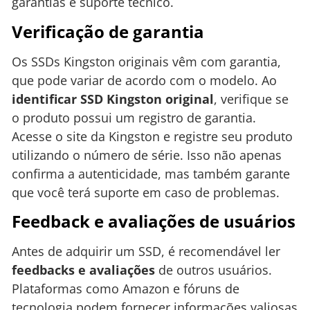
garantias e suporte técnico.
Verificação de garantia
Os SSDs Kingston originais vêm com garantia,
que pode variar de acordo com o modelo. Ao
identificar SSD Kingston original
, verifique se
o produto possui um registro de garantia.
Acesse o site da Kingston e registre seu produto
utilizando o número de série. Isso não apenas
confirma a autenticidade, mas também garante
que você terá suporte em caso de problemas.
Feedback e avaliações de usuários
Antes de adquirir um SSD, é recomendável ler
feedbacks e avaliações
de outros usuários.
Plataformas como Amazon e fóruns de
tecnologia podem fornecer informações valiosas