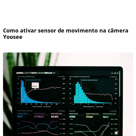
Como ativar sensor de movimento na câmera
Yoosee