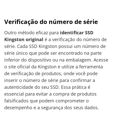
Verificação do número de série
Outro método eficaz para
identificar SSD
Kingston original
é a verificação do número de
série. Cada SSD Kingston possui um número de
série único que pode ser encontrado na parte
inferior do dispositivo ou na embalagem. Acesse
o site oficial da Kingston e utilize a ferramenta
de verificação de produtos, onde você pode
inserir o número de série para confirmar a
autenticidade do seu SSD. Essa prática é
essencial para evitar a compra de produtos
falsificados que podem comprometer o
desempenho e a segurança dos seus dados.