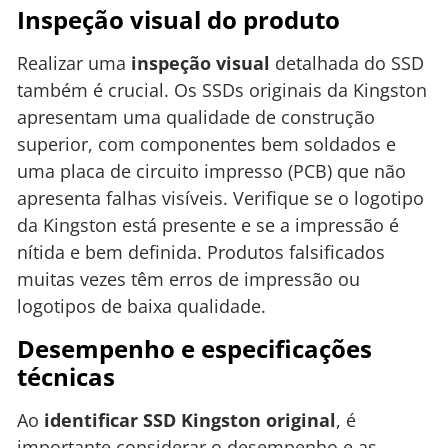
Inspeção visual do produto
Realizar uma
inspeção visual
detalhada do SSD
também é crucial. Os SSDs originais da Kingston
apresentam uma qualidade de construção
superior, com componentes bem soldados e
uma placa de circuito impresso (PCB) que não
apresenta falhas visíveis. Verifique se o logotipo
da Kingston está presente e se a impressão é
nítida e bem definida. Produtos falsificados
muitas vezes têm erros de impressão ou
logotipos de baixa qualidade.
Desempenho e especificações
técnicas
Ao
identificar SSD Kingston original
, é
importante considerar o desempenho e as