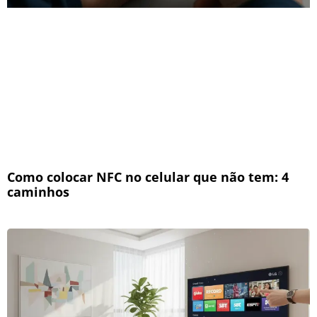
Como colocar NFC no celular que não tem: 4
caminhos