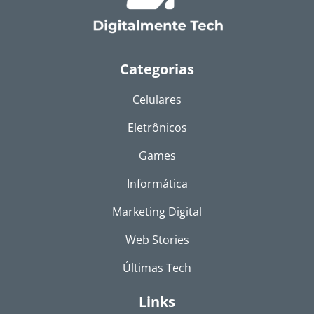
Categorias
Celulares
Eletrônicos
Games
Informática
Marketing Digital
Web Stories
Últimas Tech
Links