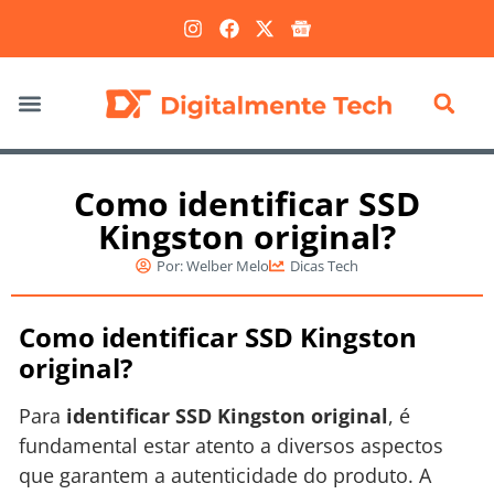
Marketing Digital
Como identificar SSD
Kingston original?
Por:
Welber Melo
Dicas Tech
Como identificar SSD Kingston
original?
Para
identificar SSD Kingston original
, é
fundamental estar atento a diversos aspectos
que garantem a autenticidade do produto. A