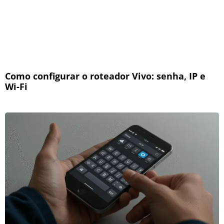
Como configurar o roteador Vivo: senha, IP e
Wi-Fi