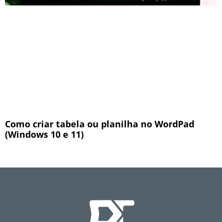
Como criar tabela ou planilha no WordPad
(Windows 10 e 11)