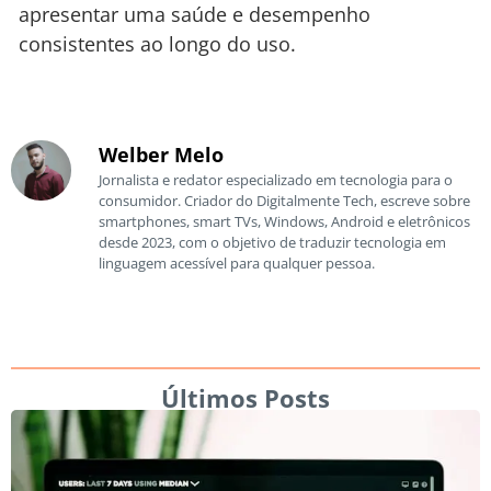
apresentar uma saúde e desempenho
consistentes ao longo do uso.
Welber Melo
Jornalista e redator especializado em tecnologia para o
consumidor. Criador do Digitalmente Tech, escreve sobre
smartphones, smart TVs, Windows, Android e eletrônicos
desde 2023, com o objetivo de traduzir tecnologia em
linguagem acessível para qualquer pessoa.
Últimos Posts