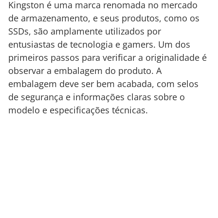
Kingston é uma marca renomada no mercado
de armazenamento, e seus produtos, como os
SSDs, são amplamente utilizados por
entusiastas de tecnologia e gamers. Um dos
primeiros passos para verificar a originalidade é
observar a embalagem do produto. A
embalagem deve ser bem acabada, com selos
de segurança e informações claras sobre o
modelo e especificações técnicas.