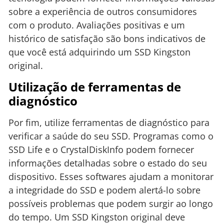
sobre a experiência de outros consumidores
com o produto. Avaliações positivas e um
histórico de satisfação são bons indicativos de
que você está adquirindo um SSD Kingston
original.
Utilização de ferramentas de
diagnóstico
Por fim, utilize ferramentas de diagnóstico para
verificar a saúde do seu SSD. Programas como o
SSD Life e o CrystalDiskInfo podem fornecer
informações detalhadas sobre o estado do seu
dispositivo. Esses softwares ajudam a monitorar
a integridade do SSD e podem alertá-lo sobre
possíveis problemas que podem surgir ao longo
do tempo. Um SSD Kingston original deve