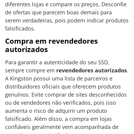
diferentes lojas e compare os preços. Desconfie
de ofertas que parecem boas demais para
serem verdadeiras, pois podem indicar produtos
falsificados.
Compra em revendedores
autorizados
Para garantir a autenticidade do seu SSD,
sempre compre em
revendedores autorizados
.
A Kingston possui uma lista de parceiros e
distribuidores oficiais que oferecem produtos
genuínos. Evite comprar de sites desconhecidos
ou de vendedores não verificados, pois isso
aumenta o risco de adquirir um produto
falsificado. Além disso, a compra em lojas
confiáveis geralmente vem acompanhada de