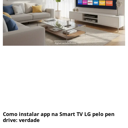
Como instalar app na Smart TV LG pelo pen
drive: verdade